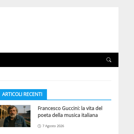
ARTICOLI RECENTI
Francesco Guccini: la vita del
poeta della musica italiana
7 Agosto 2026