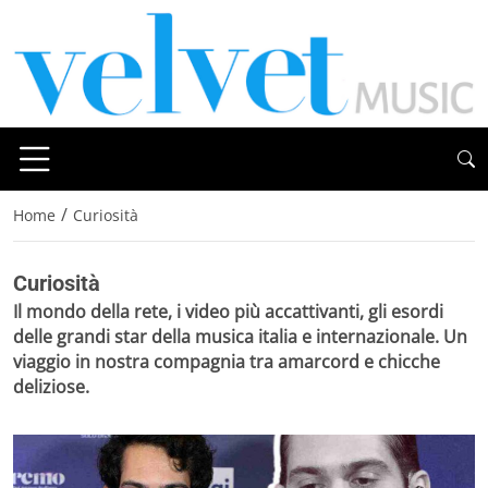
/
Home
Curiosità
Curiosità
Il mondo della rete, i video più accattivanti, gli esordi
delle grandi star della musica italia e internazionale. Un
viaggio in nostra compagnia tra amarcord e chicche
deliziose.