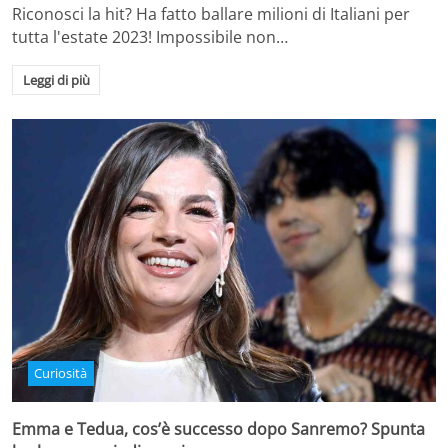
Riconosci la hit? Ha fatto ballare milioni di Italiani per
tutta l'estate 2023! Impossibile non…
Leggi di più
Curiosità
Emma e Tedua, cos’è successo dopo Sanremo? Spunta