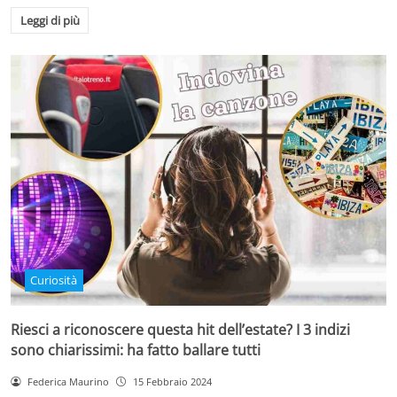
Leggi di più
Curiosità
Riesci a riconoscere questa hit dell’estate? I 3 indizi
sono chiarissimi: ha fatto ballare tutti
Federica Maurino
15 Febbraio 2024