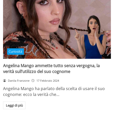
Curiosità
Angelina Mango ammette tutto senza vergogna, la
verità sull’utilizzo del suo cognome
Danila Franzone
17 Febbraio 2024
Angelina Mango ha parlato della scelta di usare il suo
cognome: ecco la verità che…
Leggi di più