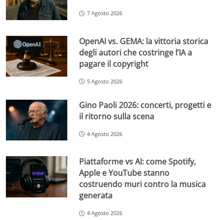
7 Agosto 2026
OpenAI vs. GEMA: la vittoria storica
degli autori che costringe l’IA a
pagare il copyright
5 Agosto 2026
Gino Paoli 2026: concerti, progetti e
il ritorno sulla scena
4 Agosto 2026
Piattaforme vs AI: come Spotify,
Apple e YouTube stanno
costruendo muri contro la musica
generata
4 Agosto 2026