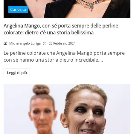
Curiosità
Angelina Mango, con sé porta sempre delle perline
colorate: dietro c’è una storia bellissima
Michelangelo Loriga
20 Febbraio 2024
Le perline colorate che Angelina Mango porta sempre
con sé hanno una storia dietro incredibile.…
Leggi di più