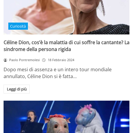
Curiosità
Céline Dion, cos’è la malattia di cui soffre la cantante? La
sindrome della persona rigida
Paolo Pontremolesi
18 Febbraio 2024
Dopo mesi di assenza e un intero tour mondiale
annullato, Céline Dion si è fatta…
Leggi di più