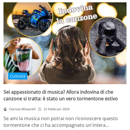
Curiosità
Sei appassionato di musica? Allora indovina di che
canzone si tratta: è stato un vero tormentone estivo
Clarissa Missarelli
23 Febbraio 2024
Se ami la musica non potrai non riconoscere questo
tormentone che ci ha accompagnato un'intera…