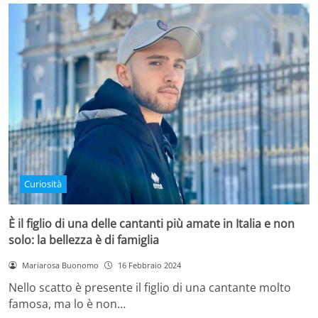
Curiosità
È il figlio di una delle cantanti più amate in Italia e non
solo: la bellezza è di famiglia
Mariarosa Buonomo
16 Febbraio 2024
Nello scatto è presente il figlio di una cantante molto
famosa, ma lo è non…