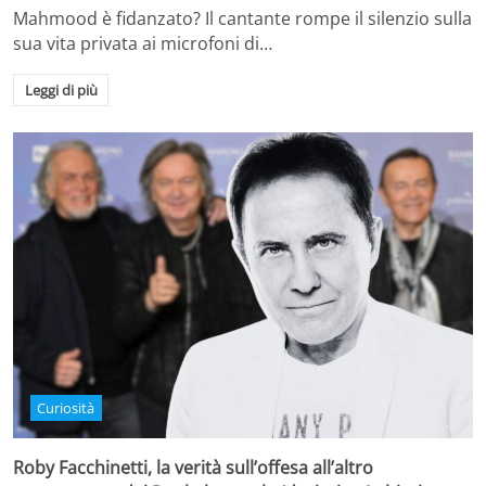
Mahmood è fidanzato? Il cantante rompe il silenzio sulla
sua vita privata ai microfoni di…
Leggi di più
Curiosità
Roby Facchinetti, la verità sull’offesa all’altro