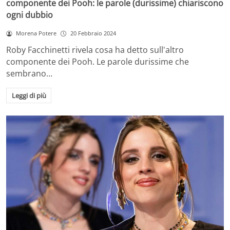
componente dei Pooh: le parole (durissime) chiariscono
ogni dubbio
Morena Potere
20 Febbraio 2024
Roby Facchinetti rivela cosa ha detto sull'altro
componente dei Pooh. Le parole durissime che
sembrano…
Leggi di più