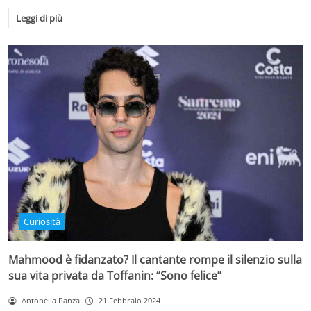
Leggi di più
Curiosità
Mahmood è fidanzato? Il cantante rompe il silenzio sulla
sua vita privata da Toffanin: “Sono felice”
Antonella Panza
21 Febbraio 2024