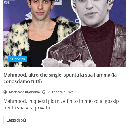
Curiosità
Mahmood, altro che single: spunta la sua fiamma (la
conosciamo tutti)
Mariarosa Buonomo
25 Febbraio 2024
Mahmood, in questi giorni, è finito in mezzo al gossip
per la sua vita privata:…
Leggi di più