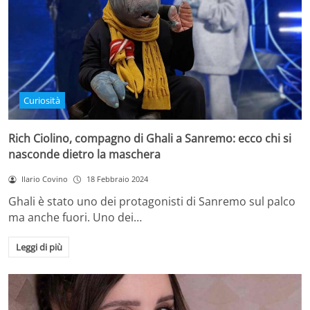
Curiosità
Rich Ciolino, compagno di Ghali a Sanremo: ecco chi si
nasconde dietro la maschera
Ilario Covino
18 Febbraio 2024
Ghali è stato uno dei protagonisti di Sanremo sul palco
ma anche fuori. Uno dei…
Leggi di più