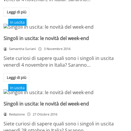
Leggi di più
In uscita
Singoli in uscita: le novità del week-end
Samantha Suriani
3 Novembre 2016
Siete curiosi di sapere quali sono i singoli in uscita
venerdì 4 novembre in Italia? Saranno…
Leggi di più
In uscita
Singoli in uscita: le novità del week-end
Redazione
27 Ottobre 2016
Siete curiosi di sapere quali sono i singoli in uscita
venerdì 28 ottobre in Italia? Saranno…