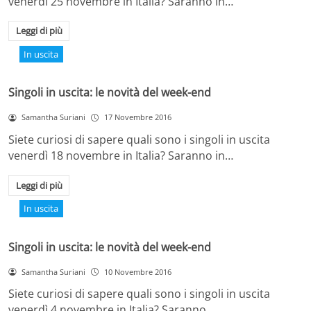
venerdì 25 novembre in Italia? Saranno in…
Leggi di più
In uscita
Singoli in uscita: le novità del week-end
Samantha Suriani
17 Novembre 2016
Siete curiosi di sapere quali sono i singoli in uscita
venerdì 18 novembre in Italia? Saranno in…
Leggi di più
In uscita
Singoli in uscita: le novità del week-end
Samantha Suriani
10 Novembre 2016
Siete curiosi di sapere quali sono i singoli in uscita
venerdì 4 novembre in Italia? Saranno…