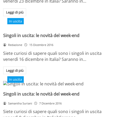
venerdì 23 dicembre in Italia? Saranno in…
Leggi di più
In uscita
Singoli in uscita: le novità del week-end
Redazione
15 Dicembre 2016
Siete curiosi di sapere quali sono i singoli in uscita
venerdì 16 dicembre in Italia? Saranno in…
Leggi di più
In uscita
Singoli in uscita: le novità del week-end
Samantha Suriani
7 Dicembre 2016
Siete curiosi di sapere quali sono i singoli in uscita