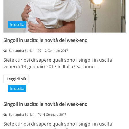
In uscita
Singoli in uscita: le novità del week-end
Samantha Suriani
12 Gennaio 2017
Siete curiosi di sapere quali sono i singoli in uscita
venerdì 13 gennaio 2017 in Italia? Saranno…
Leggi di più
In uscita
Singoli in uscita: le novità del week-end
Samantha Suriani
4 Gennaio 2017
Siete curiosi di sapere quali sono i singoli in uscita