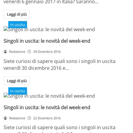
venerdì 6 gennaio 2017 in Italia? Saranno…
Leggi di più
In uscita
Singoli in uscita: le novità del week-end
Redazione
29 Dicembre 2016
Siete curiosi di sapere quali sono i singoli in uscita
venerdì 30 dicembre 2016 e…
Leggi di più
In uscita
Singoli in uscita: le novità del week-end
Redazione
22 Dicembre 2016
Siete curiosi di sapere quali sono i singoli in uscita