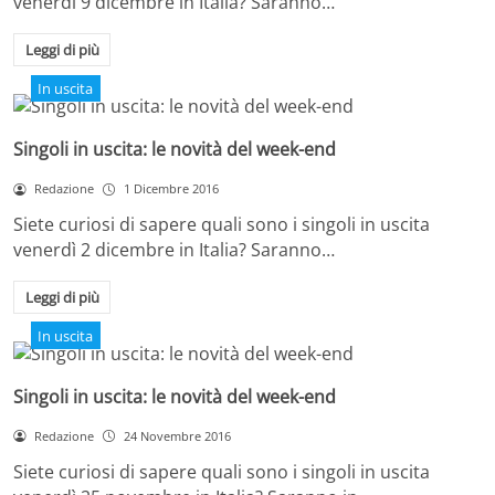
venerdì 9 dicembre in Italia? Saranno…
Leggi di più
In uscita
Singoli in uscita: le novità del week-end
Redazione
1 Dicembre 2016
Siete curiosi di sapere quali sono i singoli in uscita
venerdì 2 dicembre in Italia? Saranno…
Leggi di più
In uscita
Singoli in uscita: le novità del week-end
Redazione
24 Novembre 2016
Siete curiosi di sapere quali sono i singoli in uscita