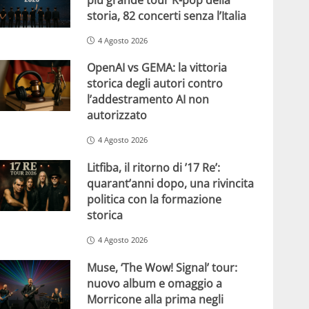
storia, 82 concerti senza l’Italia
4 Agosto 2026
OpenAI vs GEMA: la vittoria
storica degli autori contro
l’addestramento AI non
autorizzato
4 Agosto 2026
Litfiba, il ritorno di ’17 Re’:
quarant’anni dopo, una rivincita
politica con la formazione
storica
4 Agosto 2026
Muse, ‘The Wow! Signal’ tour:
nuovo album e omaggio a
Morricone alla prima negli