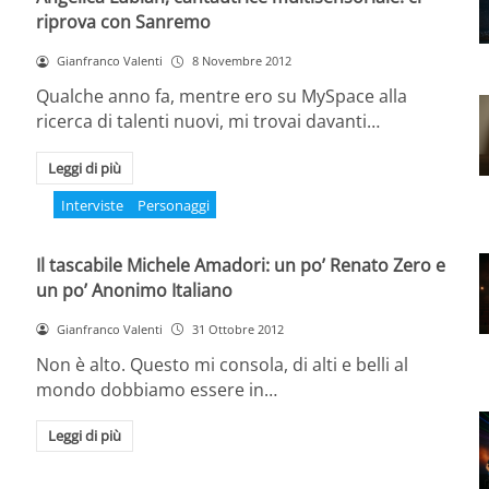
riprova con Sanremo
Gianfranco Valenti
8 Novembre 2012
Qualche anno fa, mentre ero su MySpace alla
ricerca di talenti nuovi, mi trovai davanti…
Leggi di più
Interviste
Personaggi
Il tascabile Michele Amadori: un po’ Renato Zero e
un po’ Anonimo Italiano
Gianfranco Valenti
31 Ottobre 2012
Non è alto. Questo mi consola, di alti e belli al
mondo dobbiamo essere in…
Leggi di più