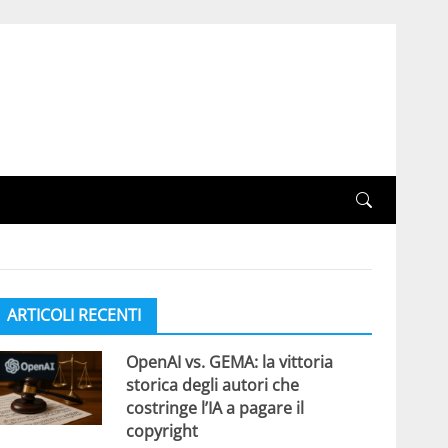
ARTICOLI RECENTI
OpenAI vs. GEMA: la vittoria
storica degli autori che
costringe l’IA a pagare il
copyright