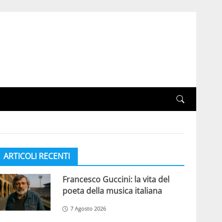
ARTICOLI RECENTI
Francesco Guccini: la vita del
poeta della musica italiana
7 Agosto 2026