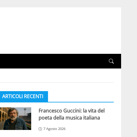
ARTICOLI RECENTI
Francesco Guccini: la vita del
poeta della musica italiana
7 Agosto 2026