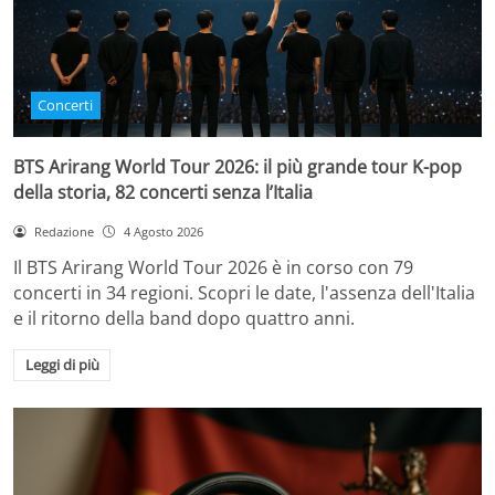
Concerti
BTS Arirang World Tour 2026: il più grande tour K-pop
della storia, 82 concerti senza l’Italia
Redazione
4 Agosto 2026
Il BTS Arirang World Tour 2026 è in corso con 79
concerti in 34 regioni. Scopri le date, l'assenza dell'Italia
e il ritorno della band dopo quattro anni.
Leggi di più