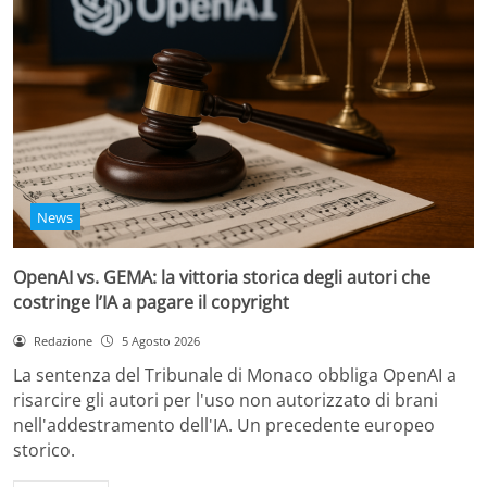
News
OpenAI vs. GEMA: la vittoria storica degli autori che
costringe l’IA a pagare il copyright
Redazione
5 Agosto 2026
La sentenza del Tribunale di Monaco obbliga OpenAI a
risarcire gli autori per l'uso non autorizzato di brani
nell'addestramento dell'IA. Un precedente europeo
storico.