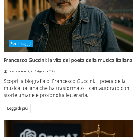
Personaggi
Francesco Guccini: la vita del poeta della musica italiana
Redazione
7 Agosto 2026
Scopri la biografia di Francesco Guccini, il poeta della
musica italiana che ha trasformato il cantautorato con
storie umane e profondità letteraria.
Leggi di più