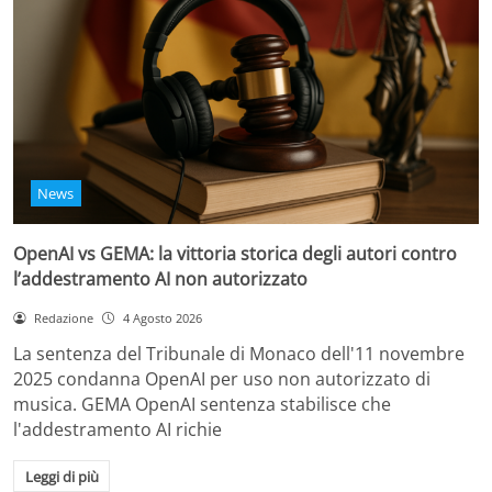
News
OpenAI vs GEMA: la vittoria storica degli autori contro
l’addestramento AI non autorizzato
Redazione
4 Agosto 2026
La sentenza del Tribunale di Monaco dell'11 novembre
2025 condanna OpenAI per uso non autorizzato di
musica. GEMA OpenAI sentenza stabilisce che
l'addestramento AI richie
Leggi di più