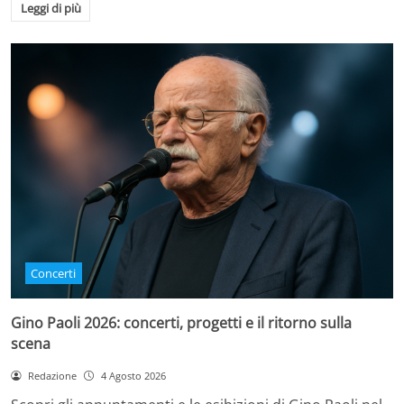
Leggi di più
Concerti
Gino Paoli 2026: concerti, progetti e il ritorno sulla
scena
Redazione
4 Agosto 2026