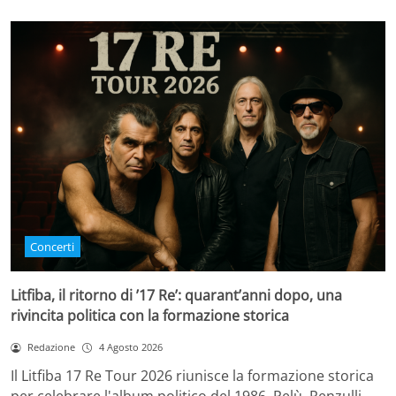
Concerti
Litfiba, il ritorno di ’17 Re’: quarant’anni dopo, una
rivincita politica con la formazione storica
Redazione
4 Agosto 2026
Il Litfiba 17 Re Tour 2026 riunisce la formazione storica