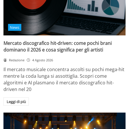
News
Mercato discografico hit-driven: come pochi brani
dominano il 2026 e cosa significa per gli artisti
Redazione
4 Agosto 2026
Il mercato musicale concentra ascolti su pochi mega-hit
mentre la coda lunga si assottiglia. Scopri come
algoritmi e AI plasmano il mercato discografico hit-
driven nel 20
Leggi di più