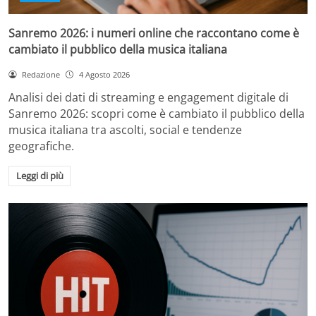
Sanremo 2026: i numeri online che raccontano come è
cambiato il pubblico della musica italiana
Redazione
4 Agosto 2026
Analisi dei dati di streaming e engagement digitale di
Sanremo 2026: scopri come è cambiato il pubblico della
musica italiana tra ascolti, social e tendenze
geografiche.
Leggi di più