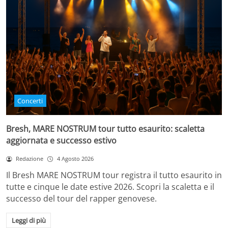
Concerti
Bresh, MARE NOSTRUM tour tutto esaurito: scaletta
aggiornata e successo estivo
Redazione
4 Agosto 2026
Il Bresh MARE NOSTRUM tour registra il tutto esaurito in
tutte e cinque le date estive 2026. Scopri la scaletta e il
successo del tour del rapper genovese.
Leggi di più