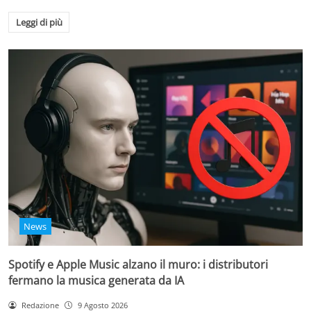
Leggi di più
News
Spotify e Apple Music alzano il muro: i distributori
fermano la musica generata da IA
Redazione
9 Agosto 2026