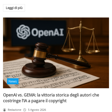
Leggi di più
News
OpenAI vs. GEMA: la vittoria storica degli autori che
costringe l’IA a pagare il copyright
Redazione
5 Agosto 2026