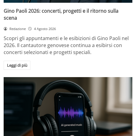
Gino Paoli 2026: concerti, progetti e il ritorno sulla
scena
Redazione
4 Agosto 2026
Scopri gli appuntamenti e le esibizioni di Gino Paoli nel
2026. Il cantautore genovese continua a esibirsi con
concerti selezionati e progetti speciali.
Leggi di più