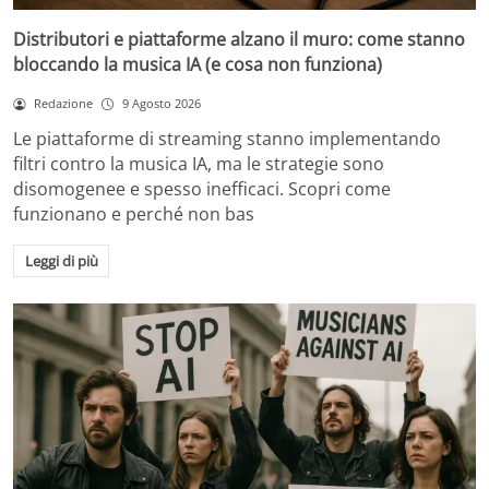
Distributori e piattaforme alzano il muro: come stanno
bloccando la musica IA (e cosa non funziona)
Redazione
9 Agosto 2026
Le piattaforme di streaming stanno implementando
filtri contro la musica IA, ma le strategie sono
disomogenee e spesso inefficaci. Scopri come
funzionano e perché non bas
Leggi di più