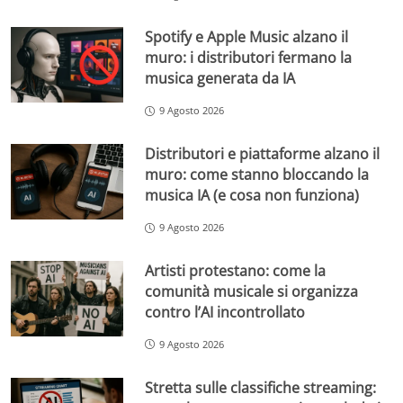
Spotify e Apple Music alzano il
muro: i distributori fermano la
musica generata da IA
9 Agosto 2026
Distributori e piattaforme alzano il
muro: come stanno bloccando la
musica IA (e cosa non funziona)
9 Agosto 2026
Artisti protestano: come la
comunità musicale si organizza
contro l’AI incontrollato
9 Agosto 2026
Stretta sulle classifiche streaming: