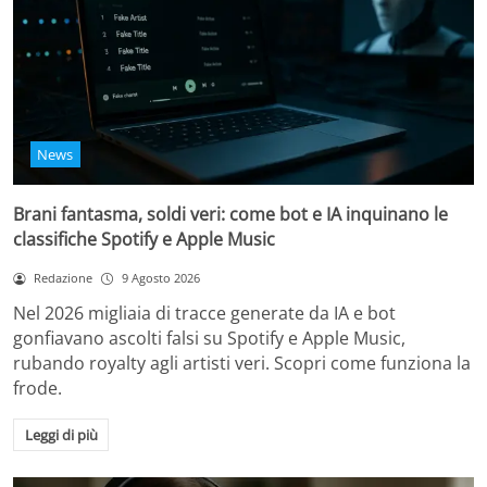
News
Brani fantasma, soldi veri: come bot e IA inquinano le
classifiche Spotify e Apple Music
Redazione
9 Agosto 2026
Nel 2026 migliaia di tracce generate da IA e bot
gonfiavano ascolti falsi su Spotify e Apple Music,
rubando royalty agli artisti veri. Scopri come funziona la
frode.
Leggi di più