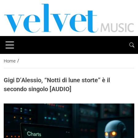
/
Home
Gigi D’Alessio, “Notti di lune storte” è il
secondo singolo [AUDIO]