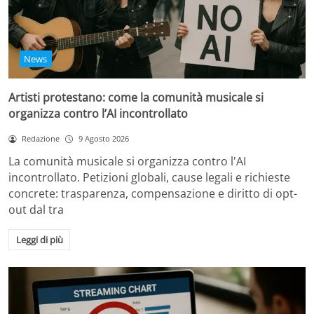
News
Artisti protestano: come la comunità musicale si
organizza contro l’AI incontrollato
Redazione
9 Agosto 2026
La comunità musicale si organizza contro l'AI
incontrollato. Petizioni globali, cause legali e richieste
concrete: trasparenza, compensazione e diritto di opt-
out dal tra
Leggi di più