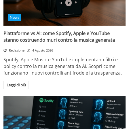
News
Piattaforme vs AI: come Spotify, Apple e YouTube
stanno costruendo muri contro la musica generata
Redazione
4 Agosto 2026
Spotify, Apple Music e YouTube implementano filtri e
policy contro la musica generata da AI. Scopri come
funzionano i nuovi controlli antifrode e la trasparenza.
Leggi di più