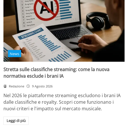
News
Stretta sulle classifiche streaming: come la nuova
normativa esclude i brani IA
Redazione
9 Agosto 2026
Nel 2026 le piattaforme streaming escludono i brani IA
dalle classifiche e royalty. Scopri come funzionano i
nuovi criteri e l'impatto sul mercato musicale.
Leggi di più