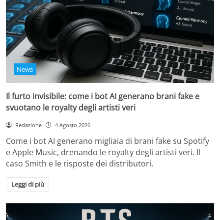
News
Il furto invisibile: come i bot AI generano brani fake e
svuotano le royalty degli artisti veri
Redazione
4 Agosto 2026
Come i bot AI generano migliaia di brani fake su Spotify
e Apple Music, drenando le royalty degli artisti veri. Il
caso Smith e le risposte dei distributori.
Leggi di più