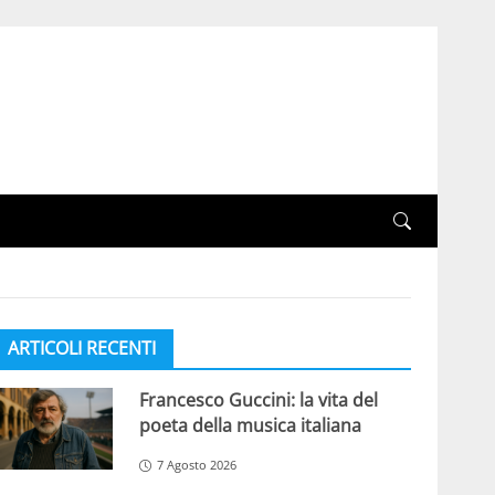
ARTICOLI RECENTI
Francesco Guccini: la vita del
poeta della musica italiana
7 Agosto 2026