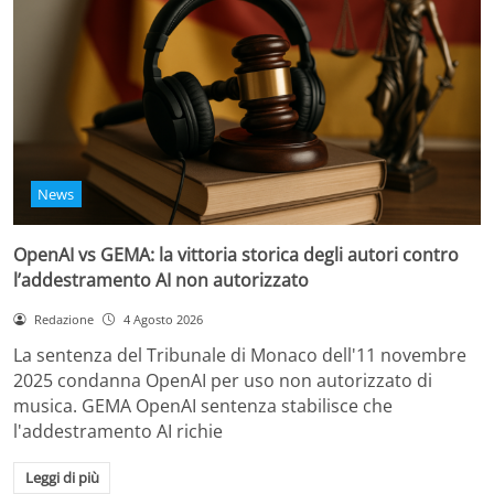
News
OpenAI vs GEMA: la vittoria storica degli autori contro
l’addestramento AI non autorizzato
Redazione
4 Agosto 2026
La sentenza del Tribunale di Monaco dell'11 novembre
2025 condanna OpenAI per uso non autorizzato di
musica. GEMA OpenAI sentenza stabilisce che
l'addestramento AI richie
Leggi di più