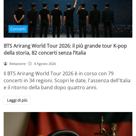
Concerti
BTS Arirang World Tour 2026: il più grande tour K-pop
della storia, 82 concerti senza l’Italia
Redazione
4 Agosto 2026
Il BTS Arirang World Tour 2026 è in corso con 79
concerti in 34 regioni. Scopri le date, l'assenza dell'Italia
e il ritorno della band dopo quattro anni.
Leggi di più