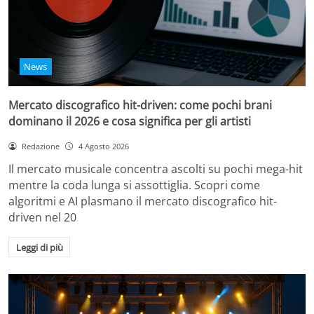
News
Mercato discografico hit-driven: come pochi brani
dominano il 2026 e cosa significa per gli artisti
Redazione
4 Agosto 2026
Il mercato musicale concentra ascolti su pochi mega-hit
mentre la coda lunga si assottiglia. Scopri come
algoritmi e AI plasmano il mercato discografico hit-
driven nel 20
Leggi di più