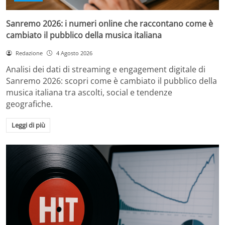
Sanremo 2026: i numeri online che raccontano come è
cambiato il pubblico della musica italiana
Redazione
4 Agosto 2026
Analisi dei dati di streaming e engagement digitale di
Sanremo 2026: scopri come è cambiato il pubblico della
musica italiana tra ascolti, social e tendenze
geografiche.
Leggi di più