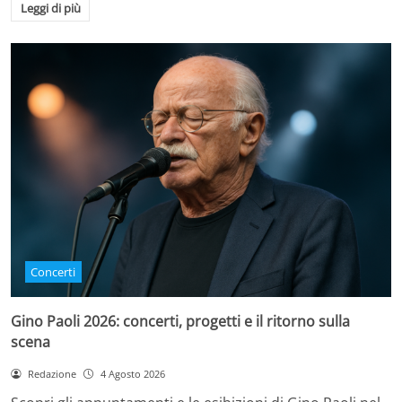
Leggi di più
Concerti
Gino Paoli 2026: concerti, progetti e il ritorno sulla
scena
Redazione
4 Agosto 2026