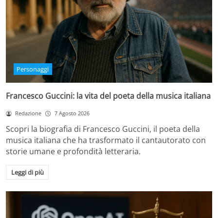
Personaggi
Francesco Guccini: la vita del poeta della musica italiana
Redazione
7 Agosto 2026
Scopri la biografia di Francesco Guccini, il poeta della
musica italiana che ha trasformato il cantautorato con
storie umane e profondità letteraria.
Leggi di più