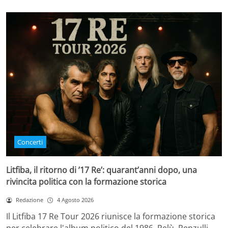
Concerti
Litfiba, il ritorno di ’17 Re’: quarant’anni dopo, una
rivincita politica con la formazione storica
Redazione
4 Agosto 2026
Il Litfiba 17 Re Tour 2026 riunisce la formazione storica