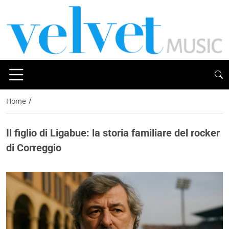
/
Home
Il figlio di Ligabue: la storia familiare del rocker
di Correggio