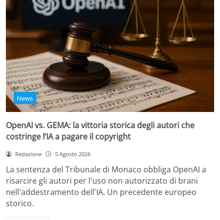
News
OpenAI vs. GEMA: la vittoria storica degli autori che
costringe l’IA a pagare il copyright
Redazione
5 Agosto 2026
La sentenza del Tribunale di Monaco obbliga OpenAI a
risarcire gli autori per l'uso non autorizzato di brani
nell'addestramento dell'IA. Un precedente europeo
storico.