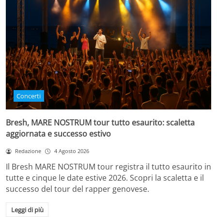
Concerti
Bresh, MARE NOSTRUM tour tutto esaurito: scaletta
aggiornata e successo estivo
Redazione
4 Agosto 2026
Il Bresh MARE NOSTRUM tour registra il tutto esaurito in
tutte e cinque le date estive 2026. Scopri la scaletta e il
successo del tour del rapper genovese.
Leggi di più