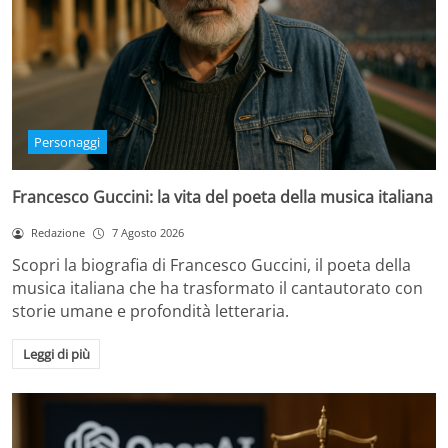
Personaggi
Francesco Guccini: la vita del poeta della musica italiana
Redazione
7 Agosto 2026
Scopri la biografia di Francesco Guccini, il poeta della
musica italiana che ha trasformato il cantautorato con
storie umane e profondità letteraria.
Leggi di più