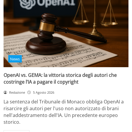
News
OpenAI vs. GEMA: la vittoria storica degli autori che
costringe l’IA a pagare il copyright
Redazione
5 Agosto 2026
La sentenza del Tribunale di Monaco obbliga OpenAI a
risarcire gli autori per l'uso non autorizzato di brani
nell'addestramento dell'IA. Un precedente europeo
storico.