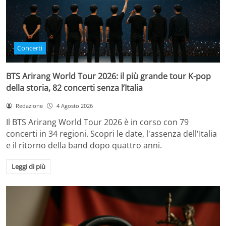
Concerti
BTS Arirang World Tour 2026: il più grande tour K-pop
della storia, 82 concerti senza l’Italia
Redazione
4 Agosto 2026
Il BTS Arirang World Tour 2026 è in corso con 79
concerti in 34 regioni. Scopri le date, l'assenza dell'Italia
e il ritorno della band dopo quattro anni.
Leggi di più