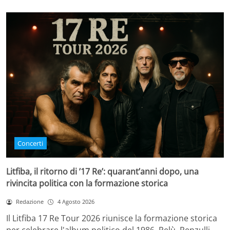
Concerti
Litfiba, il ritorno di ’17 Re’: quarant’anni dopo, una
rivincita politica con la formazione storica
Redazione
4 Agosto 2026
Il Litfiba 17 Re Tour 2026 riunisce la formazione storica