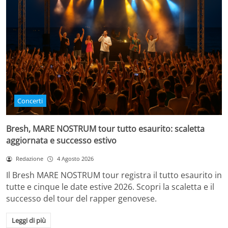
Concerti
Bresh, MARE NOSTRUM tour tutto esaurito: scaletta
aggiornata e successo estivo
Redazione
4 Agosto 2026
Il Bresh MARE NOSTRUM tour registra il tutto esaurito in
tutte e cinque le date estive 2026. Scopri la scaletta e il
successo del tour del rapper genovese.
Leggi di più