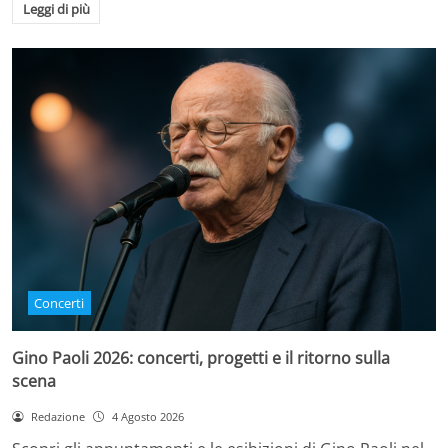
Leggi di più
Concerti
Gino Paoli 2026: concerti, progetti e il ritorno sulla
scena
Redazione
4 Agosto 2026