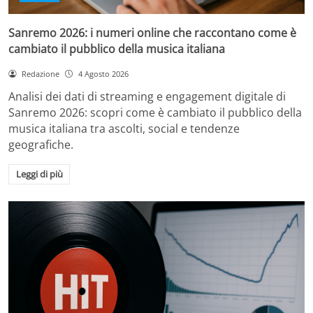
Sanremo 2026: i numeri online che raccontano come è
cambiato il pubblico della musica italiana
Redazione
4 Agosto 2026
Analisi dei dati di streaming e engagement digitale di
Sanremo 2026: scopri come è cambiato il pubblico della
musica italiana tra ascolti, social e tendenze
geografiche.
Leggi di più