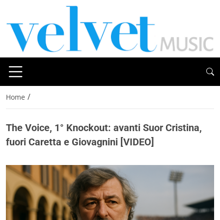
/
Home
The Voice, 1° Knockout: avanti Suor Cristina,
fuori Caretta e Giovagnini [VIDEO]