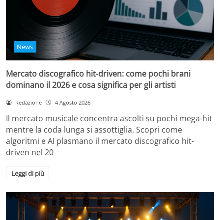
News
Mercato discografico hit-driven: come pochi brani
dominano il 2026 e cosa significa per gli artisti
Redazione
4 Agosto 2026
Il mercato musicale concentra ascolti su pochi mega-hit
mentre la coda lunga si assottiglia. Scopri come
algoritmi e AI plasmano il mercato discografico hit-
driven nel 20
Leggi di più