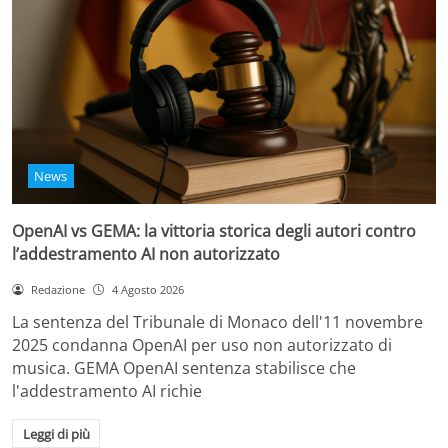
News
OpenAI vs GEMA: la vittoria storica degli autori contro
l’addestramento AI non autorizzato
Redazione
4 Agosto 2026
La sentenza del Tribunale di Monaco dell'11 novembre
2025 condanna OpenAI per uso non autorizzato di
musica. GEMA OpenAI sentenza stabilisce che
l'addestramento AI richie
Leggi di più