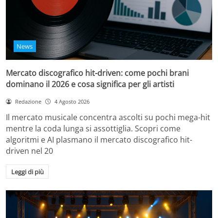
News
Mercato discografico hit-driven: come pochi brani
dominano il 2026 e cosa significa per gli artisti
Redazione
4 Agosto 2026
Il mercato musicale concentra ascolti su pochi mega-hit
mentre la coda lunga si assottiglia. Scopri come
algoritmi e AI plasmano il mercato discografico hit-
driven nel 20
Leggi di più