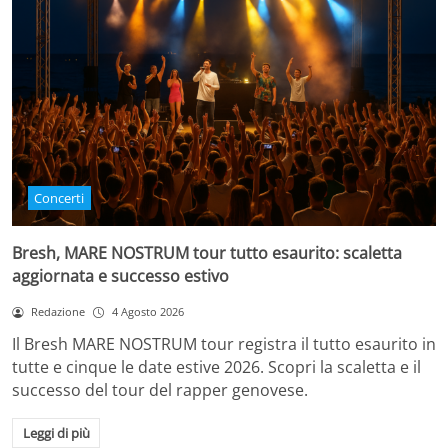
Concerti
Bresh, MARE NOSTRUM tour tutto esaurito: scaletta
aggiornata e successo estivo
Redazione
4 Agosto 2026
Il Bresh MARE NOSTRUM tour registra il tutto esaurito in
tutte e cinque le date estive 2026. Scopri la scaletta e il
successo del tour del rapper genovese.
Leggi di più