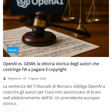
News
OpenAI vs. GEMA: la vittoria storica degli autori che
costringe l’IA a pagare il copyright
Redazione
5 Agosto 2026
La sentenza del Tribunale di Monaco obbliga OpenAI a
risarcire gli autori per l'uso non autorizzato di brani
nell'addestramento dell'IA. Un precedente europeo
storico.