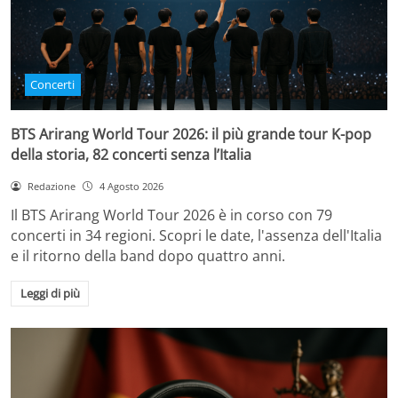
Concerti
BTS Arirang World Tour 2026: il più grande tour K-pop
della storia, 82 concerti senza l’Italia
Redazione
4 Agosto 2026
Il BTS Arirang World Tour 2026 è in corso con 79
concerti in 34 regioni. Scopri le date, l'assenza dell'Italia
e il ritorno della band dopo quattro anni.
Leggi di più