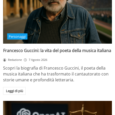
Personaggi
Francesco Guccini: la vita del poeta della musica italiana
Redazione
7 Agosto 2026
Scopri la biografia di Francesco Guccini, il poeta della
musica italiana che ha trasformato il cantautorato con
storie umane e profondità letteraria.
Leggi di più