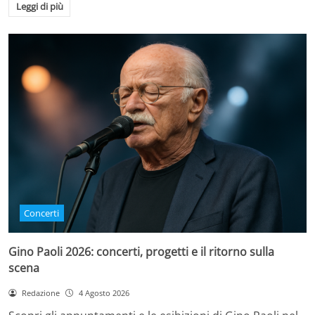
Leggi di più
Concerti
Gino Paoli 2026: concerti, progetti e il ritorno sulla
scena
Redazione
4 Agosto 2026