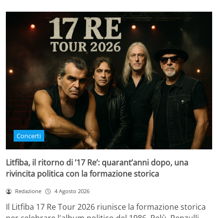
Concerti
Litfiba, il ritorno di ’17 Re’: quarant’anni dopo, una
rivincita politica con la formazione storica
Redazione
4 Agosto 2026
Il Litfiba 17 Re Tour 2026 riunisce la formazione storica