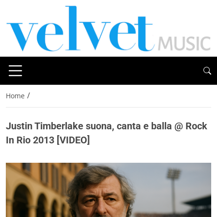
/
Home
Justin Timberlake suona, canta e balla @ Rock
In Rio 2013 [VIDEO]