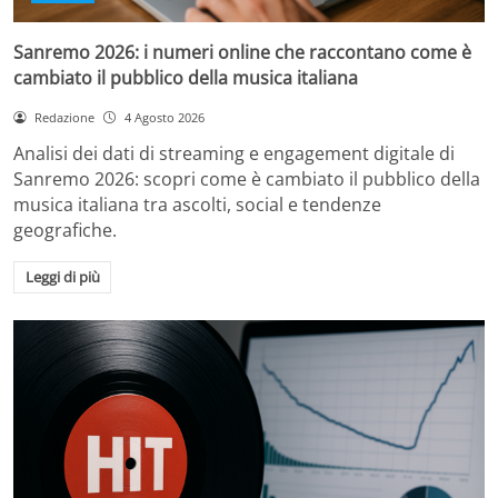
Sanremo 2026: i numeri online che raccontano come è
cambiato il pubblico della musica italiana
Redazione
4 Agosto 2026
Analisi dei dati di streaming e engagement digitale di
Sanremo 2026: scopri come è cambiato il pubblico della
musica italiana tra ascolti, social e tendenze
geografiche.
Leggi di più