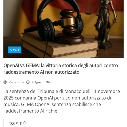
News
OpenAI vs GEMA: la vittoria storica degli autori contro
l’addestramento AI non autorizzato
Redazione
4 Agosto 2026
La sentenza del Tribunale di Monaco dell'11 novembre
2025 condanna OpenAI per uso non autorizzato di
musica. GEMA OpenAI sentenza stabilisce che
l'addestramento AI richie
Leggi di più