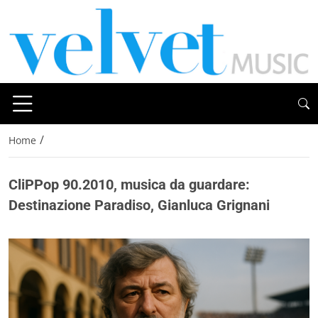
/
Home
CliPPop 90.2010, musica da guardare:
Destinazione Paradiso, Gianluca Grignani