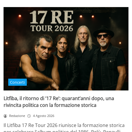
Concerti
Litfiba, il ritorno di ’17 Re’: quarant’anni dopo, una
rivincita politica con la formazione storica
Redazione
4 Agosto 2026
Il Litfiba 17 Re Tour 2026 riunisce la formazione storica