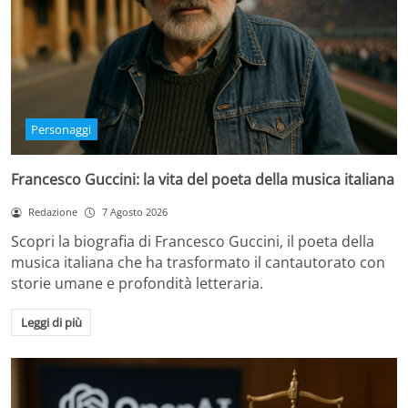
Personaggi
Francesco Guccini: la vita del poeta della musica italiana
Redazione
7 Agosto 2026
Scopri la biografia di Francesco Guccini, il poeta della
musica italiana che ha trasformato il cantautorato con
storie umane e profondità letteraria.
Leggi di più