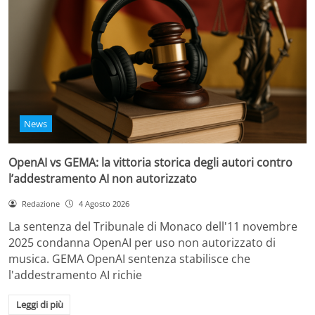
News
OpenAI vs GEMA: la vittoria storica degli autori contro
l’addestramento AI non autorizzato
Redazione
4 Agosto 2026
La sentenza del Tribunale di Monaco dell'11 novembre
2025 condanna OpenAI per uso non autorizzato di
musica. GEMA OpenAI sentenza stabilisce che
l'addestramento AI richie
Leggi di più