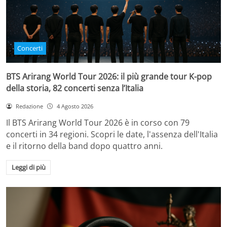
Concerti
BTS Arirang World Tour 2026: il più grande tour K-pop
della storia, 82 concerti senza l’Italia
Redazione
4 Agosto 2026
Il BTS Arirang World Tour 2026 è in corso con 79
concerti in 34 regioni. Scopri le date, l'assenza dell'Italia
e il ritorno della band dopo quattro anni.
Leggi di più