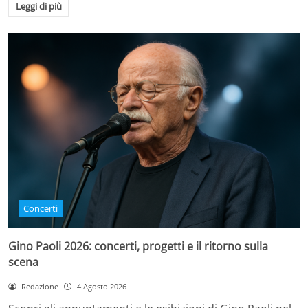
Leggi di più
Concerti
Gino Paoli 2026: concerti, progetti e il ritorno sulla
scena
Redazione
4 Agosto 2026