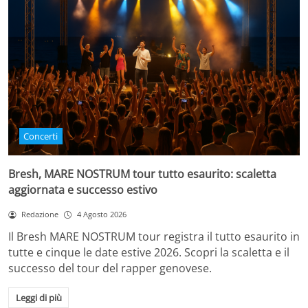
Concerti
Bresh, MARE NOSTRUM tour tutto esaurito: scaletta
aggiornata e successo estivo
Redazione
4 Agosto 2026
Il Bresh MARE NOSTRUM tour registra il tutto esaurito in
tutte e cinque le date estive 2026. Scopri la scaletta e il
successo del tour del rapper genovese.
Leggi di più