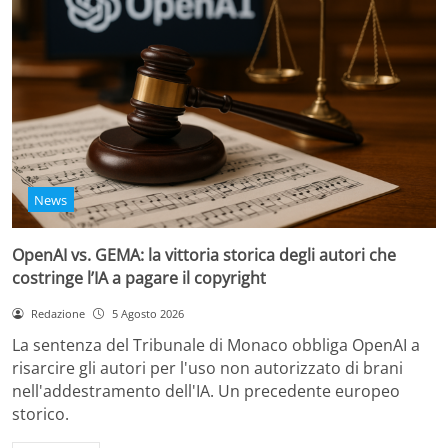
News
OpenAI vs. GEMA: la vittoria storica degli autori che
costringe l’IA a pagare il copyright
Redazione
5 Agosto 2026
La sentenza del Tribunale di Monaco obbliga OpenAI a
risarcire gli autori per l'uso non autorizzato di brani
nell'addestramento dell'IA. Un precedente europeo
storico.