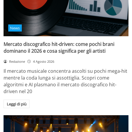
News
Mercato discografico hit-driven: come pochi brani
dominano il 2026 e cosa significa per gli artisti
Redazione
4 Agosto 2026
Il mercato musicale concentra ascolti su pochi mega-hit
mentre la coda lunga si assottiglia. Scopri come
algoritmi e AI plasmano il mercato discografico hit-
driven nel 20
Leggi di più