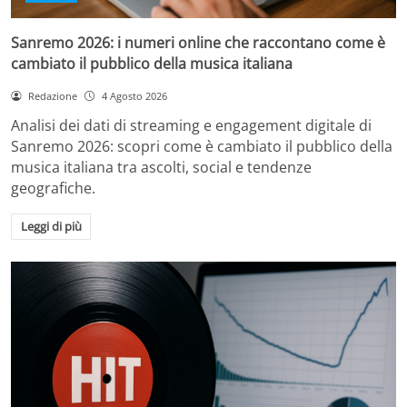
Sanremo 2026: i numeri online che raccontano come è
cambiato il pubblico della musica italiana
Redazione
4 Agosto 2026
Analisi dei dati di streaming e engagement digitale di
Sanremo 2026: scopri come è cambiato il pubblico della
musica italiana tra ascolti, social e tendenze
geografiche.
Leggi di più