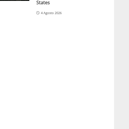
States
4 Agosto 2026