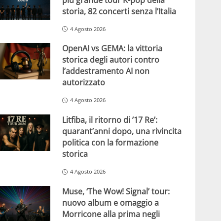
storia, 82 concerti senza l’Italia
4 Agosto 2026
OpenAI vs GEMA: la vittoria
storica degli autori contro
l’addestramento AI non
autorizzato
4 Agosto 2026
Litfiba, il ritorno di ’17 Re’:
quarant’anni dopo, una rivincita
politica con la formazione
storica
4 Agosto 2026
Muse, ‘The Wow! Signal’ tour:
nuovo album e omaggio a
Morricone alla prima negli