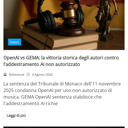
News
OpenAI vs GEMA: la vittoria storica degli autori contro
l’addestramento AI non autorizzato
Redazione
4 Agosto 2026
La sentenza del Tribunale di Monaco dell'11 novembre
2025 condanna OpenAI per uso non autorizzato di
musica. GEMA OpenAI sentenza stabilisce che
l'addestramento AI richie
Leggi di più