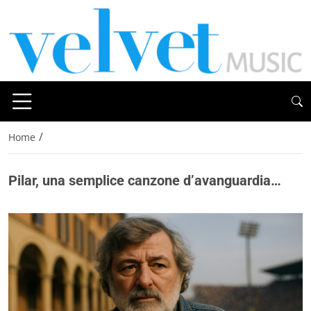
/
Home
Pilar, una semplice canzone d’avanguardia…