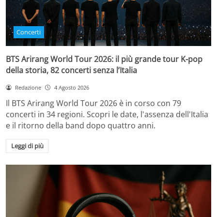
Concerti
BTS Arirang World Tour 2026: il più grande tour K-pop
della storia, 82 concerti senza l’Italia
Redazione
4 Agosto 2026
Il BTS Arirang World Tour 2026 è in corso con 79
concerti in 34 regioni. Scopri le date, l'assenza dell'Italia
e il ritorno della band dopo quattro anni.
Leggi di più