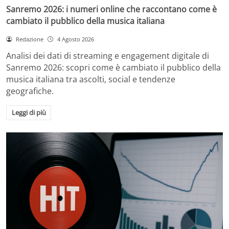
Sanremo 2026: i numeri online che raccontano come è
cambiato il pubblico della musica italiana
Redazione
4 Agosto 2026
Analisi dei dati di streaming e engagement digitale di
Sanremo 2026: scopri come è cambiato il pubblico della
musica italiana tra ascolti, social e tendenze
geografiche.
Leggi di più