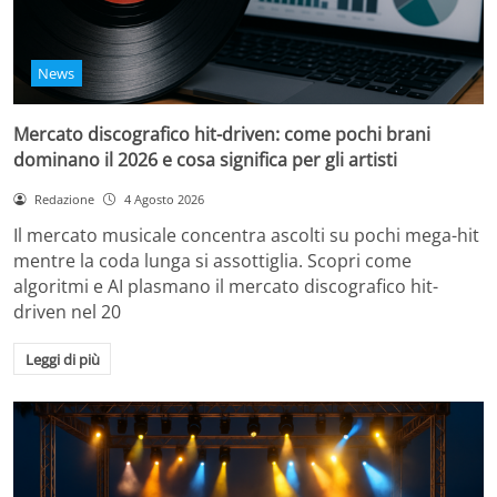
News
Mercato discografico hit-driven: come pochi brani
dominano il 2026 e cosa significa per gli artisti
Redazione
4 Agosto 2026
Il mercato musicale concentra ascolti su pochi mega-hit
mentre la coda lunga si assottiglia. Scopri come
algoritmi e AI plasmano il mercato discografico hit-
driven nel 20
Leggi di più