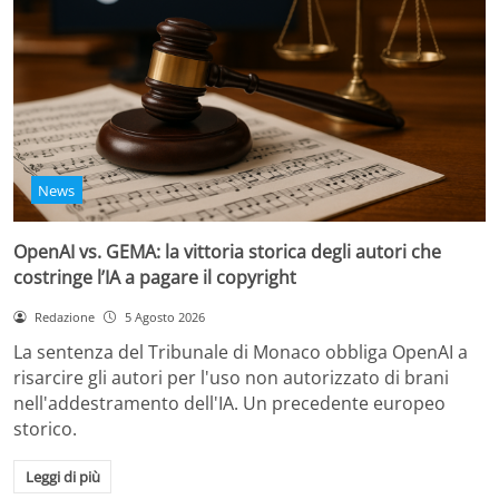
News
OpenAI vs. GEMA: la vittoria storica degli autori che
costringe l’IA a pagare il copyright
Redazione
5 Agosto 2026
La sentenza del Tribunale di Monaco obbliga OpenAI a
risarcire gli autori per l'uso non autorizzato di brani
nell'addestramento dell'IA. Un precedente europeo
storico.
Leggi di più