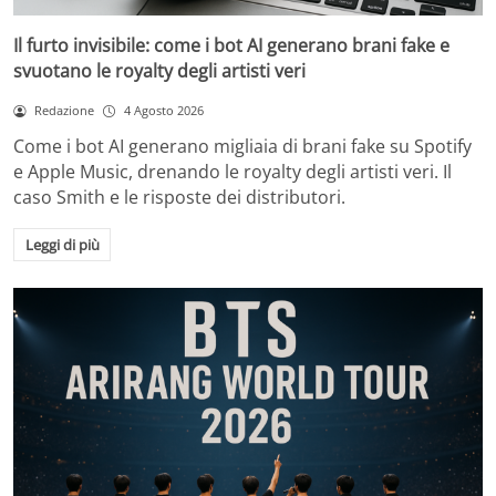
Il furto invisibile: come i bot AI generano brani fake e
svuotano le royalty degli artisti veri
Redazione
4 Agosto 2026
Come i bot AI generano migliaia di brani fake su Spotify
e Apple Music, drenando le royalty degli artisti veri. Il
caso Smith e le risposte dei distributori.
Leggi di più