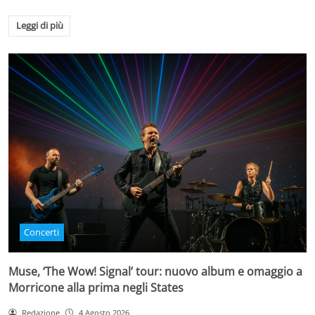
Leggi di più
Concerti
Muse, ‘The Wow! Signal’ tour: nuovo album e omaggio a
Morricone alla prima negli States
Redazione
4 Agosto 2026