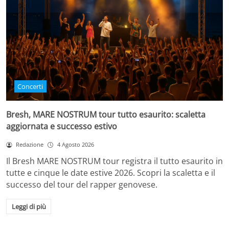
Concerti
Bresh, MARE NOSTRUM tour tutto esaurito: scaletta
aggiornata e successo estivo
Redazione
4 Agosto 2026
Il Bresh MARE NOSTRUM tour registra il tutto esaurito in
tutte e cinque le date estive 2026. Scopri la scaletta e il
successo del tour del rapper genovese.
Leggi di più