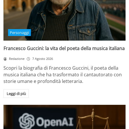
Personaggi
Francesco Guccini: la vita del poeta della musica italiana
Redazione
7 Agosto 2026
Scopri la biografia di Francesco Guccini, il poeta della
musica italiana che ha trasformato il cantautorato con
storie umane e profondità letteraria.
Leggi di più