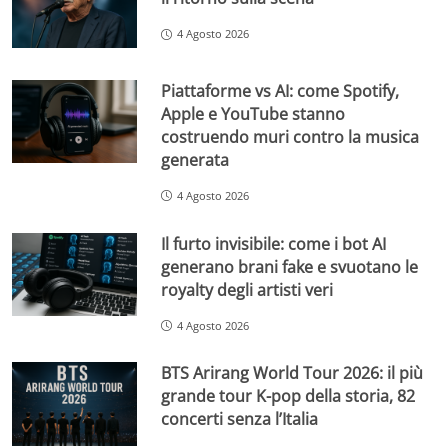
4 Agosto 2026
Piattaforme vs AI: come Spotify,
Apple e YouTube stanno
costruendo muri contro la musica
generata
4 Agosto 2026
Il furto invisibile: come i bot AI
generano brani fake e svuotano le
royalty degli artisti veri
4 Agosto 2026
BTS Arirang World Tour 2026: il più
grande tour K-pop della storia, 82
concerti senza l’Italia