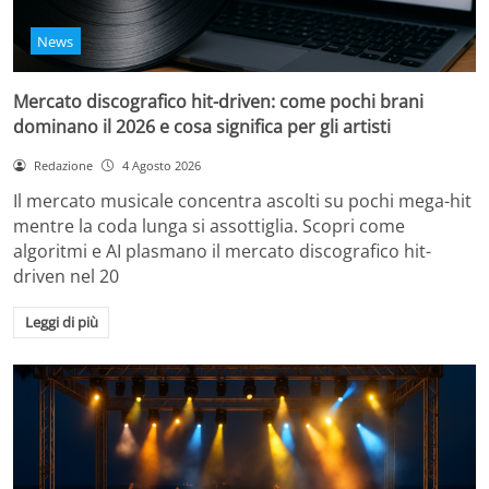
News
Mercato discografico hit-driven: come pochi brani
dominano il 2026 e cosa significa per gli artisti
Redazione
4 Agosto 2026
Il mercato musicale concentra ascolti su pochi mega-hit
mentre la coda lunga si assottiglia. Scopri come
algoritmi e AI plasmano il mercato discografico hit-
driven nel 20
Leggi di più