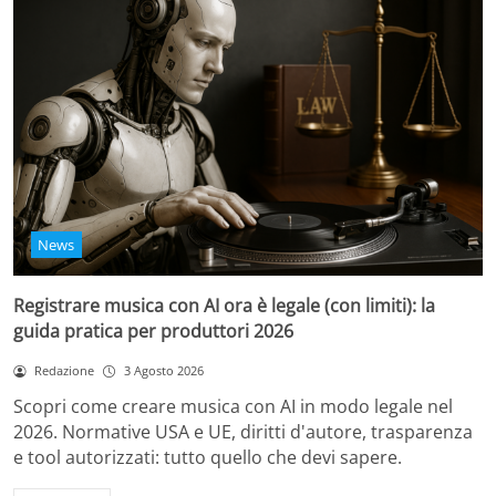
News
Registrare musica con AI ora è legale (con limiti): la
guida pratica per produttori 2026
Redazione
3 Agosto 2026
Scopri come creare musica con AI in modo legale nel
2026. Normative USA e UE, diritti d'autore, trasparenza
e tool autorizzati: tutto quello che devi sapere.