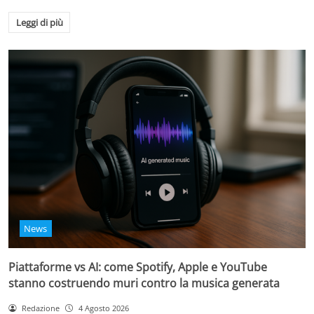
Leggi di più
News
Piattaforme vs AI: come Spotify, Apple e YouTube
stanno costruendo muri contro la musica generata
Redazione
4 Agosto 2026