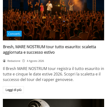
Concerti
Bresh, MARE NOSTRUM tour tutto esaurito: scaletta
aggiornata e successo estivo
Redazione
4 Agosto 2026
Il Bresh MARE NOSTRUM tour registra il tutto esaurito in
tutte e cinque le date estive 2026. Scopri la scaletta e il
successo del tour del rapper genovese.
Leggi di più