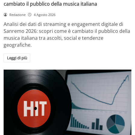
cambiato il pubblico della musica italiana
Redazione
4 Agosto 2026
Analisi dei dati di streaming e engagement digitale di
Sanremo 2026: scopri come è cambiato il pubblico della
musica italiana tra ascolti, social e tendenze
geografiche.
Leggi di più