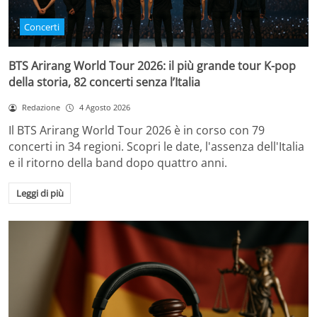
Concerti
BTS Arirang World Tour 2026: il più grande tour K-pop
della storia, 82 concerti senza l’Italia
Redazione
4 Agosto 2026
Il BTS Arirang World Tour 2026 è in corso con 79
concerti in 34 regioni. Scopri le date, l'assenza dell'Italia
e il ritorno della band dopo quattro anni.
Leggi di più