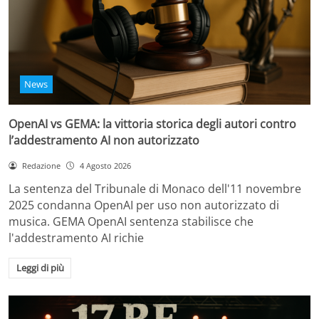
News
OpenAI vs GEMA: la vittoria storica degli autori contro
l’addestramento AI non autorizzato
Redazione
4 Agosto 2026
La sentenza del Tribunale di Monaco dell'11 novembre
2025 condanna OpenAI per uso non autorizzato di
musica. GEMA OpenAI sentenza stabilisce che
l'addestramento AI richie
Leggi di più