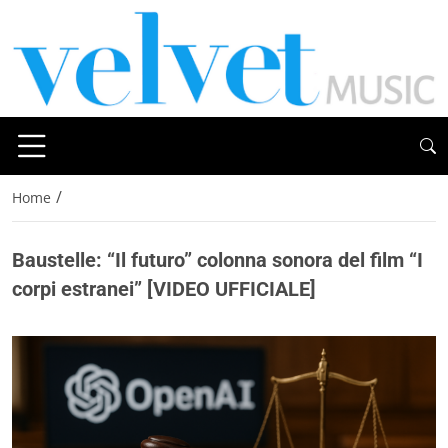
/
Home
Baustelle: “Il futuro” colonna sonora del film “I
corpi estranei” [VIDEO UFFICIALE]