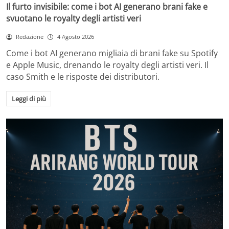
Il furto invisibile: come i bot AI generano brani fake e
svuotano le royalty degli artisti veri
Redazione
4 Agosto 2026
Come i bot AI generano migliaia di brani fake su Spotify
e Apple Music, drenando le royalty degli artisti veri. Il
caso Smith e le risposte dei distributori.
Leggi di più