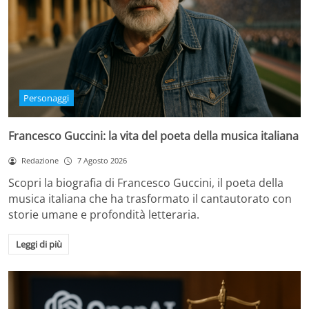
Personaggi
Francesco Guccini: la vita del poeta della musica italiana
Redazione
7 Agosto 2026
Scopri la biografia di Francesco Guccini, il poeta della
musica italiana che ha trasformato il cantautorato con
storie umane e profondità letteraria.
Leggi di più