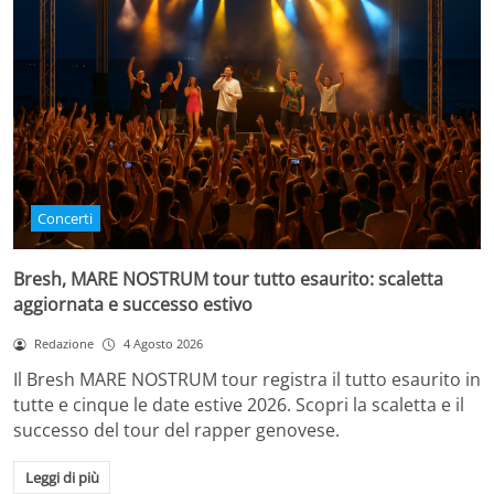
Concerti
Bresh, MARE NOSTRUM tour tutto esaurito: scaletta
aggiornata e successo estivo
Redazione
4 Agosto 2026
Il Bresh MARE NOSTRUM tour registra il tutto esaurito in
tutte e cinque le date estive 2026. Scopri la scaletta e il
successo del tour del rapper genovese.
Leggi di più