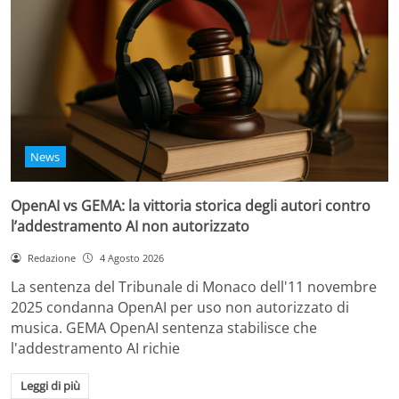
News
OpenAI vs GEMA: la vittoria storica degli autori contro
l’addestramento AI non autorizzato
Redazione
4 Agosto 2026
La sentenza del Tribunale di Monaco dell'11 novembre
2025 condanna OpenAI per uso non autorizzato di
musica. GEMA OpenAI sentenza stabilisce che
l'addestramento AI richie
Leggi di più