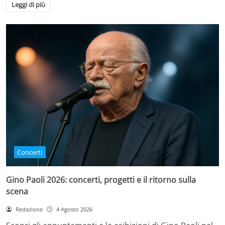
Leggi di più
Concerti
Gino Paoli 2026: concerti, progetti e il ritorno sulla
scena
Redazione
4 Agosto 2026