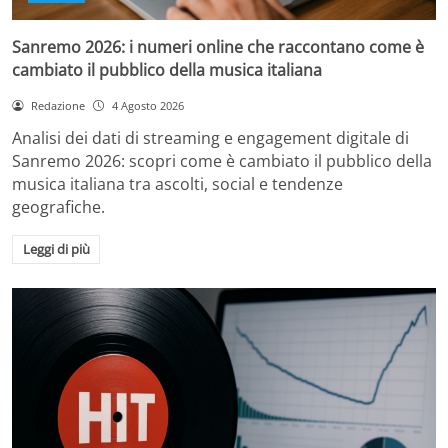
Sanremo 2026: i numeri online che raccontano come è
cambiato il pubblico della musica italiana
Redazione
4 Agosto 2026
Analisi dei dati di streaming e engagement digitale di
Sanremo 2026: scopri come è cambiato il pubblico della
musica italiana tra ascolti, social e tendenze
geografiche.
Leggi di più