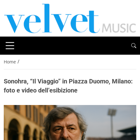
/
Home
Sonohra, “Il Viaggio” in Piazza Duomo, Milano:
foto e video dell’esibizione