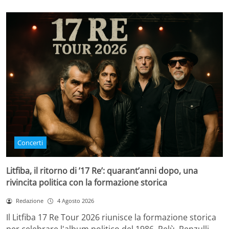
Concerti
Litfiba, il ritorno di ’17 Re’: quarant’anni dopo, una
rivincita politica con la formazione storica
Redazione
4 Agosto 2026
Il Litfiba 17 Re Tour 2026 riunisce la formazione storica