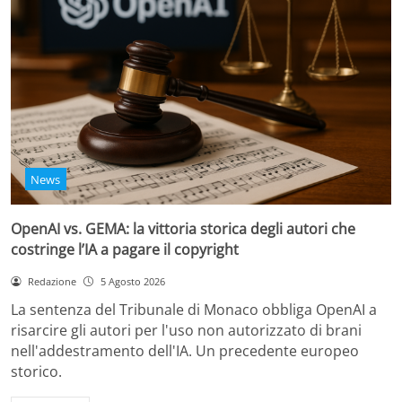
News
OpenAI vs. GEMA: la vittoria storica degli autori che
costringe l’IA a pagare il copyright
Redazione
5 Agosto 2026
La sentenza del Tribunale di Monaco obbliga OpenAI a
risarcire gli autori per l'uso non autorizzato di brani
nell'addestramento dell'IA. Un precedente europeo
storico.