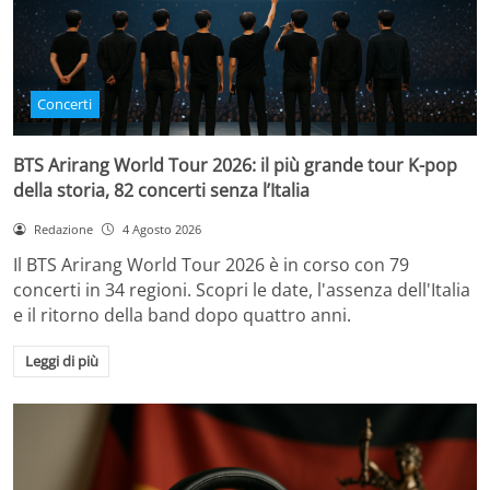
Concerti
BTS Arirang World Tour 2026: il più grande tour K-pop
della storia, 82 concerti senza l’Italia
Redazione
4 Agosto 2026
Il BTS Arirang World Tour 2026 è in corso con 79
concerti in 34 regioni. Scopri le date, l'assenza dell'Italia
e il ritorno della band dopo quattro anni.
Leggi di più