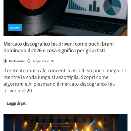
News
Mercato discografico hit-driven: come pochi brani
dominano il 2026 e cosa significa per gli artisti
Redazione
4 Agosto 2026
Il mercato musicale concentra ascolti su pochi mega-hit
mentre la coda lunga si assottiglia. Scopri come
algoritmi e AI plasmano il mercato discografico hit-
driven nel 20
Leggi di più