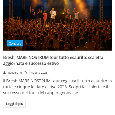
Concerti
Bresh, MARE NOSTRUM tour tutto esaurito: scaletta
aggiornata e successo estivo
Redazione
4 Agosto 2026
Il Bresh MARE NOSTRUM tour registra il tutto esaurito in
tutte e cinque le date estive 2026. Scopri la scaletta e il
successo del tour del rapper genovese.
Leggi di più