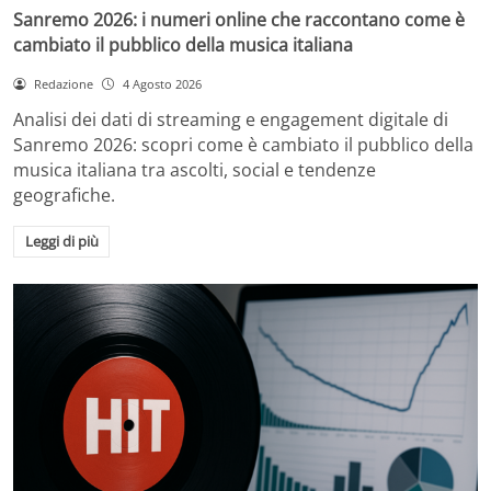
Sanremo 2026: i numeri online che raccontano come è
cambiato il pubblico della musica italiana
Redazione
4 Agosto 2026
Analisi dei dati di streaming e engagement digitale di
Sanremo 2026: scopri come è cambiato il pubblico della
musica italiana tra ascolti, social e tendenze
geografiche.
Leggi di più