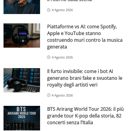
4 Agosto 2026
Piattaforme vs AI: come Spotify,
Apple e YouTube stanno
costruendo muri contro la musica
generata
4 Agosto 2026
Il furto invisibile: come i bot AI
generano brani fake e svuotano le
royalty degli artisti veri
4 Agosto 2026
BTS Arirang World Tour 2026: il più
grande tour K-pop della storia, 82
concerti senza l’Italia