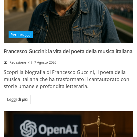
Personaggi
Francesco Guccini: la vita del poeta della musica italiana
Redazione
7 Agosto 2026
Scopri la biografia di Francesco Guccini, il poeta della
musica italiana che ha trasformato il cantautorato con
storie umane e profondità letteraria.
Leggi di più