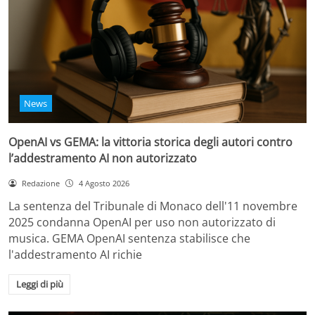
News
OpenAI vs GEMA: la vittoria storica degli autori contro
l’addestramento AI non autorizzato
Redazione
4 Agosto 2026
La sentenza del Tribunale di Monaco dell'11 novembre
2025 condanna OpenAI per uso non autorizzato di
musica. GEMA OpenAI sentenza stabilisce che
l'addestramento AI richie
Leggi di più