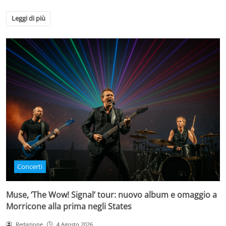
Leggi di più
Concerti
Muse, ‘The Wow! Signal’ tour: nuovo album e omaggio a
Morricone alla prima negli States
Redazione
4 Agosto 2026