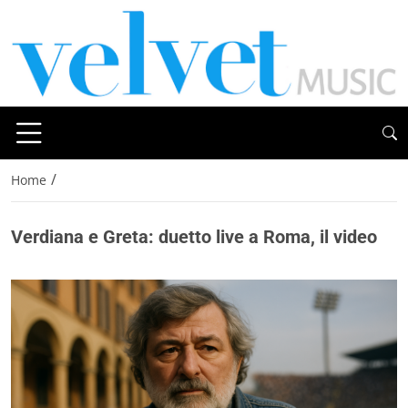
/
Home
Verdiana e Greta: duetto live a Roma, il video