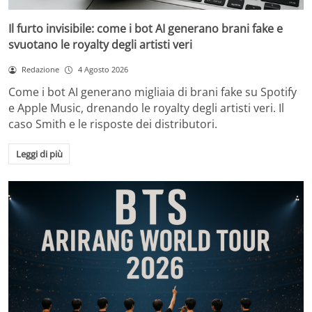
Il furto invisibile: come i bot AI generano brani fake e
svuotano le royalty degli artisti veri
Redazione
4 Agosto 2026
Come i bot AI generano migliaia di brani fake su Spotify
e Apple Music, drenando le royalty degli artisti veri. Il
caso Smith e le risposte dei distributori.
Leggi di più