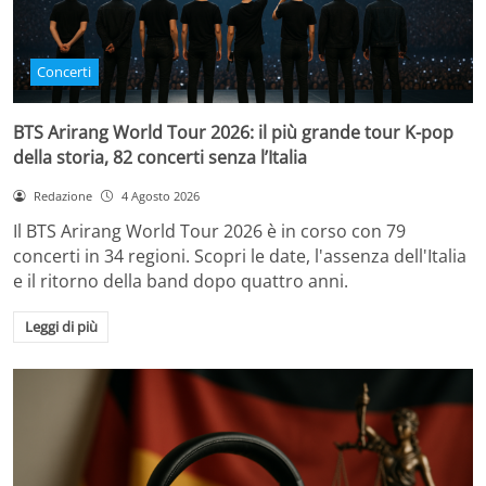
Concerti
BTS Arirang World Tour 2026: il più grande tour K-pop
della storia, 82 concerti senza l’Italia
Redazione
4 Agosto 2026
Il BTS Arirang World Tour 2026 è in corso con 79
concerti in 34 regioni. Scopri le date, l'assenza dell'Italia
e il ritorno della band dopo quattro anni.
Leggi di più