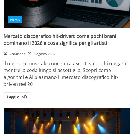
News
Mercato discografico hit-driven: come pochi brani
dominano il 2026 e cosa significa per gli artisti
Redazione
4 Agosto 2026
Il mercato musicale concentra ascolti su pochi mega-hit
mentre la coda lunga si assottiglia. Scopri come
algoritmi e AI plasmano il mercato discografico hit-
driven nel 20
Leggi di più