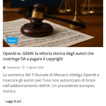
News
OpenAI vs. GEMA: la vittoria storica degli autori che
costringe l’IA a pagare il copyright
Redazione
5 Agosto 2026
La sentenza del Tribunale di Monaco obbliga OpenAI a
risarcire gli autori per l'uso non autorizzato di brani
nell'addestramento dell'IA. Un precedente europeo
storico.
Leggi di più