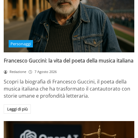
Personaggi
Francesco Guccini: la vita del poeta della musica italiana
Redazione
7 Agosto 2026
Scopri la biografia di Francesco Guccini, il poeta della
musica italiana che ha trasformato il cantautorato con
storie umane e profondità letteraria.
Leggi di più