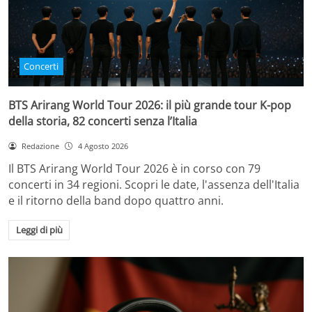
Concerti
BTS Arirang World Tour 2026: il più grande tour K-pop
della storia, 82 concerti senza l’Italia
Redazione
4 Agosto 2026
Il BTS Arirang World Tour 2026 è in corso con 79
concerti in 34 regioni. Scopri le date, l'assenza dell'Italia
e il ritorno della band dopo quattro anni.
Leggi di più