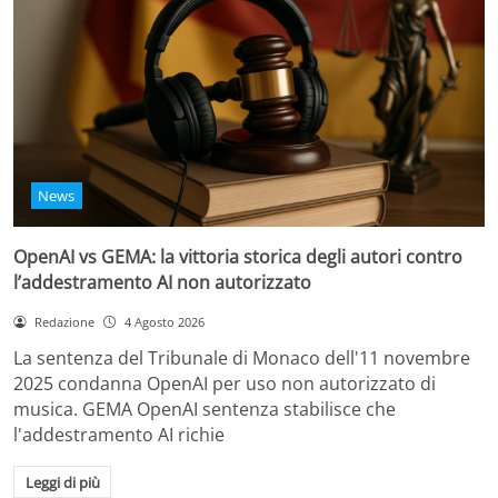
News
OpenAI vs GEMA: la vittoria storica degli autori contro
l’addestramento AI non autorizzato
Redazione
4 Agosto 2026
La sentenza del Tribunale di Monaco dell'11 novembre
2025 condanna OpenAI per uso non autorizzato di
musica. GEMA OpenAI sentenza stabilisce che
l'addestramento AI richie
Leggi di più