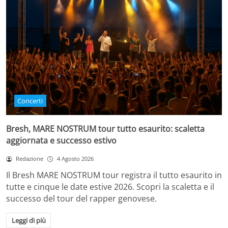
Concerti
Bresh, MARE NOSTRUM tour tutto esaurito: scaletta
aggiornata e successo estivo
Redazione
4 Agosto 2026
Il Bresh MARE NOSTRUM tour registra il tutto esaurito in
tutte e cinque le date estive 2026. Scopri la scaletta e il
successo del tour del rapper genovese.
Leggi di più