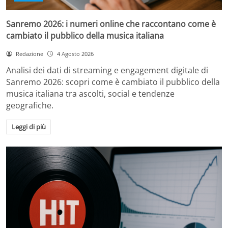
Sanremo 2026: i numeri online che raccontano come è
cambiato il pubblico della musica italiana
Redazione
4 Agosto 2026
Analisi dei dati di streaming e engagement digitale di
Sanremo 2026: scopri come è cambiato il pubblico della
musica italiana tra ascolti, social e tendenze
geografiche.
Leggi di più