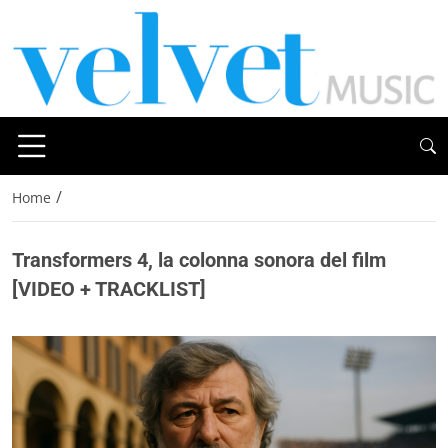
/
Home
Transformers 4, la colonna sonora del film
[VIDEO + TRACKLIST]