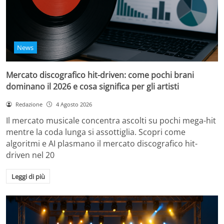
News
Mercato discografico hit-driven: come pochi brani
dominano il 2026 e cosa significa per gli artisti
Redazione
4 Agosto 2026
Il mercato musicale concentra ascolti su pochi mega-hit
mentre la coda lunga si assottiglia. Scopri come
algoritmi e AI plasmano il mercato discografico hit-
driven nel 20
Leggi di più