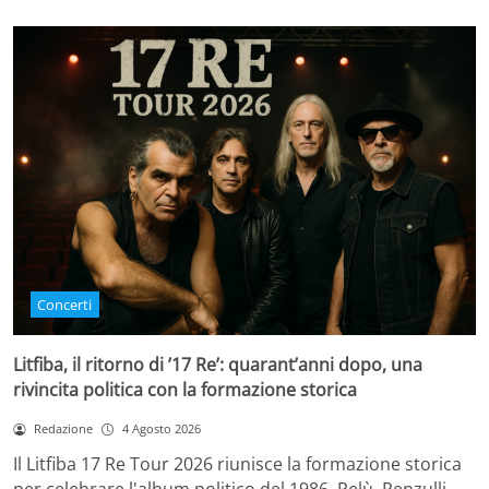
Concerti
Litfiba, il ritorno di ’17 Re’: quarant’anni dopo, una
rivincita politica con la formazione storica
Redazione
4 Agosto 2026
Il Litfiba 17 Re Tour 2026 riunisce la formazione storica