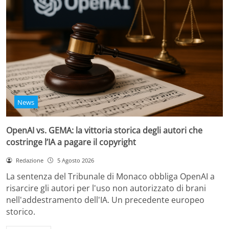
News
OpenAI vs. GEMA: la vittoria storica degli autori che
costringe l’IA a pagare il copyright
Redazione
5 Agosto 2026
La sentenza del Tribunale di Monaco obbliga OpenAI a
risarcire gli autori per l'uso non autorizzato di brani
nell'addestramento dell'IA. Un precedente europeo
storico.