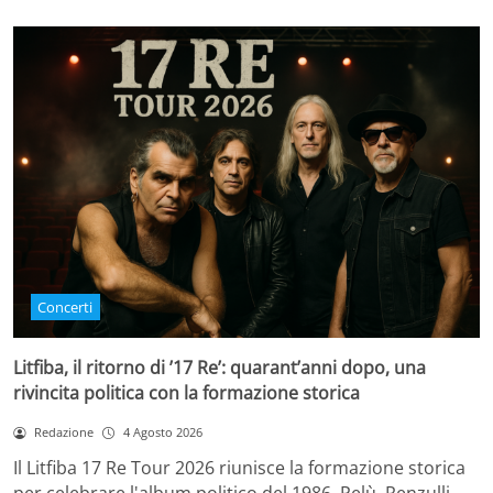
Concerti
Litfiba, il ritorno di ’17 Re’: quarant’anni dopo, una
rivincita politica con la formazione storica
Redazione
4 Agosto 2026
Il Litfiba 17 Re Tour 2026 riunisce la formazione storica