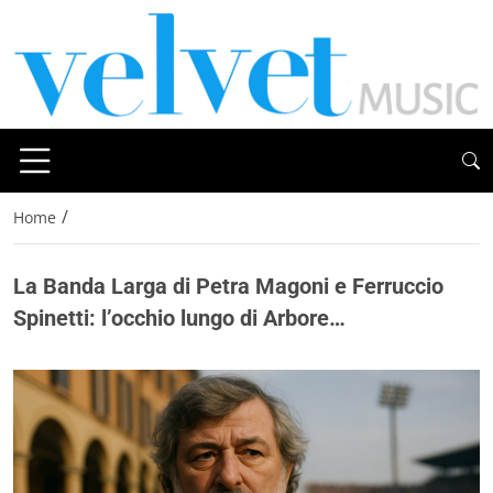
/
Home
La Banda Larga di Petra Magoni e Ferruccio
Spinetti: l’occhio lungo di Arbore…