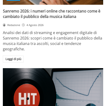
Sanremo 2026: i numeri online che raccontano come è
cambiato il pubblico della musica italiana
Redazione
4 Agosto 2026
Analisi dei dati di streaming e engagement digitale di
Sanremo 2026: scopri come è cambiato il pubblico della
musica italiana tra ascolti, social e tendenze
geografiche.
Leggi di più