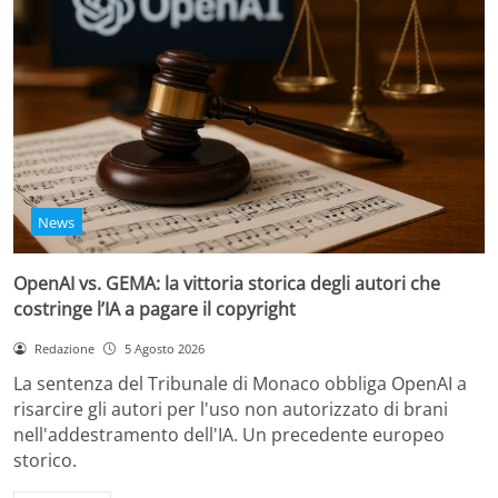
News
OpenAI vs. GEMA: la vittoria storica degli autori che
costringe l’IA a pagare il copyright
Redazione
5 Agosto 2026
La sentenza del Tribunale di Monaco obbliga OpenAI a
risarcire gli autori per l'uso non autorizzato di brani
nell'addestramento dell'IA. Un precedente europeo
storico.