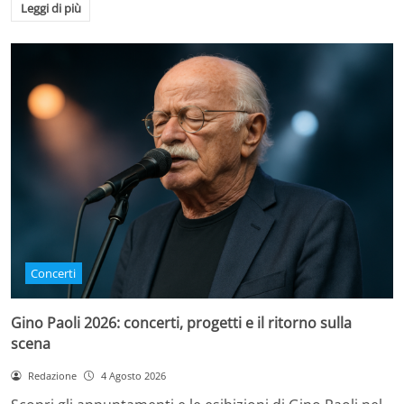
Leggi di più
Concerti
Gino Paoli 2026: concerti, progetti e il ritorno sulla
scena
Redazione
4 Agosto 2026