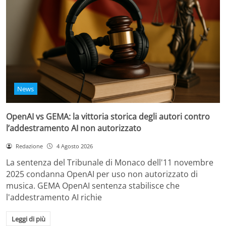
News
OpenAI vs GEMA: la vittoria storica degli autori contro
l’addestramento AI non autorizzato
Redazione
4 Agosto 2026
La sentenza del Tribunale di Monaco dell'11 novembre
2025 condanna OpenAI per uso non autorizzato di
musica. GEMA OpenAI sentenza stabilisce che
l'addestramento AI richie
Leggi di più