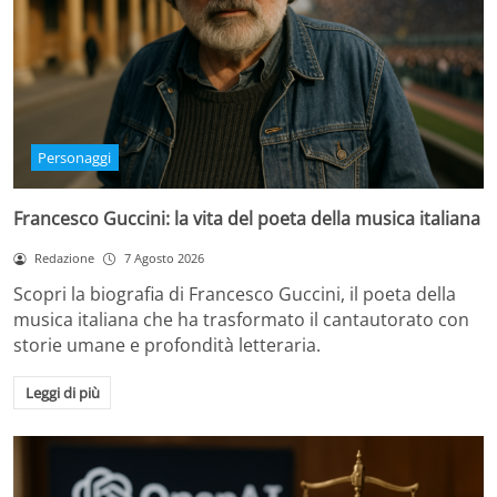
Personaggi
Francesco Guccini: la vita del poeta della musica italiana
Redazione
7 Agosto 2026
Scopri la biografia di Francesco Guccini, il poeta della
musica italiana che ha trasformato il cantautorato con
storie umane e profondità letteraria.
Leggi di più