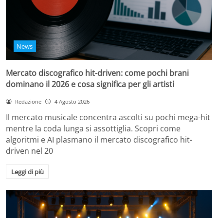
News
Mercato discografico hit-driven: come pochi brani
dominano il 2026 e cosa significa per gli artisti
Redazione
4 Agosto 2026
Il mercato musicale concentra ascolti su pochi mega-hit
mentre la coda lunga si assottiglia. Scopri come
algoritmi e AI plasmano il mercato discografico hit-
driven nel 20
Leggi di più