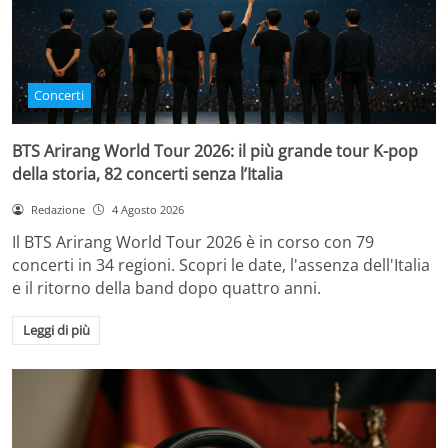
Concerti
BTS Arirang World Tour 2026: il più grande tour K-pop
della storia, 82 concerti senza l’Italia
Redazione
4 Agosto 2026
Il BTS Arirang World Tour 2026 è in corso con 79
concerti in 34 regioni. Scopri le date, l'assenza dell'Italia
e il ritorno della band dopo quattro anni.
Leggi di più