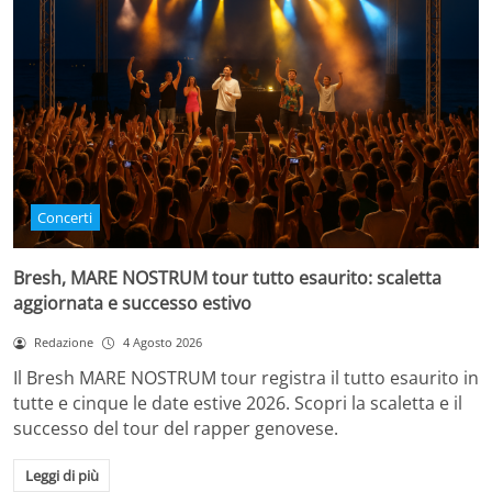
Concerti
Bresh, MARE NOSTRUM tour tutto esaurito: scaletta
aggiornata e successo estivo
Redazione
4 Agosto 2026
Il Bresh MARE NOSTRUM tour registra il tutto esaurito in
tutte e cinque le date estive 2026. Scopri la scaletta e il
successo del tour del rapper genovese.
Leggi di più