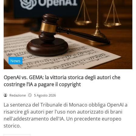
News
OpenAI vs. GEMA: la vittoria storica degli autori che
costringe l’IA a pagare il copyright
Redazione
5 Agosto 2026
La sentenza del Tribunale di Monaco obbliga OpenAI a
risarcire gli autori per l'uso non autorizzato di brani
nell'addestramento dell'IA. Un precedente europeo
storico.