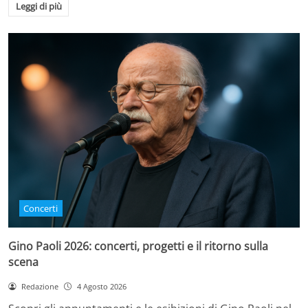
Leggi di più
Concerti
Gino Paoli 2026: concerti, progetti e il ritorno sulla
scena
Redazione
4 Agosto 2026