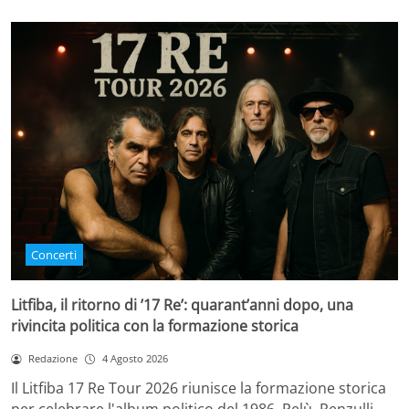
Concerti
Litfiba, il ritorno di ’17 Re’: quarant’anni dopo, una
rivincita politica con la formazione storica
Redazione
4 Agosto 2026
Il Litfiba 17 Re Tour 2026 riunisce la formazione storica