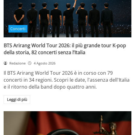
Concerti
BTS Arirang World Tour 2026: il più grande tour K-pop
della storia, 82 concerti senza l’Italia
Redazione
4 Agosto 2026
Il BTS Arirang World Tour 2026 è in corso con 79
concerti in 34 regioni. Scopri le date, l'assenza dell'Italia
e il ritorno della band dopo quattro anni.
Leggi di più