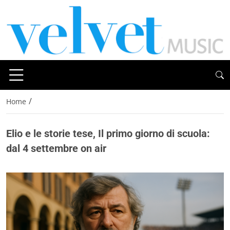
/
Home
Elio e le storie tese, Il primo giorno di scuola:
dal 4 settembre on air