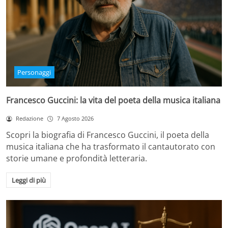
Personaggi
Francesco Guccini: la vita del poeta della musica italiana
Redazione
7 Agosto 2026
Scopri la biografia di Francesco Guccini, il poeta della
musica italiana che ha trasformato il cantautorato con
storie umane e profondità letteraria.
Leggi di più