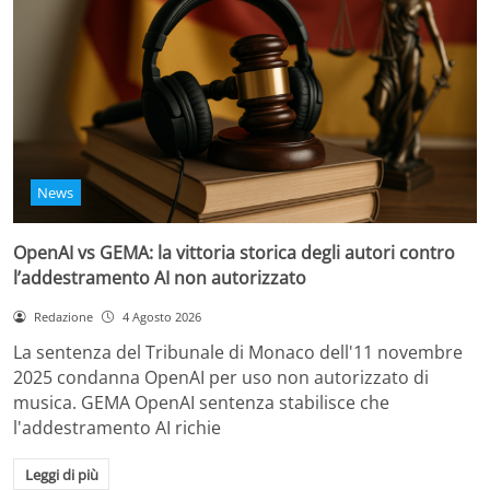
News
OpenAI vs GEMA: la vittoria storica degli autori contro
l’addestramento AI non autorizzato
Redazione
4 Agosto 2026
La sentenza del Tribunale di Monaco dell'11 novembre
2025 condanna OpenAI per uso non autorizzato di
musica. GEMA OpenAI sentenza stabilisce che
l'addestramento AI richie
Leggi di più