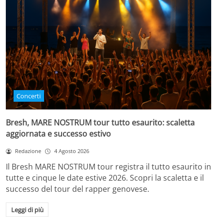
Concerti
Bresh, MARE NOSTRUM tour tutto esaurito: scaletta
aggiornata e successo estivo
Redazione
4 Agosto 2026
Il Bresh MARE NOSTRUM tour registra il tutto esaurito in
tutte e cinque le date estive 2026. Scopri la scaletta e il
successo del tour del rapper genovese.
Leggi di più