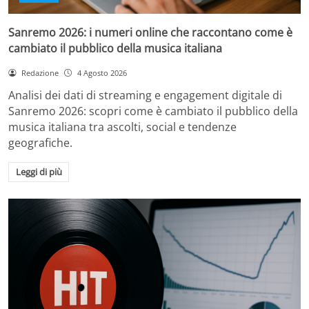
Sanremo 2026: i numeri online che raccontano come è
cambiato il pubblico della musica italiana
Redazione
4 Agosto 2026
Analisi dei dati di streaming e engagement digitale di
Sanremo 2026: scopri come è cambiato il pubblico della
musica italiana tra ascolti, social e tendenze
geografiche.
Leggi di più