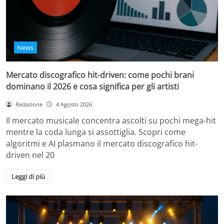
News
Mercato discografico hit-driven: come pochi brani
dominano il 2026 e cosa significa per gli artisti
Redazione
4 Agosto 2026
Il mercato musicale concentra ascolti su pochi mega-hit
mentre la coda lunga si assottiglia. Scopri come
algoritmi e AI plasmano il mercato discografico hit-
driven nel 20
Leggi di più