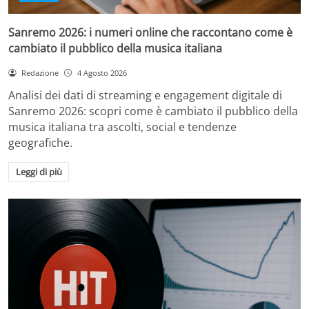
Sanremo 2026: i numeri online che raccontano come è
cambiato il pubblico della musica italiana
Redazione
4 Agosto 2026
Analisi dei dati di streaming e engagement digitale di
Sanremo 2026: scopri come è cambiato il pubblico della
musica italiana tra ascolti, social e tendenze
geografiche.
Leggi di più