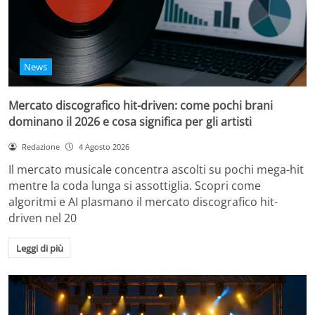
News
Mercato discografico hit-driven: come pochi brani
dominano il 2026 e cosa significa per gli artisti
Redazione
4 Agosto 2026
Il mercato musicale concentra ascolti su pochi mega-hit
mentre la coda lunga si assottiglia. Scopri come
algoritmi e AI plasmano il mercato discografico hit-
driven nel 20
Leggi di più