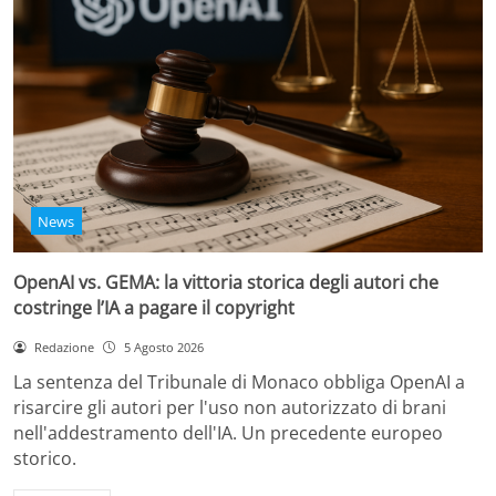
News
OpenAI vs. GEMA: la vittoria storica degli autori che
costringe l’IA a pagare il copyright
Redazione
5 Agosto 2026
La sentenza del Tribunale di Monaco obbliga OpenAI a
risarcire gli autori per l'uso non autorizzato di brani
nell'addestramento dell'IA. Un precedente europeo
storico.