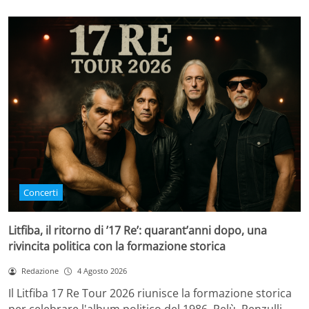
Concerti
Litfiba, il ritorno di ’17 Re’: quarant’anni dopo, una
rivincita politica con la formazione storica
Redazione
4 Agosto 2026
Il Litfiba 17 Re Tour 2026 riunisce la formazione storica