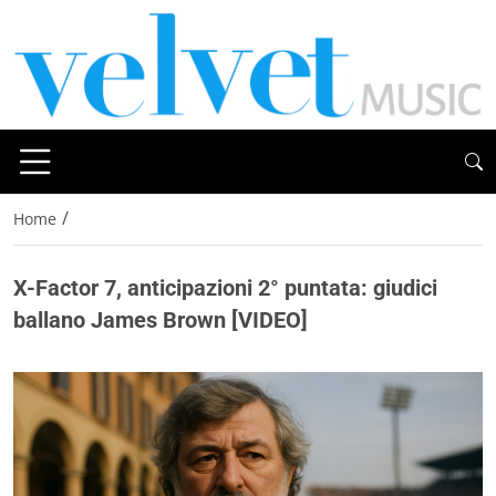
/
Home
X-Factor 7, anticipazioni 2° puntata: giudici
ballano James Brown [VIDEO]