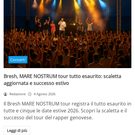
Concerti
Bresh, MARE NOSTRUM tour tutto esaurito: scaletta
aggiornata e successo estivo
Redazione
4 Agosto 2026
Il Bresh MARE NOSTRUM tour registra il tutto esaurito in
tutte e cinque le date estive 2026. Scopri la scaletta e il
successo del tour del rapper genovese.
Leggi di più