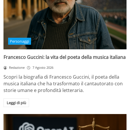
Personaggi
Francesco Guccini: la vita del poeta della musica italiana
Redazione
7 Agosto 2026
Scopri la biografia di Francesco Guccini, il poeta della
musica italiana che ha trasformato il cantautorato con
storie umane e profondità letteraria.
Leggi di più