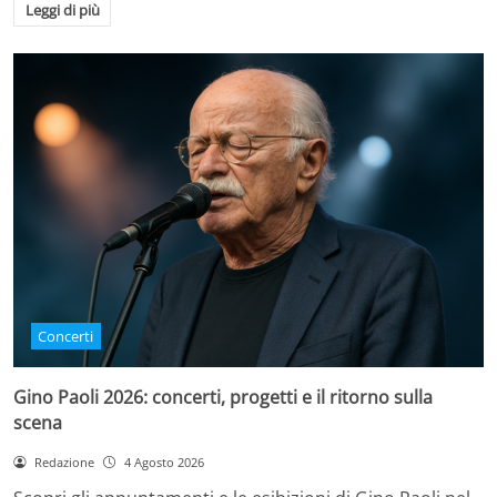
Leggi di più
Concerti
Gino Paoli 2026: concerti, progetti e il ritorno sulla
scena
Redazione
4 Agosto 2026