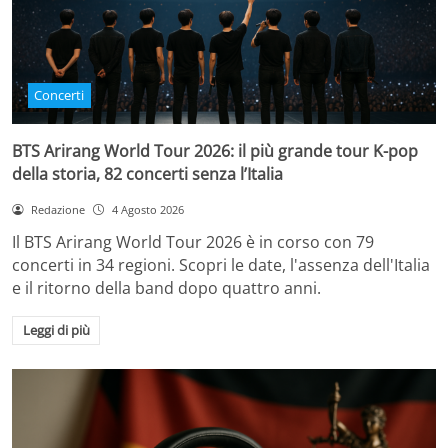
Concerti
BTS Arirang World Tour 2026: il più grande tour K-pop
della storia, 82 concerti senza l’Italia
Redazione
4 Agosto 2026
Il BTS Arirang World Tour 2026 è in corso con 79
concerti in 34 regioni. Scopri le date, l'assenza dell'Italia
e il ritorno della band dopo quattro anni.
Leggi di più