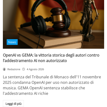
News
OpenAI vs GEMA: la vittoria storica degli autori contro
l’addestramento AI non autorizzato
Redazione
4 Agosto 2026
La sentenza del Tribunale di Monaco dell'11 novembre
2025 condanna OpenAI per uso non autorizzato di
musica. GEMA OpenAI sentenza stabilisce che
l'addestramento AI richie
Leggi di più