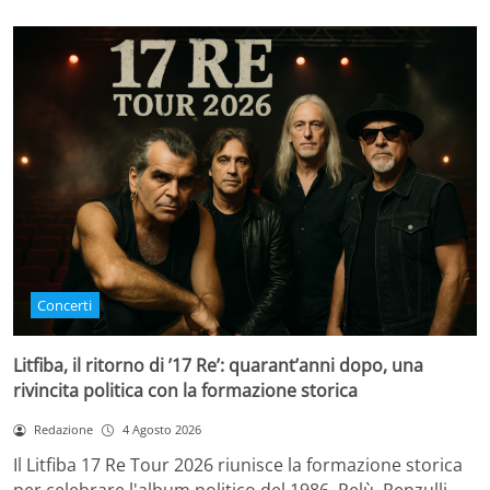
Concerti
Litfiba, il ritorno di ’17 Re’: quarant’anni dopo, una
rivincita politica con la formazione storica
Redazione
4 Agosto 2026
Il Litfiba 17 Re Tour 2026 riunisce la formazione storica