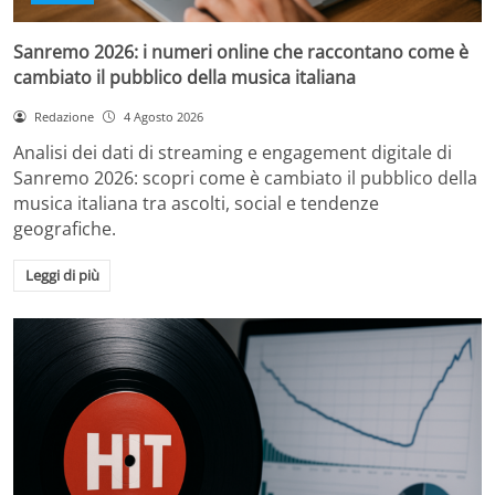
Sanremo 2026: i numeri online che raccontano come è
cambiato il pubblico della musica italiana
Redazione
4 Agosto 2026
Analisi dei dati di streaming e engagement digitale di
Sanremo 2026: scopri come è cambiato il pubblico della
musica italiana tra ascolti, social e tendenze
geografiche.
Leggi di più