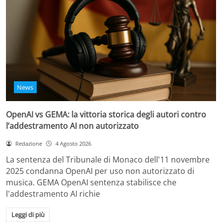
News
OpenAI vs GEMA: la vittoria storica degli autori contro
l’addestramento AI non autorizzato
Redazione
4 Agosto 2026
La sentenza del Tribunale di Monaco dell'11 novembre
2025 condanna OpenAI per uso non autorizzato di
musica. GEMA OpenAI sentenza stabilisce che
l'addestramento AI richie
Leggi di più