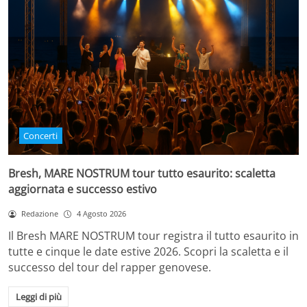
Concerti
Bresh, MARE NOSTRUM tour tutto esaurito: scaletta
aggiornata e successo estivo
Redazione
4 Agosto 2026
Il Bresh MARE NOSTRUM tour registra il tutto esaurito in
tutte e cinque le date estive 2026. Scopri la scaletta e il
successo del tour del rapper genovese.
Leggi di più