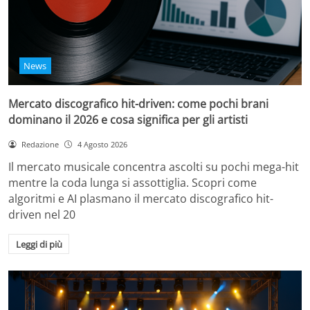
News
Mercato discografico hit-driven: come pochi brani
dominano il 2026 e cosa significa per gli artisti
Redazione
4 Agosto 2026
Il mercato musicale concentra ascolti su pochi mega-hit
mentre la coda lunga si assottiglia. Scopri come
algoritmi e AI plasmano il mercato discografico hit-
driven nel 20
Leggi di più