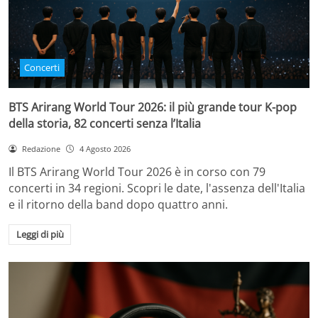
Concerti
BTS Arirang World Tour 2026: il più grande tour K-pop
della storia, 82 concerti senza l’Italia
Redazione
4 Agosto 2026
Il BTS Arirang World Tour 2026 è in corso con 79
concerti in 34 regioni. Scopri le date, l'assenza dell'Italia
e il ritorno della band dopo quattro anni.
Leggi di più