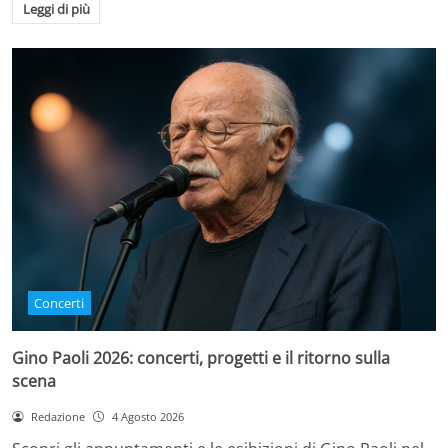
Leggi di più
Concerti
Gino Paoli 2026: concerti, progetti e il ritorno sulla
scena
Redazione
4 Agosto 2026