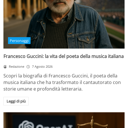
Personaggi
Francesco Guccini: la vita del poeta della musica italiana
Redazione
7 Agosto 2026
Scopri la biografia di Francesco Guccini, il poeta della
musica italiana che ha trasformato il cantautorato con
storie umane e profondità letteraria.
Leggi di più