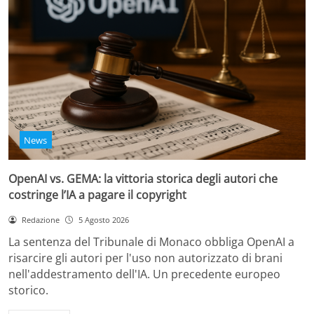
News
OpenAI vs. GEMA: la vittoria storica degli autori che
costringe l’IA a pagare il copyright
Redazione
5 Agosto 2026
La sentenza del Tribunale di Monaco obbliga OpenAI a
risarcire gli autori per l'uso non autorizzato di brani
nell'addestramento dell'IA. Un precedente europeo
storico.