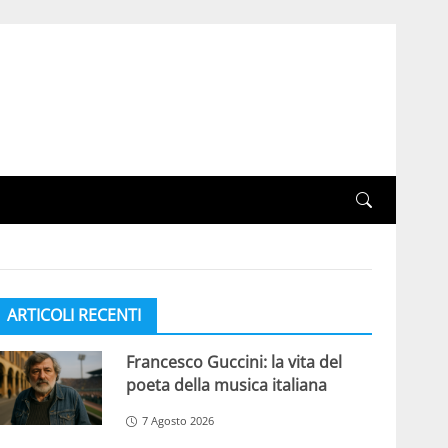
ARTICOLI RECENTI
Francesco Guccini: la vita del
poeta della musica italiana
7 Agosto 2026