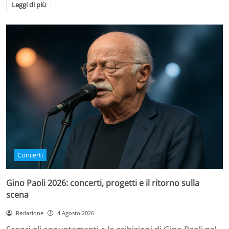
Leggi di più
Concerti
Gino Paoli 2026: concerti, progetti e il ritorno sulla
scena
Redazione
4 Agosto 2026