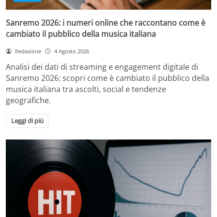
Sanremo 2026: i numeri online che raccontano come è
cambiato il pubblico della musica italiana
Redazione
4 Agosto 2026
Analisi dei dati di streaming e engagement digitale di
Sanremo 2026: scopri come è cambiato il pubblico della
musica italiana tra ascolti, social e tendenze
geografiche.
Leggi di più