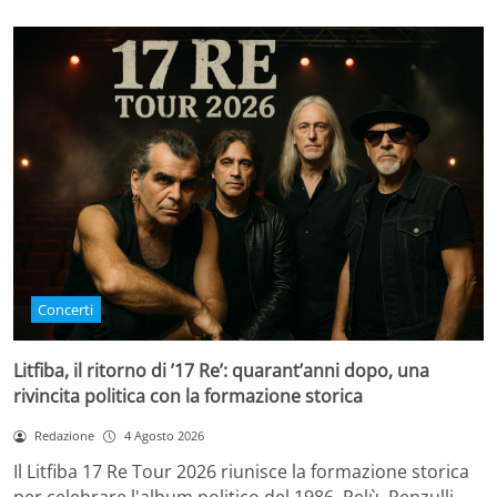
Concerti
Litfiba, il ritorno di ’17 Re’: quarant’anni dopo, una
rivincita politica con la formazione storica
Redazione
4 Agosto 2026
Il Litfiba 17 Re Tour 2026 riunisce la formazione storica