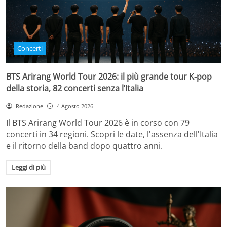
Concerti
BTS Arirang World Tour 2026: il più grande tour K-pop
della storia, 82 concerti senza l’Italia
Redazione
4 Agosto 2026
Il BTS Arirang World Tour 2026 è in corso con 79
concerti in 34 regioni. Scopri le date, l'assenza dell'Italia
e il ritorno della band dopo quattro anni.
Leggi di più