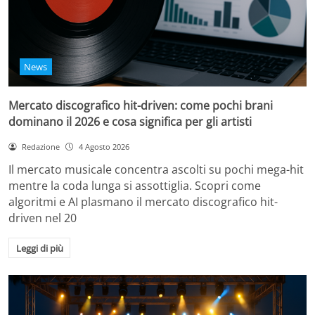
News
Mercato discografico hit-driven: come pochi brani
dominano il 2026 e cosa significa per gli artisti
Redazione
4 Agosto 2026
Il mercato musicale concentra ascolti su pochi mega-hit
mentre la coda lunga si assottiglia. Scopri come
algoritmi e AI plasmano il mercato discografico hit-
driven nel 20
Leggi di più