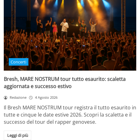
Concerti
Bresh, MARE NOSTRUM tour tutto esaurito: scaletta
aggiornata e successo estivo
Redazione
4 Agosto 2026
Il Bresh MARE NOSTRUM tour registra il tutto esaurito in
tutte e cinque le date estive 2026. Scopri la scaletta e il
successo del tour del rapper genovese.
Leggi di più