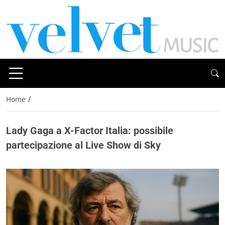
/
Home
Lady Gaga a X-Factor Italia: possibile
partecipazione al Live Show di Sky