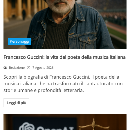
Personaggi
Francesco Guccini: la vita del poeta della musica italiana
Redazione
7 Agosto 2026
Scopri la biografia di Francesco Guccini, il poeta della
musica italiana che ha trasformato il cantautorato con
storie umane e profondità letteraria.
Leggi di più