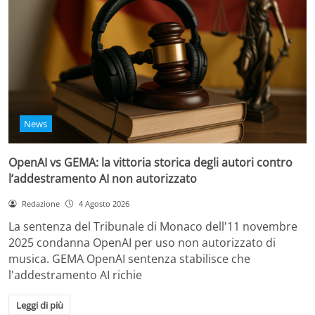
News
OpenAI vs GEMA: la vittoria storica degli autori contro
l’addestramento AI non autorizzato
Redazione
4 Agosto 2026
La sentenza del Tribunale di Monaco dell'11 novembre
2025 condanna OpenAI per uso non autorizzato di
musica. GEMA OpenAI sentenza stabilisce che
l'addestramento AI richie
Leggi di più