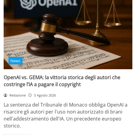
News
OpenAI vs. GEMA: la vittoria storica degli autori che
costringe l’IA a pagare il copyright
Redazione
5 Agosto 2026
La sentenza del Tribunale di Monaco obbliga OpenAI a
risarcire gli autori per l'uso non autorizzato di brani
nell'addestramento dell'IA. Un precedente europeo
storico.