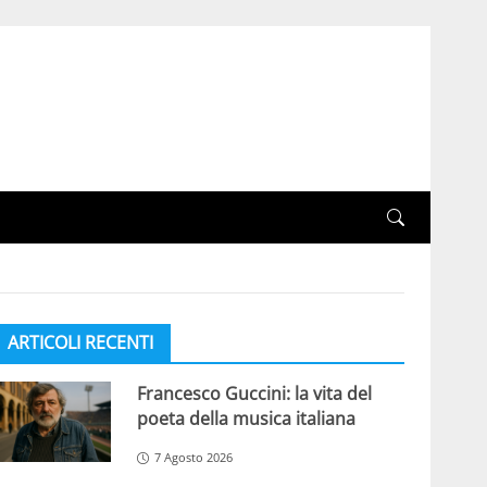
ARTICOLI RECENTI
Francesco Guccini: la vita del
poeta della musica italiana
7 Agosto 2026