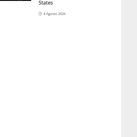
States
4 Agosto 2026