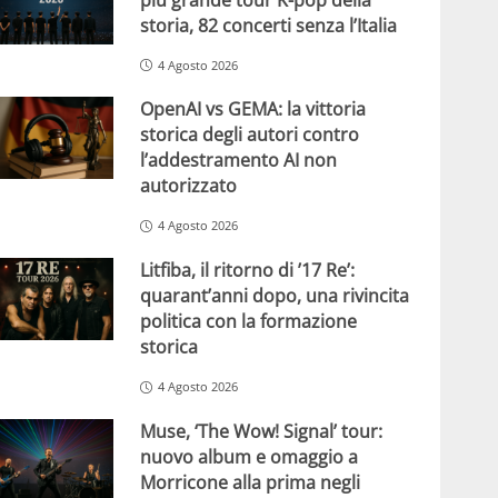
storia, 82 concerti senza l’Italia
4 Agosto 2026
OpenAI vs GEMA: la vittoria
storica degli autori contro
l’addestramento AI non
autorizzato
4 Agosto 2026
Litfiba, il ritorno di ’17 Re’:
quarant’anni dopo, una rivincita
politica con la formazione
storica
4 Agosto 2026
Muse, ‘The Wow! Signal’ tour:
nuovo album e omaggio a
Morricone alla prima negli