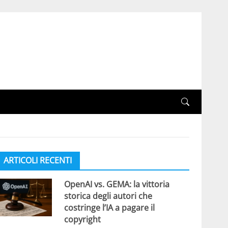
ARTICOLI RECENTI
OpenAI vs. GEMA: la vittoria
storica degli autori che
costringe l’IA a pagare il
copyright