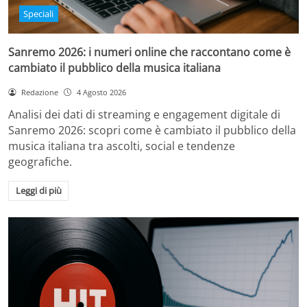
Speciali
Sanremo 2026: i numeri online che raccontano come è
cambiato il pubblico della musica italiana
Redazione
4 Agosto 2026
Analisi dei dati di streaming e engagement digitale di
Sanremo 2026: scopri come è cambiato il pubblico della
musica italiana tra ascolti, social e tendenze
geografiche.
Leggi di più