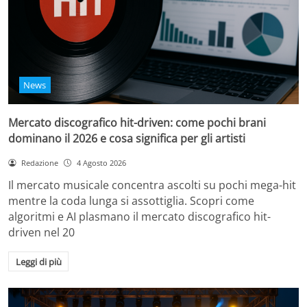
News
Mercato discografico hit-driven: come pochi brani
dominano il 2026 e cosa significa per gli artisti
Redazione
4 Agosto 2026
Il mercato musicale concentra ascolti su pochi mega-hit
mentre la coda lunga si assottiglia. Scopri come
algoritmi e AI plasmano il mercato discografico hit-
driven nel 20
Leggi di più