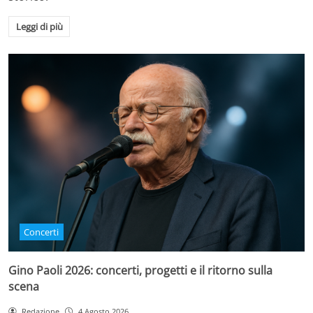
Leggi di più
Concerti
Gino Paoli 2026: concerti, progetti e il ritorno sulla
scena
Redazione
4 Agosto 2026