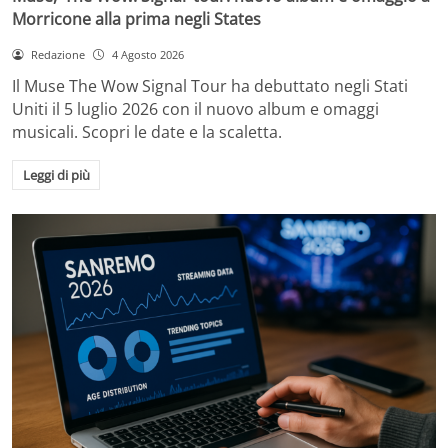
Morricone alla prima negli States
Redazione
4 Agosto 2026
Il Muse The Wow Signal Tour ha debuttato negli Stati
Uniti il 5 luglio 2026 con il nuovo album e omaggi
musicali. Scopri le date e la scaletta.
Leggi di più