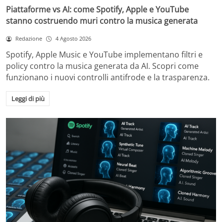
Piattaforme vs AI: come Spotify, Apple e YouTube
stanno costruendo muri contro la musica generata
Redazione
4 Agosto 2026
Spotify, Apple Music e YouTube implementano filtri e
policy contro la musica generata da AI. Scopri come
funzionano i nuovi controlli antifrode e la trasparenza.
Leggi di più