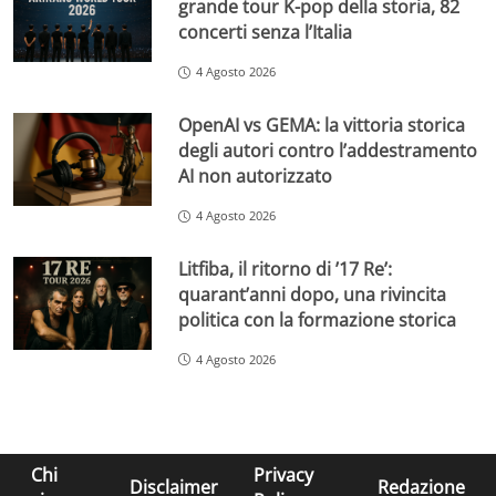
grande tour K-pop della storia, 82
concerti senza l’Italia
4 Agosto 2026
OpenAI vs GEMA: la vittoria storica
degli autori contro l’addestramento
AI non autorizzato
4 Agosto 2026
Litfiba, il ritorno di ’17 Re’:
quarant’anni dopo, una rivincita
politica con la formazione storica
4 Agosto 2026
Chi
Privacy
Disclaimer
Redazione