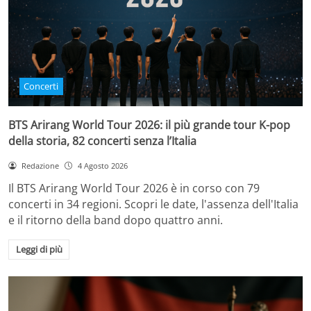
Concerti
BTS Arirang World Tour 2026: il più grande tour K-pop
della storia, 82 concerti senza l’Italia
Redazione
4 Agosto 2026
Il BTS Arirang World Tour 2026 è in corso con 79
concerti in 34 regioni. Scopri le date, l'assenza dell'Italia
e il ritorno della band dopo quattro anni.
Leggi di più