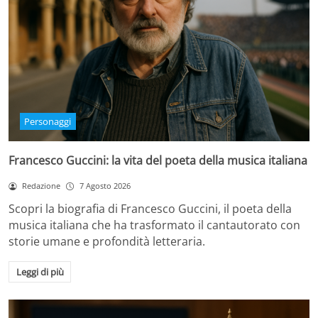
Personaggi
Francesco Guccini: la vita del poeta della musica italiana
Redazione
7 Agosto 2026
Scopri la biografia di Francesco Guccini, il poeta della
musica italiana che ha trasformato il cantautorato con
storie umane e profondità letteraria.
Leggi di più