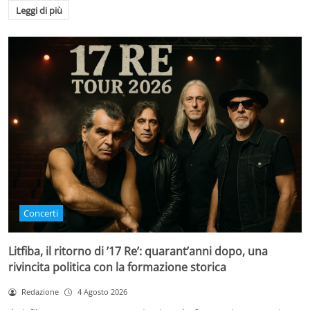
Leggi di più
Concerti
Litfiba, il ritorno di ’17 Re’: quarant’anni dopo, una
rivincita politica con la formazione storica
Redazione
4 Agosto 2026