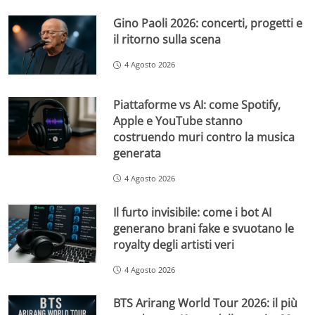
Gino Paoli 2026: concerti, progetti e
il ritorno sulla scena
4 Agosto 2026
Piattaforme vs AI: come Spotify,
Apple e YouTube stanno
costruendo muri contro la musica
generata
4 Agosto 2026
Il furto invisibile: come i bot AI
generano brani fake e svuotano le
royalty degli artisti veri
4 Agosto 2026
BTS Arirang World Tour 2026: il più