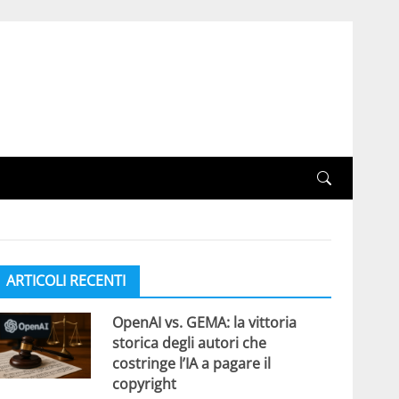
ARTICOLI RECENTI
OpenAI vs. GEMA: la vittoria
storica degli autori che
costringe l’IA a pagare il
copyright