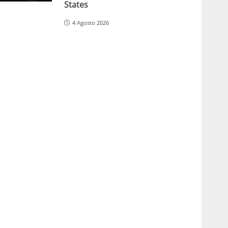
States
4 Agosto 2026