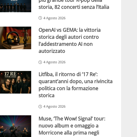
storia, 82 concerti senza l’Italia
4 Agosto 2026
OpenAI vs GEMA: la vittoria
storica degli autori contro
l’addestramento AI non
autorizzato
4 Agosto 2026
Litfiba, il ritorno di ’17 Re’:
quarant’anni dopo, una rivincita
politica con la formazione
storica
4 Agosto 2026
Muse, ‘The Wow! Signal’ tour:
nuovo album e omaggio a
Morricone alla prima negli