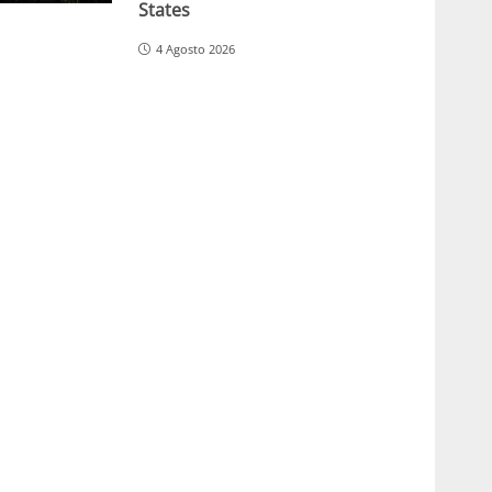
States
4 Agosto 2026