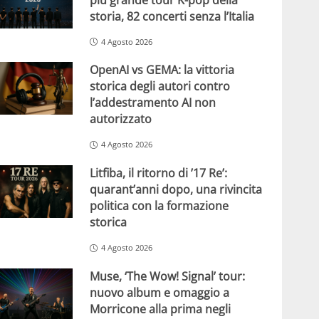
storia, 82 concerti senza l’Italia
4 Agosto 2026
OpenAI vs GEMA: la vittoria
storica degli autori contro
l’addestramento AI non
autorizzato
4 Agosto 2026
Litfiba, il ritorno di ’17 Re’:
quarant’anni dopo, una rivincita
politica con la formazione
storica
4 Agosto 2026
Muse, ‘The Wow! Signal’ tour:
nuovo album e omaggio a
Morricone alla prima negli