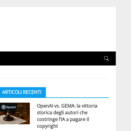
ARTICOLI RECENTI
OpenAI vs. GEMA: la vittoria
storica degli autori che
costringe l’IA a pagare il
copyright