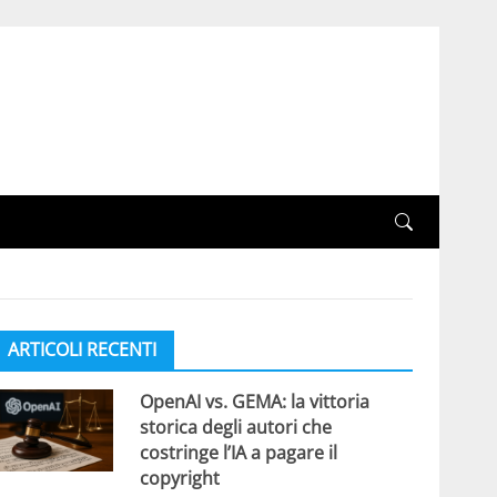
ARTICOLI RECENTI
OpenAI vs. GEMA: la vittoria
storica degli autori che
costringe l’IA a pagare il
copyright