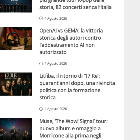
storia, 82 concerti senza l’Italia
4 Agosto 2026
OpenAI vs GEMA: la vittoria
storica degli autori contro
l’addestramento AI non
autorizzato
4 Agosto 2026
Litfiba, il ritorno di ’17 Re’:
quarant’anni dopo, una rivincita
politica con la formazione
storica
4 Agosto 2026
Muse, ‘The Wow! Signal’ tour:
nuovo album e omaggio a
Morricone alla prima negli