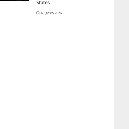
States
4 Agosto 2026