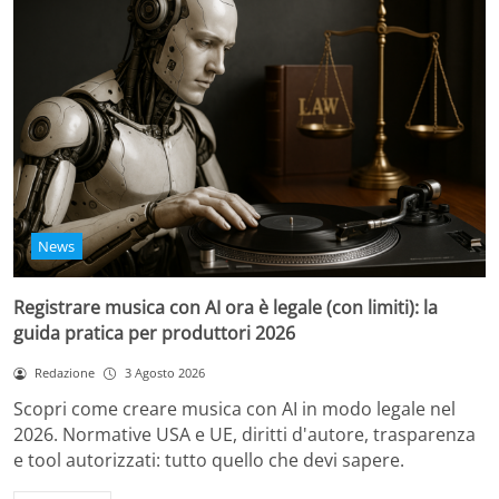
News
Registrare musica con AI ora è legale (con limiti): la
guida pratica per produttori 2026
Redazione
3 Agosto 2026
Scopri come creare musica con AI in modo legale nel
2026. Normative USA e UE, diritti d'autore, trasparenza
e tool autorizzati: tutto quello che devi sapere.