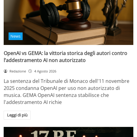
News
OpenAI vs GEMA: la vittoria storica degli autori contro
l’addestramento AI non autorizzato
Redazione
4 Agosto 2026
La sentenza del Tribunale di Monaco dell'11 novembre
2025 condanna OpenAI per uso non autorizzato di
musica. GEMA OpenAI sentenza stabilisce che
l'addestramento AI richie
Leggi di più