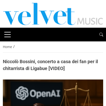
/
Home
Niccolò Bossini, concerto a casa dei fan per il
chitarrista di Ligabue [VIDEO]