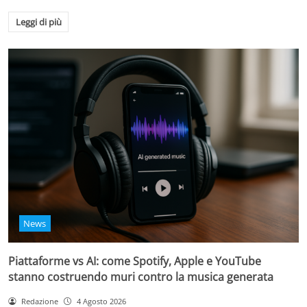
Leggi di più
News
Piattaforme vs AI: come Spotify, Apple e YouTube
stanno costruendo muri contro la musica generata
Redazione
4 Agosto 2026