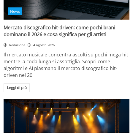
News
Mercato discografico hit-driven: come pochi brani
dominano il 2026 e cosa significa per gli artisti
Redazione
4 Agosto 2026
Il mercato musicale concentra ascolti su pochi mega-hit
mentre la coda lunga si assottiglia. Scopri come
algoritmi e AI plasmano il mercato discografico hit-
driven nel 20
Leggi di più