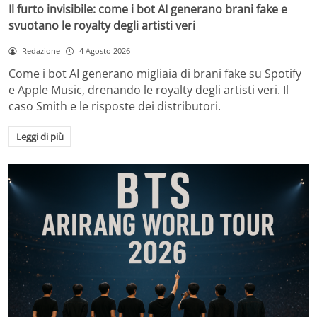
Il furto invisibile: come i bot AI generano brani fake e
svuotano le royalty degli artisti veri
Redazione
4 Agosto 2026
Come i bot AI generano migliaia di brani fake su Spotify
e Apple Music, drenando le royalty degli artisti veri. Il
caso Smith e le risposte dei distributori.
Leggi di più