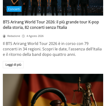
Concerti
BTS Arirang World Tour 2026: il più grande tour K-pop
della storia, 82 concerti senza l’Italia
Redazione
4 Agosto 2026
Il BTS Arirang World Tour 2026 è in corso con 79
concerti in 34 regioni. Scopri le date, l'assenza dell'Italia
e il ritorno della band dopo quattro anni.
Leggi di più