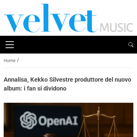
/
Home
Annalisa, Kekko Silvestre produttore del nuovo
album: i fan si dividono