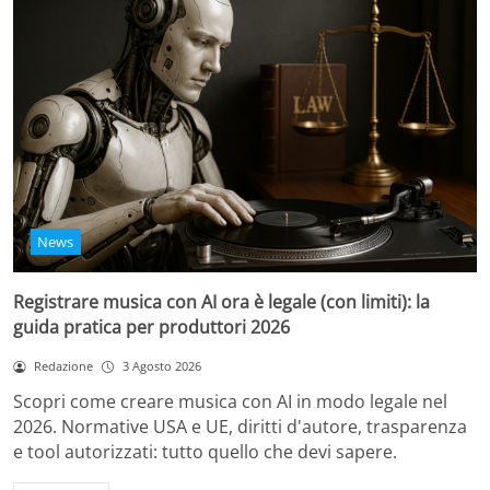
News
Registrare musica con AI ora è legale (con limiti): la
guida pratica per produttori 2026
Redazione
3 Agosto 2026
Scopri come creare musica con AI in modo legale nel
2026. Normative USA e UE, diritti d'autore, trasparenza
e tool autorizzati: tutto quello che devi sapere.