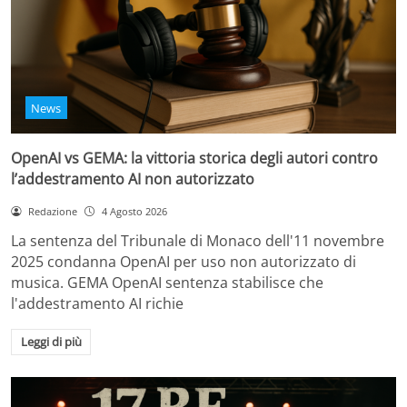
News
OpenAI vs GEMA: la vittoria storica degli autori contro
l’addestramento AI non autorizzato
Redazione
4 Agosto 2026
La sentenza del Tribunale di Monaco dell'11 novembre
2025 condanna OpenAI per uso non autorizzato di
musica. GEMA OpenAI sentenza stabilisce che
l'addestramento AI richie
Leggi di più