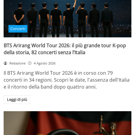
Concerti
BTS Arirang World Tour 2026: il più grande tour K-pop
della storia, 82 concerti senza l’Italia
Redazione
4 Agosto 2026
Il BTS Arirang World Tour 2026 è in corso con 79
concerti in 34 regioni. Scopri le date, l'assenza dell'Italia
e il ritorno della band dopo quattro anni.
Leggi di più