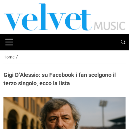
/
Home
Gigi D’Alessio: su Facebook i fan scelgono il
terzo singolo, ecco la lista