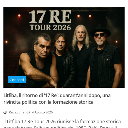
Concerti
Litfiba, il ritorno di ’17 Re’: quarant’anni dopo, una
rivincita politica con la formazione storica
Redazione
4 Agosto 2026
Il Litfiba 17 Re Tour 2026 riunisce la formazione storica