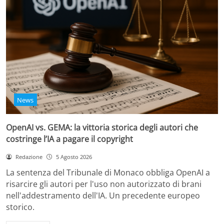
News
OpenAI vs. GEMA: la vittoria storica degli autori che
costringe l’IA a pagare il copyright
Redazione
5 Agosto 2026
La sentenza del Tribunale di Monaco obbliga OpenAI a
risarcire gli autori per l'uso non autorizzato di brani
nell'addestramento dell'IA. Un precedente europeo
storico.