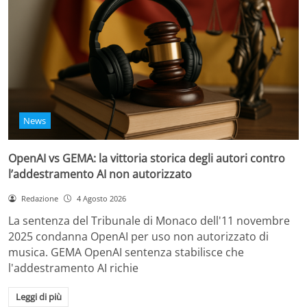
News
OpenAI vs GEMA: la vittoria storica degli autori contro
l’addestramento AI non autorizzato
Redazione
4 Agosto 2026
La sentenza del Tribunale di Monaco dell'11 novembre
2025 condanna OpenAI per uso non autorizzato di
musica. GEMA OpenAI sentenza stabilisce che
l'addestramento AI richie
Leggi di più