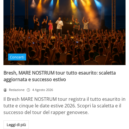
Concerti
Bresh, MARE NOSTRUM tour tutto esaurito: scaletta
aggiornata e successo estivo
Redazione
4 Agosto 2026
Il Bresh MARE NOSTRUM tour registra il tutto esaurito in
tutte e cinque le date estive 2026. Scopri la scaletta e il
successo del tour del rapper genovese.
Leggi di più