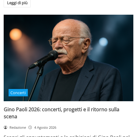
Leggi di più
Concerti
Gino Paoli 2026: concerti, progetti e il ritorno sulla
scena
Redazione
4 Agosto 2026