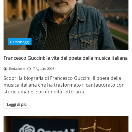
Personaggi
Francesco Guccini: la vita del poeta della musica italiana
Redazione
7 Agosto 2026
Scopri la biografia di Francesco Guccini, il poeta della
musica italiana che ha trasformato il cantautorato con
storie umane e profondità letteraria.
Leggi di più