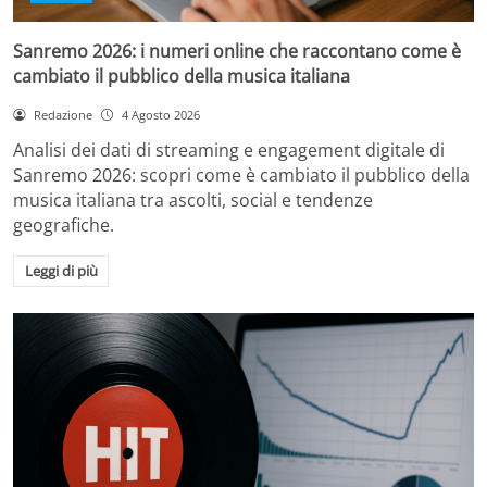
Sanremo 2026: i numeri online che raccontano come è
cambiato il pubblico della musica italiana
Redazione
4 Agosto 2026
Analisi dei dati di streaming e engagement digitale di
Sanremo 2026: scopri come è cambiato il pubblico della
musica italiana tra ascolti, social e tendenze
geografiche.
Leggi di più