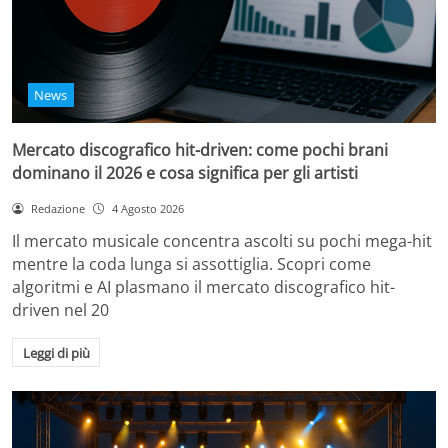
News
Mercato discografico hit-driven: come pochi brani
dominano il 2026 e cosa significa per gli artisti
Redazione
4 Agosto 2026
Il mercato musicale concentra ascolti su pochi mega-hit
mentre la coda lunga si assottiglia. Scopri come
algoritmi e AI plasmano il mercato discografico hit-
driven nel 20
Leggi di più