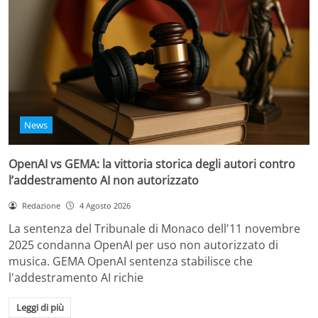
News
OpenAI vs GEMA: la vittoria storica degli autori contro
l’addestramento AI non autorizzato
Redazione
4 Agosto 2026
La sentenza del Tribunale di Monaco dell'11 novembre
2025 condanna OpenAI per uso non autorizzato di
musica. GEMA OpenAI sentenza stabilisce che
l'addestramento AI richie
Leggi di più