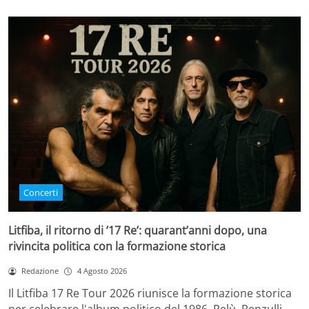
Concerti
Litfiba, il ritorno di ’17 Re’: quarant’anni dopo, una
rivincita politica con la formazione storica
Redazione
4 Agosto 2026
Il Litfiba 17 Re Tour 2026 riunisce la formazione storica