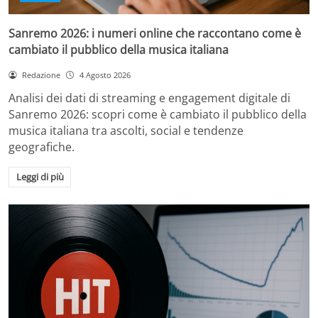
Sanremo 2026: i numeri online che raccontano come è
cambiato il pubblico della musica italiana
Redazione
4 Agosto 2026
Analisi dei dati di streaming e engagement digitale di
Sanremo 2026: scopri come è cambiato il pubblico della
musica italiana tra ascolti, social e tendenze
geografiche.
Leggi di più