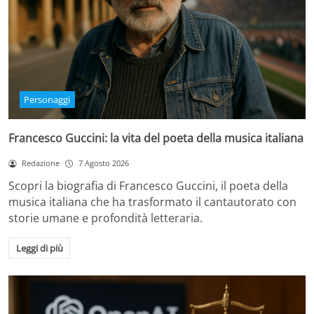
Personaggi
Francesco Guccini: la vita del poeta della musica italiana
Redazione
7 Agosto 2026
Scopri la biografia di Francesco Guccini, il poeta della
musica italiana che ha trasformato il cantautorato con
storie umane e profondità letteraria.
Leggi di più