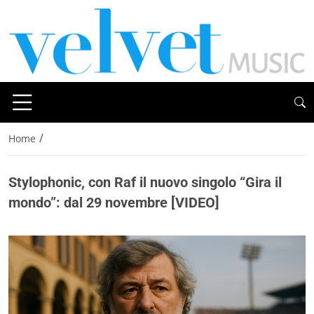
/
Home
Stylophonic, con Raf il nuovo singolo “Gira il
mondo”: dal 29 novembre [VIDEO]