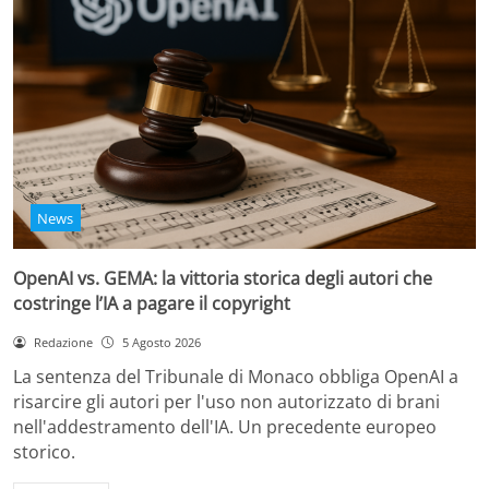
News
OpenAI vs. GEMA: la vittoria storica degli autori che
costringe l’IA a pagare il copyright
Redazione
5 Agosto 2026
La sentenza del Tribunale di Monaco obbliga OpenAI a
risarcire gli autori per l'uso non autorizzato di brani
nell'addestramento dell'IA. Un precedente europeo
storico.