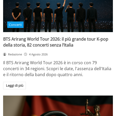
Concerti
BTS Arirang World Tour 2026: il più grande tour K-pop
della storia, 82 concerti senza l’Italia
Redazione
4 Agosto 2026
Il BTS Arirang World Tour 2026 è in corso con 79
concerti in 34 regioni. Scopri le date, l'assenza dell'Italia
e il ritorno della band dopo quattro anni.
Leggi di più