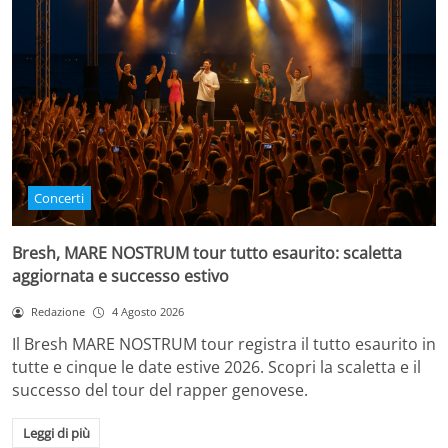
Concerti
Bresh, MARE NOSTRUM tour tutto esaurito: scaletta
aggiornata e successo estivo
Redazione
4 Agosto 2026
Il Bresh MARE NOSTRUM tour registra il tutto esaurito in
tutte e cinque le date estive 2026. Scopri la scaletta e il
successo del tour del rapper genovese.
Leggi di più