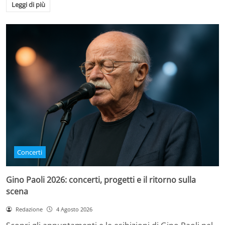
Leggi di più
Concerti
Gino Paoli 2026: concerti, progetti e il ritorno sulla
scena
Redazione
4 Agosto 2026