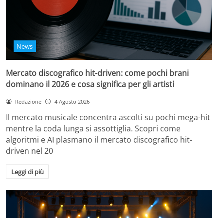
News
Mercato discografico hit-driven: come pochi brani
dominano il 2026 e cosa significa per gli artisti
Redazione
4 Agosto 2026
Il mercato musicale concentra ascolti su pochi mega-hit
mentre la coda lunga si assottiglia. Scopri come
algoritmi e AI plasmano il mercato discografico hit-
driven nel 20
Leggi di più