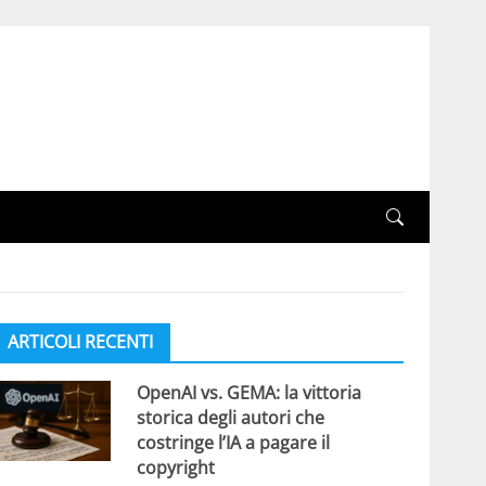
ARTICOLI RECENTI
OpenAI vs. GEMA: la vittoria
storica degli autori che
costringe l’IA a pagare il
copyright