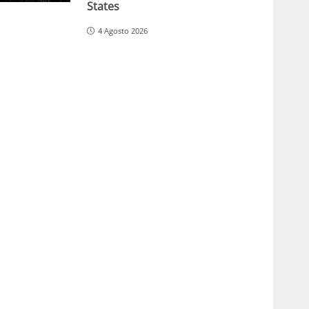
States
4 Agosto 2026