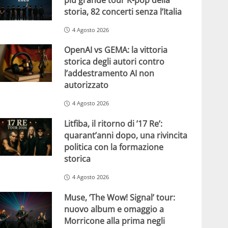
storia, 82 concerti senza l’Italia
4 Agosto 2026
OpenAI vs GEMA: la vittoria
storica degli autori contro
l’addestramento AI non
autorizzato
4 Agosto 2026
Litfiba, il ritorno di ’17 Re’:
quarant’anni dopo, una rivincita
politica con la formazione
storica
4 Agosto 2026
Muse, ‘The Wow! Signal’ tour:
nuovo album e omaggio a
Morricone alla prima negli