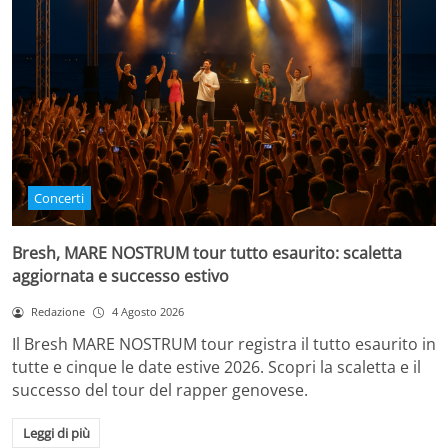
Concerti
Bresh, MARE NOSTRUM tour tutto esaurito: scaletta
aggiornata e successo estivo
Redazione
4 Agosto 2026
Il Bresh MARE NOSTRUM tour registra il tutto esaurito in
tutte e cinque le date estive 2026. Scopri la scaletta e il
successo del tour del rapper genovese.
Leggi di più