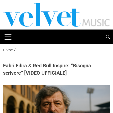
/
Home
Fabri Fibra & Red Bull Inspire: “Bisogna
scrivere” [VIDEO UFFICIALE]