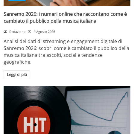
Sanremo 2026: i numeri online che raccontano come è
cambiato il pubblico della musica italiana
Redazione
4 Agosto 2026
Analisi dei dati di streaming e engagement digitale di
Sanremo 2026: scopri come è cambiato il pubblico della
musica italiana tra ascolti, social e tendenze
geografiche.
Leggi di più