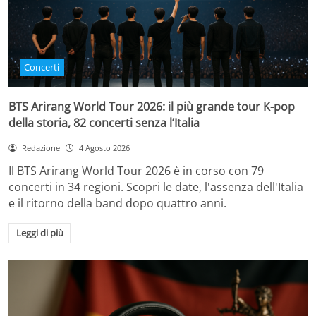
Concerti
BTS Arirang World Tour 2026: il più grande tour K-pop
della storia, 82 concerti senza l’Italia
Redazione
4 Agosto 2026
Il BTS Arirang World Tour 2026 è in corso con 79
concerti in 34 regioni. Scopri le date, l'assenza dell'Italia
e il ritorno della band dopo quattro anni.
Leggi di più