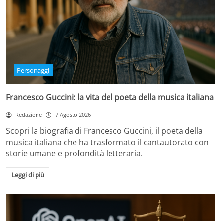
Personaggi
Francesco Guccini: la vita del poeta della musica italiana
Redazione
7 Agosto 2026
Scopri la biografia di Francesco Guccini, il poeta della
musica italiana che ha trasformato il cantautorato con
storie umane e profondità letteraria.
Leggi di più