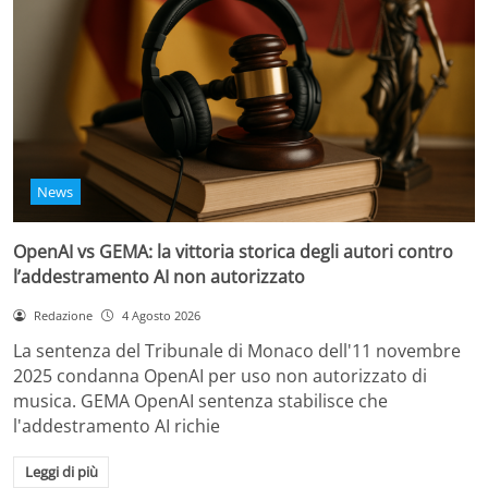
News
OpenAI vs GEMA: la vittoria storica degli autori contro
l’addestramento AI non autorizzato
Redazione
4 Agosto 2026
La sentenza del Tribunale di Monaco dell'11 novembre
2025 condanna OpenAI per uso non autorizzato di
musica. GEMA OpenAI sentenza stabilisce che
l'addestramento AI richie
Leggi di più