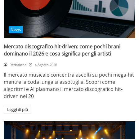
News
Mercato discografico hit-driven: come pochi brani
dominano il 2026 e cosa significa per gli artisti
Redazione
4 Agosto 2026
Il mercato musicale concentra ascolti su pochi mega-hit
mentre la coda lunga si assottiglia. Scopri come
algoritmi e AI plasmano il mercato discografico hit-
driven nel 20
Leggi di più