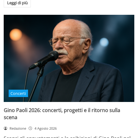
Leggi di più
Concerti
Gino Paoli 2026: concerti, progetti e il ritorno sulla
scena
Redazione
4 Agosto 2026