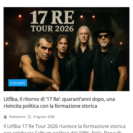
Concerti
Litfiba, il ritorno di ’17 Re’: quarant’anni dopo, una
rivincita politica con la formazione storica
Redazione
4 Agosto 2026
Il Litfiba 17 Re Tour 2026 riunisce la formazione storica