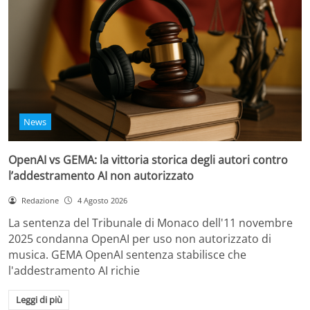
News
OpenAI vs GEMA: la vittoria storica degli autori contro
l’addestramento AI non autorizzato
Redazione
4 Agosto 2026
La sentenza del Tribunale di Monaco dell'11 novembre
2025 condanna OpenAI per uso non autorizzato di
musica. GEMA OpenAI sentenza stabilisce che
l'addestramento AI richie
Leggi di più