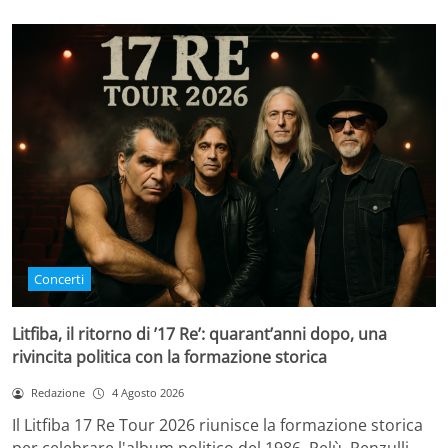
Concerti
Litfiba, il ritorno di ’17 Re’: quarant’anni dopo, una
rivincita politica con la formazione storica
Redazione
4 Agosto 2026
Il Litfiba 17 Re Tour 2026 riunisce la formazione storica