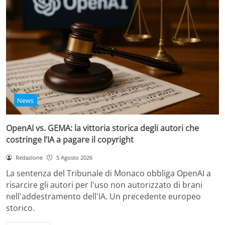
News
OpenAI vs. GEMA: la vittoria storica degli autori che
costringe l’IA a pagare il copyright
Redazione
5 Agosto 2026
La sentenza del Tribunale di Monaco obbliga OpenAI a
risarcire gli autori per l'uso non autorizzato di brani
nell'addestramento dell'IA. Un precedente europeo
storico.