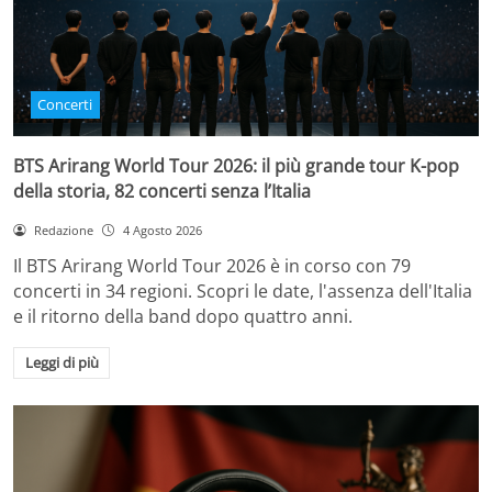
Concerti
BTS Arirang World Tour 2026: il più grande tour K-pop
della storia, 82 concerti senza l’Italia
Redazione
4 Agosto 2026
Il BTS Arirang World Tour 2026 è in corso con 79
concerti in 34 regioni. Scopri le date, l'assenza dell'Italia
e il ritorno della band dopo quattro anni.
Leggi di più