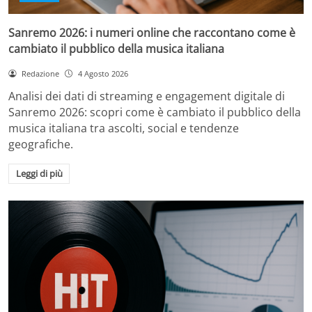
Sanremo 2026: i numeri online che raccontano come è
cambiato il pubblico della musica italiana
Redazione
4 Agosto 2026
Analisi dei dati di streaming e engagement digitale di
Sanremo 2026: scopri come è cambiato il pubblico della
musica italiana tra ascolti, social e tendenze
geografiche.
Leggi di più