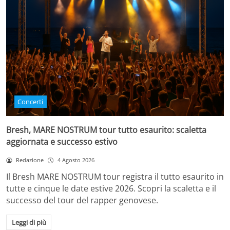
Concerti
Bresh, MARE NOSTRUM tour tutto esaurito: scaletta
aggiornata e successo estivo
Redazione
4 Agosto 2026
Il Bresh MARE NOSTRUM tour registra il tutto esaurito in
tutte e cinque le date estive 2026. Scopri la scaletta e il
successo del tour del rapper genovese.
Leggi di più