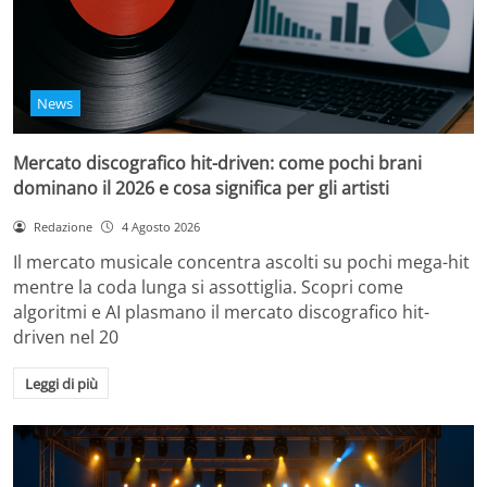
News
Mercato discografico hit-driven: come pochi brani
dominano il 2026 e cosa significa per gli artisti
Redazione
4 Agosto 2026
Il mercato musicale concentra ascolti su pochi mega-hit
mentre la coda lunga si assottiglia. Scopri come
algoritmi e AI plasmano il mercato discografico hit-
driven nel 20
Leggi di più