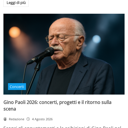
Leggi di più
Concerti
Gino Paoli 2026: concerti, progetti e il ritorno sulla
scena
Redazione
4 Agosto 2026