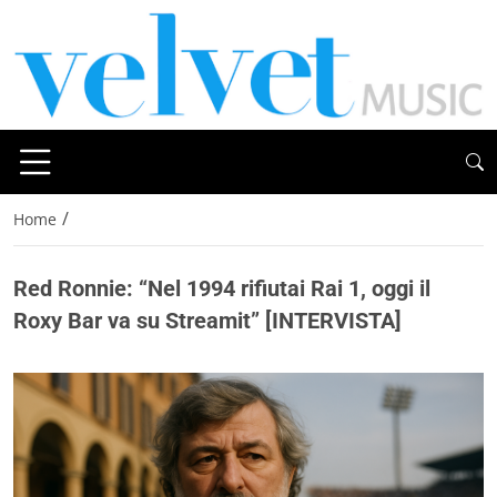
/
Home
Red Ronnie: “Nel 1994 rifiutai Rai 1, oggi il
Roxy Bar va su Streamit” [INTERVISTA]