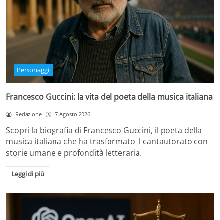
Personaggi
Francesco Guccini: la vita del poeta della musica italiana
Redazione
7 Agosto 2026
Scopri la biografia di Francesco Guccini, il poeta della
musica italiana che ha trasformato il cantautorato con
storie umane e profondità letteraria.
Leggi di più