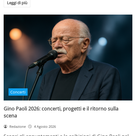
Leggi di più
Concerti
Gino Paoli 2026: concerti, progetti e il ritorno sulla
scena
Redazione
4 Agosto 2026