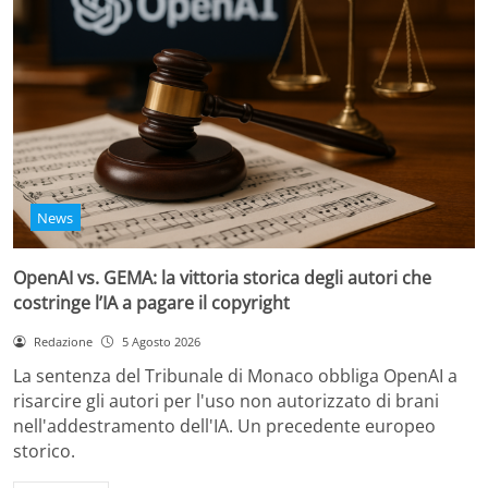
News
OpenAI vs. GEMA: la vittoria storica degli autori che
costringe l’IA a pagare il copyright
Redazione
5 Agosto 2026
La sentenza del Tribunale di Monaco obbliga OpenAI a
risarcire gli autori per l'uso non autorizzato di brani
nell'addestramento dell'IA. Un precedente europeo
storico.