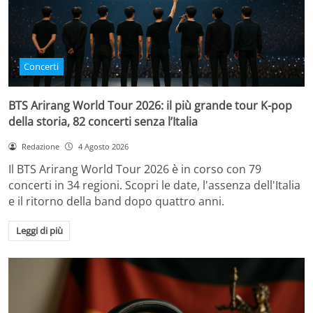
Concerti
BTS Arirang World Tour 2026: il più grande tour K-pop
della storia, 82 concerti senza l’Italia
Redazione
4 Agosto 2026
Il BTS Arirang World Tour 2026 è in corso con 79
concerti in 34 regioni. Scopri le date, l'assenza dell'Italia
e il ritorno della band dopo quattro anni.
Leggi di più