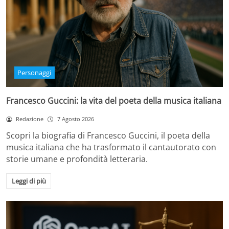
Personaggi
Francesco Guccini: la vita del poeta della musica italiana
Redazione
7 Agosto 2026
Scopri la biografia di Francesco Guccini, il poeta della
musica italiana che ha trasformato il cantautorato con
storie umane e profondità letteraria.
Leggi di più