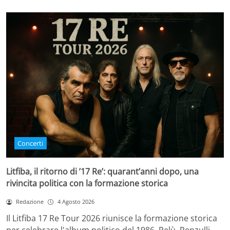
Concerti
Litfiba, il ritorno di ’17 Re’: quarant’anni dopo, una
rivincita politica con la formazione storica
Redazione
4 Agosto 2026
Il Litfiba 17 Re Tour 2026 riunisce la formazione storica