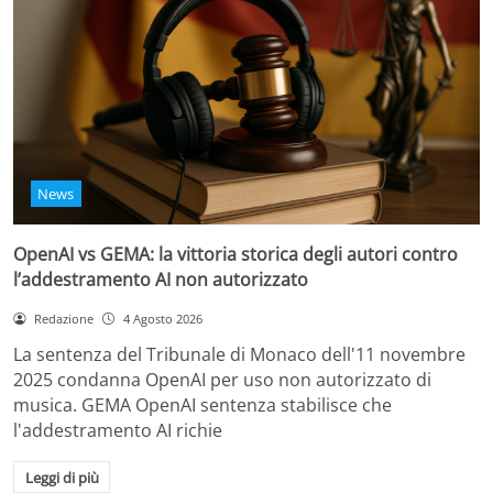
News
OpenAI vs GEMA: la vittoria storica degli autori contro
l’addestramento AI non autorizzato
Redazione
4 Agosto 2026
La sentenza del Tribunale di Monaco dell'11 novembre
2025 condanna OpenAI per uso non autorizzato di
musica. GEMA OpenAI sentenza stabilisce che
l'addestramento AI richie
Leggi di più