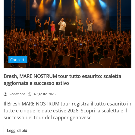
Concerti
Bresh, MARE NOSTRUM tour tutto esaurito: scaletta
aggiornata e successo estivo
Redazione
4 Agosto 2026
Il Bresh MARE NOSTRUM tour registra il tutto esaurito in
tutte e cinque le date estive 2026. Scopri la scaletta e il
successo del tour del rapper genovese.
Leggi di più