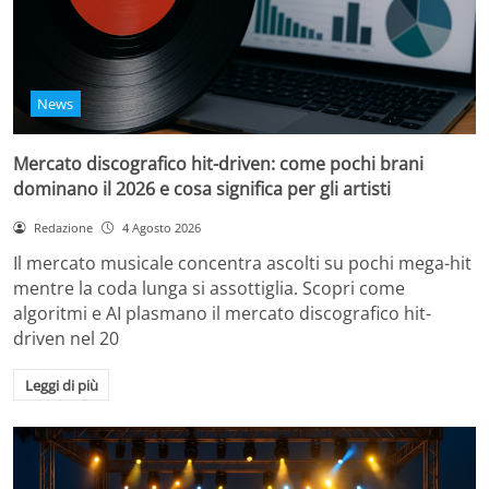
News
Mercato discografico hit-driven: come pochi brani
dominano il 2026 e cosa significa per gli artisti
Redazione
4 Agosto 2026
Il mercato musicale concentra ascolti su pochi mega-hit
mentre la coda lunga si assottiglia. Scopri come
algoritmi e AI plasmano il mercato discografico hit-
driven nel 20
Leggi di più