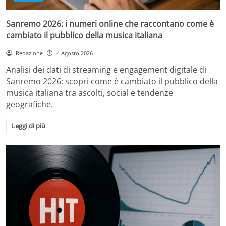
Sanremo 2026: i numeri online che raccontano come è
cambiato il pubblico della musica italiana
Redazione
4 Agosto 2026
Analisi dei dati di streaming e engagement digitale di
Sanremo 2026: scopri come è cambiato il pubblico della
musica italiana tra ascolti, social e tendenze
geografiche.
Leggi di più