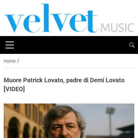
/
Home
Muore Patrick Lovato, padre di Demi Lovato
[VIDEO]