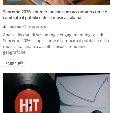
Sanremo 2026: i numeri online che raccontano come è
cambiato il pubblico della musica italiana
Redazione
4 Agosto 2026
Analisi dei dati di streaming e engagement digitale di
Sanremo 2026: scopri come è cambiato il pubblico della
musica italiana tra ascolti, social e tendenze
geografiche.
Leggi di più