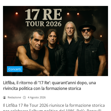
Concerti
Litfiba, il ritorno di ’17 Re’: quarant’anni dopo, una
rivincita politica con la formazione storica
Redazione
4 Agosto 2026
Il Litfiba 17 Re Tour 2026 riunisce la formazione storica