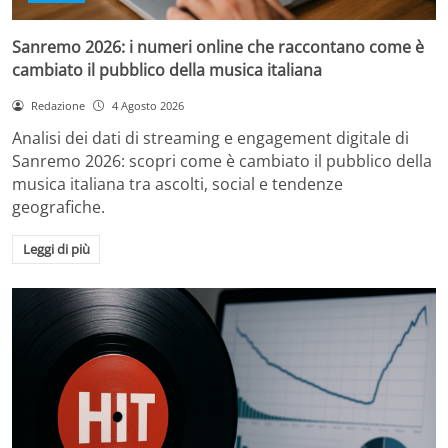
Sanremo 2026: i numeri online che raccontano come è
cambiato il pubblico della musica italiana
Redazione
4 Agosto 2026
Analisi dei dati di streaming e engagement digitale di
Sanremo 2026: scopri come è cambiato il pubblico della
musica italiana tra ascolti, social e tendenze
geografiche.
Leggi di più