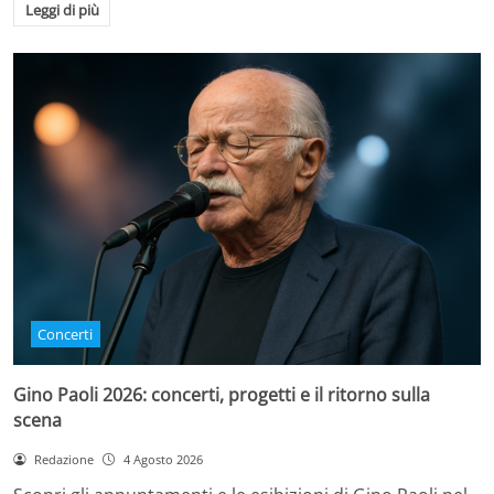
Leggi di più
Concerti
Gino Paoli 2026: concerti, progetti e il ritorno sulla
scena
Redazione
4 Agosto 2026