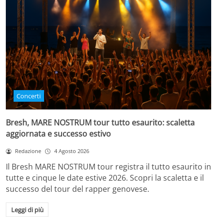
Concerti
Bresh, MARE NOSTRUM tour tutto esaurito: scaletta
aggiornata e successo estivo
Redazione
4 Agosto 2026
Il Bresh MARE NOSTRUM tour registra il tutto esaurito in
tutte e cinque le date estive 2026. Scopri la scaletta e il
successo del tour del rapper genovese.
Leggi di più