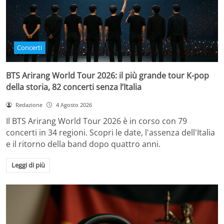
Concerti
BTS Arirang World Tour 2026: il più grande tour K-pop
della storia, 82 concerti senza l’Italia
Redazione
4 Agosto 2026
Il BTS Arirang World Tour 2026 è in corso con 79
concerti in 34 regioni. Scopri le date, l'assenza dell'Italia
e il ritorno della band dopo quattro anni.
Leggi di più