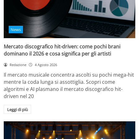
News
Mercato discografico hit-driven: come pochi brani
dominano il 2026 e cosa significa per gli artisti
Redazione
4 Agosto 2026
Il mercato musicale concentra ascolti su pochi mega-hit
mentre la coda lunga si assottiglia. Scopri come
algoritmi e AI plasmano il mercato discografico hit-
driven nel 20
Leggi di più