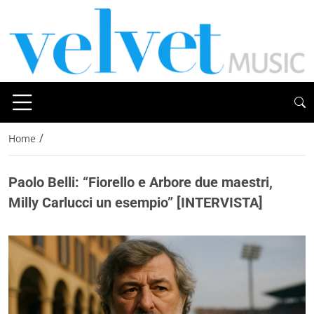
/
Home
Paolo Belli: “Fiorello e Arbore due maestri,
Milly Carlucci un esempio” [INTERVISTA]