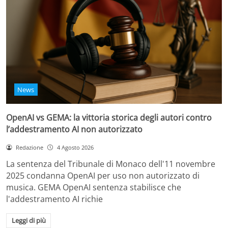
News
OpenAI vs GEMA: la vittoria storica degli autori contro
l’addestramento AI non autorizzato
Redazione
4 Agosto 2026
La sentenza del Tribunale di Monaco dell'11 novembre
2025 condanna OpenAI per uso non autorizzato di
musica. GEMA OpenAI sentenza stabilisce che
l'addestramento AI richie
Leggi di più