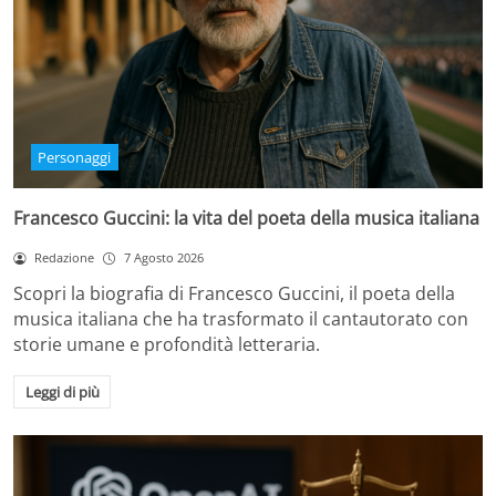
Personaggi
Francesco Guccini: la vita del poeta della musica italiana
Redazione
7 Agosto 2026
Scopri la biografia di Francesco Guccini, il poeta della
musica italiana che ha trasformato il cantautorato con
storie umane e profondità letteraria.
Leggi di più