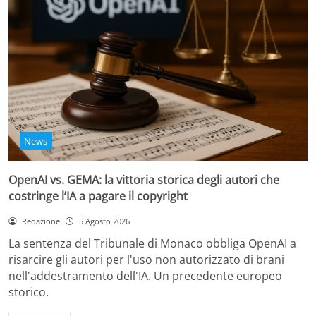
News
OpenAI vs. GEMA: la vittoria storica degli autori che
costringe l’IA a pagare il copyright
Redazione
5 Agosto 2026
La sentenza del Tribunale di Monaco obbliga OpenAI a
risarcire gli autori per l'uso non autorizzato di brani
nell'addestramento dell'IA. Un precedente europeo
storico.