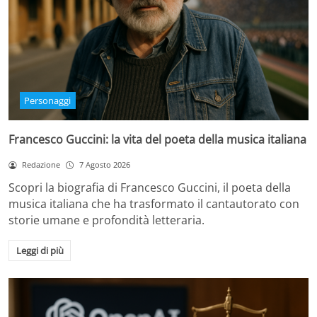
Personaggi
Francesco Guccini: la vita del poeta della musica italiana
Redazione
7 Agosto 2026
Scopri la biografia di Francesco Guccini, il poeta della
musica italiana che ha trasformato il cantautorato con
storie umane e profondità letteraria.
Leggi di più