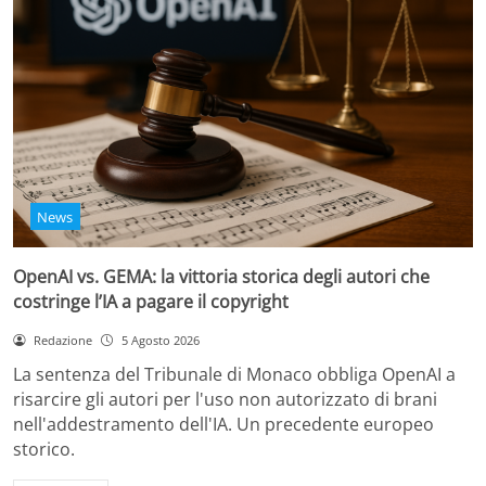
News
OpenAI vs. GEMA: la vittoria storica degli autori che
costringe l’IA a pagare il copyright
Redazione
5 Agosto 2026
La sentenza del Tribunale di Monaco obbliga OpenAI a
risarcire gli autori per l'uso non autorizzato di brani
nell'addestramento dell'IA. Un precedente europeo
storico.