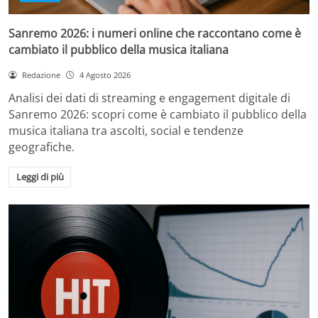
Sanremo 2026: i numeri online che raccontano come è
cambiato il pubblico della musica italiana
Redazione
4 Agosto 2026
Analisi dei dati di streaming e engagement digitale di
Sanremo 2026: scopri come è cambiato il pubblico della
musica italiana tra ascolti, social e tendenze
geografiche.
Leggi di più