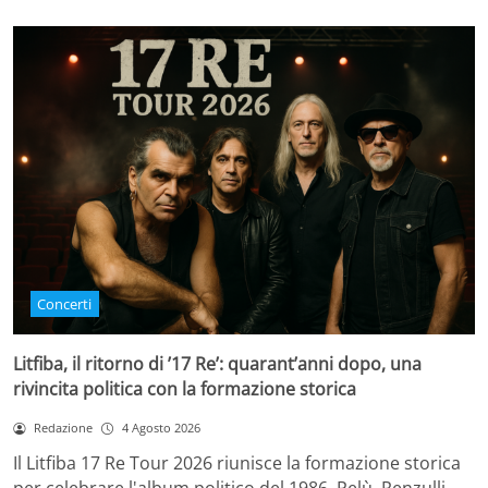
Concerti
Litfiba, il ritorno di ’17 Re’: quarant’anni dopo, una
rivincita politica con la formazione storica
Redazione
4 Agosto 2026
Il Litfiba 17 Re Tour 2026 riunisce la formazione storica