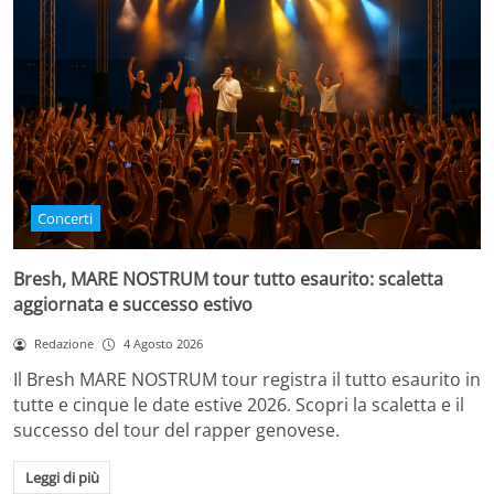
Concerti
Bresh, MARE NOSTRUM tour tutto esaurito: scaletta
aggiornata e successo estivo
Redazione
4 Agosto 2026
Il Bresh MARE NOSTRUM tour registra il tutto esaurito in
tutte e cinque le date estive 2026. Scopri la scaletta e il
successo del tour del rapper genovese.
Leggi di più