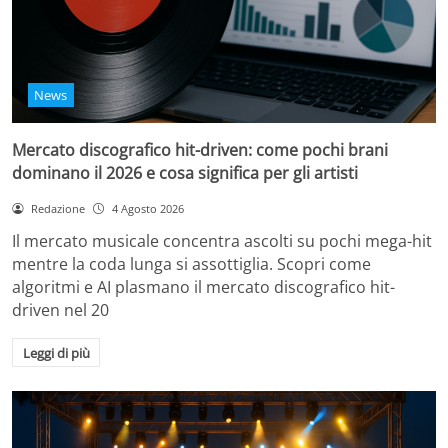
News
Mercato discografico hit-driven: come pochi brani
dominano il 2026 e cosa significa per gli artisti
Redazione
4 Agosto 2026
Il mercato musicale concentra ascolti su pochi mega-hit
mentre la coda lunga si assottiglia. Scopri come
algoritmi e AI plasmano il mercato discografico hit-
driven nel 20
Leggi di più