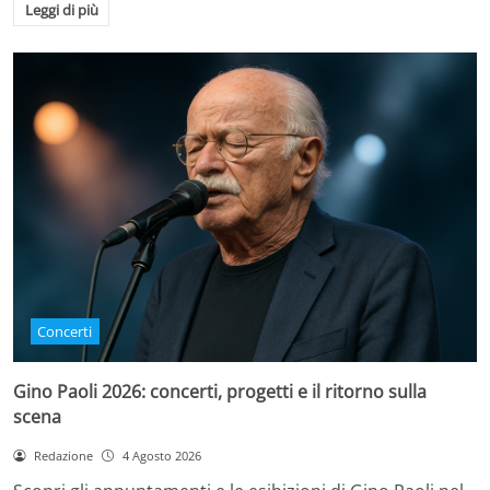
Leggi di più
Concerti
Gino Paoli 2026: concerti, progetti e il ritorno sulla
scena
Redazione
4 Agosto 2026