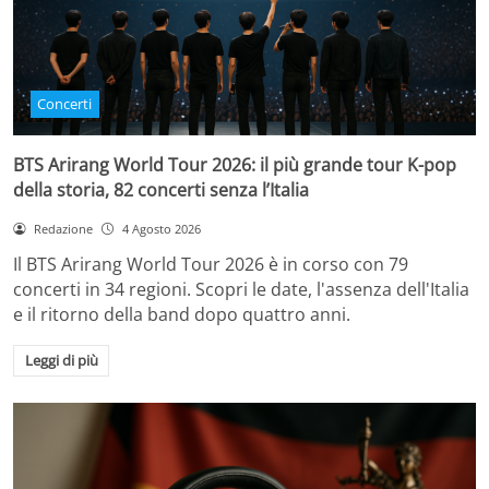
Concerti
BTS Arirang World Tour 2026: il più grande tour K-pop
della storia, 82 concerti senza l’Italia
Redazione
4 Agosto 2026
Il BTS Arirang World Tour 2026 è in corso con 79
concerti in 34 regioni. Scopri le date, l'assenza dell'Italia
e il ritorno della band dopo quattro anni.
Leggi di più