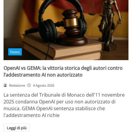
News
OpenAI vs GEMA: la vittoria storica degli autori contro
l’addestramento AI non autorizzato
Redazione
4 Agosto 2026
La sentenza del Tribunale di Monaco dell'11 novembre
2025 condanna OpenAI per uso non autorizzato di
musica. GEMA OpenAI sentenza stabilisce che
l'addestramento AI richie
Leggi di più