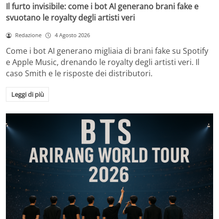
Il furto invisibile: come i bot AI generano brani fake e
svuotano le royalty degli artisti veri
Redazione
4 Agosto 2026
Come i bot AI generano migliaia di brani fake su Spotify
e Apple Music, drenando le royalty degli artisti veri. Il
caso Smith e le risposte dei distributori.
Leggi di più