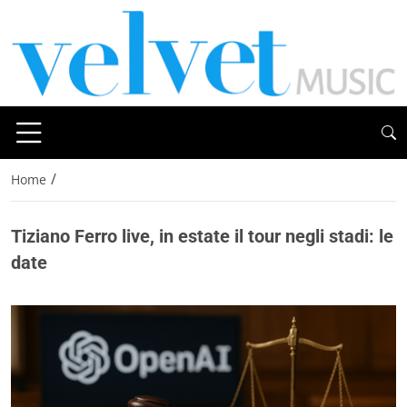
/
Home
Tiziano Ferro live, in estate il tour negli stadi: le
date