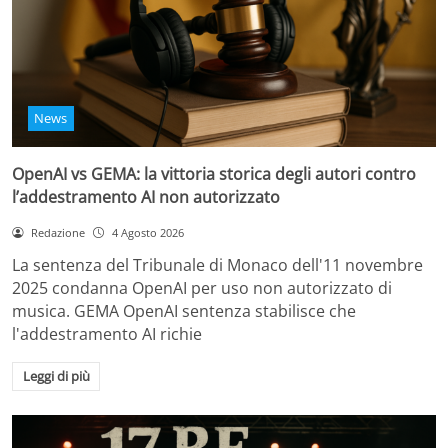
News
OpenAI vs GEMA: la vittoria storica degli autori contro
l’addestramento AI non autorizzato
Redazione
4 Agosto 2026
La sentenza del Tribunale di Monaco dell'11 novembre
2025 condanna OpenAI per uso non autorizzato di
musica. GEMA OpenAI sentenza stabilisce che
l'addestramento AI richie
Leggi di più