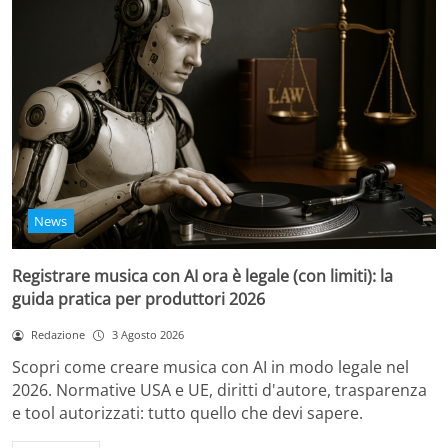
News
Registrare musica con AI ora è legale (con limiti): la
guida pratica per produttori 2026
Redazione
3 Agosto 2026
Scopri come creare musica con AI in modo legale nel
2026. Normative USA e UE, diritti d'autore, trasparenza
e tool autorizzati: tutto quello che devi sapere.