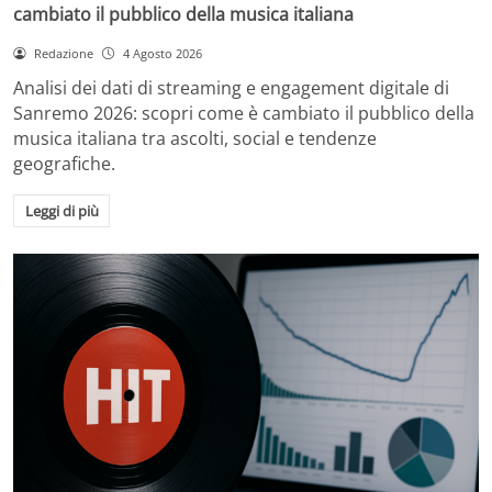
cambiato il pubblico della musica italiana
Redazione
4 Agosto 2026
Analisi dei dati di streaming e engagement digitale di
Sanremo 2026: scopri come è cambiato il pubblico della
musica italiana tra ascolti, social e tendenze
geografiche.
Leggi di più