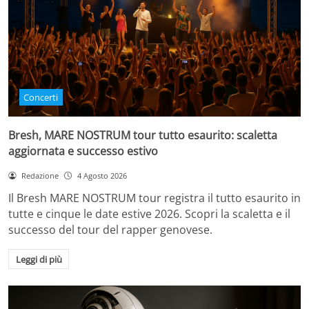
Concerti
Bresh, MARE NOSTRUM tour tutto esaurito: scaletta
aggiornata e successo estivo
Redazione
4 Agosto 2026
Il Bresh MARE NOSTRUM tour registra il tutto esaurito in
tutte e cinque le date estive 2026. Scopri la scaletta e il
successo del tour del rapper genovese.
Leggi di più