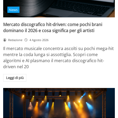
News
Mercato discografico hit-driven: come pochi brani
dominano il 2026 e cosa significa per gli artisti
Redazione
4 Agosto 2026
Il mercato musicale concentra ascolti su pochi mega-hit
mentre la coda lunga si assottiglia. Scopri come
algoritmi e AI plasmano il mercato discografico hit-
driven nel 20
Leggi di più