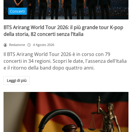
Concerti
BTS Arirang World Tour 2026: il più grande tour K-pop
della storia, 82 concerti senza l’Italia
Redazione
4 Agosto 2026
Il BTS Arirang World Tour 2026 è in corso con 79
concerti in 34 regioni. Scopri le date, l'assenza dell'Italia
e il ritorno della band dopo quattro anni.
Leggi di più