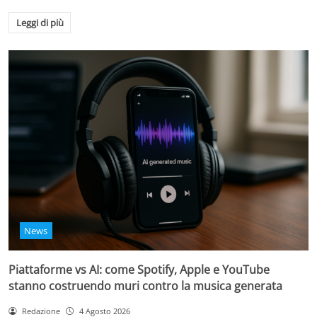
Leggi di più
News
Piattaforme vs AI: come Spotify, Apple e YouTube
stanno costruendo muri contro la musica generata
Redazione
4 Agosto 2026