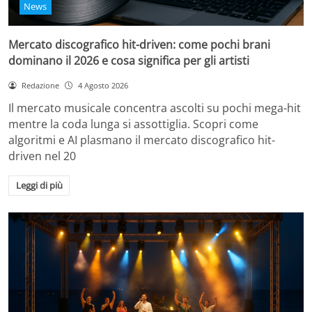
News
Mercato discografico hit-driven: come pochi brani
dominano il 2026 e cosa significa per gli artisti
Redazione
4 Agosto 2026
Il mercato musicale concentra ascolti su pochi mega-hit
mentre la coda lunga si assottiglia. Scopri come
algoritmi e AI plasmano il mercato discografico hit-
driven nel 20
Leggi di più