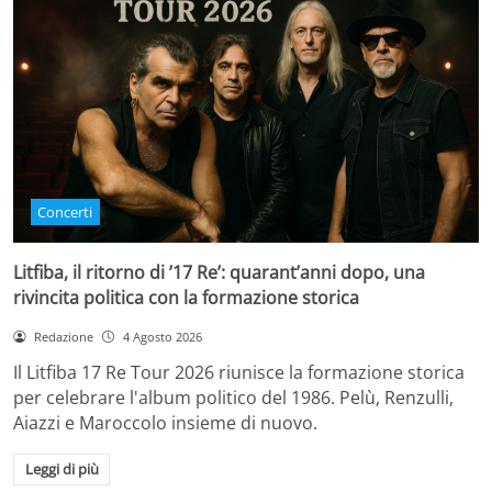
Concerti
Litfiba, il ritorno di ’17 Re’: quarant’anni dopo, una
rivincita politica con la formazione storica
Redazione
4 Agosto 2026
Il Litfiba 17 Re Tour 2026 riunisce la formazione storica
per celebrare l'album politico del 1986. Pelù, Renzulli,
Aiazzi e Maroccolo insieme di nuovo.
Leggi di più