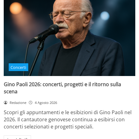
Concerti
Gino Paoli 2026: concerti, progetti e il ritorno sulla
scena
Redazione
4 Agosto 2026
Scopri gli appuntamenti e le esibizioni di Gino Paoli nel
2026. Il cantautore genovese continua a esibirsi con
concerti selezionati e progetti speciali.