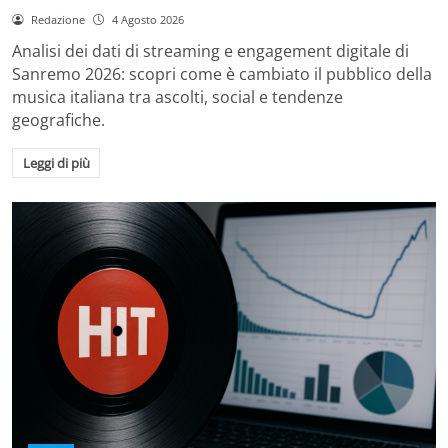
Redazione
4 Agosto 2026
Analisi dei dati di streaming e engagement digitale di
Sanremo 2026: scopri come è cambiato il pubblico della
musica italiana tra ascolti, social e tendenze
geografiche.
Leggi di più