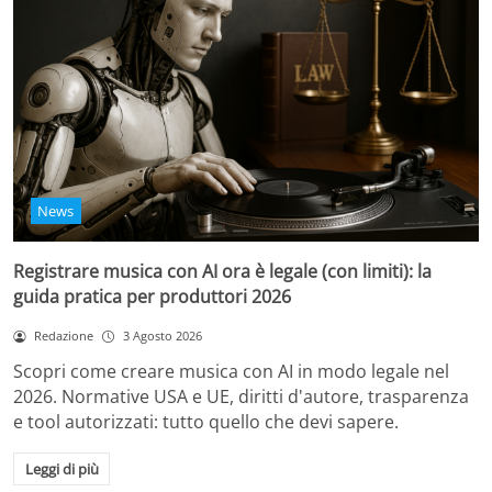
News
Registrare musica con AI ora è legale (con limiti): la
guida pratica per produttori 2026
Redazione
3 Agosto 2026
Scopri come creare musica con AI in modo legale nel
2026. Normative USA e UE, diritti d'autore, trasparenza
e tool autorizzati: tutto quello che devi sapere.
Leggi di più