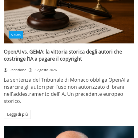
News
OpenAI vs. GEMA: la vittoria storica degli autori che
costringe l’IA a pagare il copyright
Redazione
5 Agosto 2026
La sentenza del Tribunale di Monaco obbliga OpenAI a
risarcire gli autori per l'uso non autorizzato di brani
nell'addestramento dell'IA. Un precedente europeo
storico.
Leggi di più