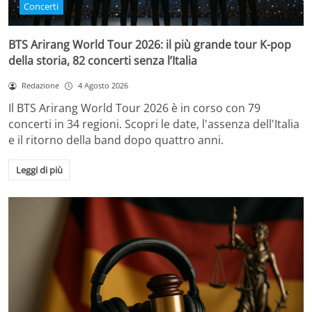
Concerti
BTS Arirang World Tour 2026: il più grande tour K-pop
della storia, 82 concerti senza l’Italia
Redazione
4 Agosto 2026
Il BTS Arirang World Tour 2026 è in corso con 79
concerti in 34 regioni. Scopri le date, l'assenza dell'Italia
e il ritorno della band dopo quattro anni.
Leggi di più