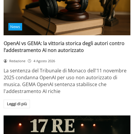
News
OpenAI vs GEMA: la vittoria storica degli autori contro
l’addestramento AI non autorizzato
Redazione
4 Agosto 2026
La sentenza del Tribunale di Monaco dell'11 novembre
2025 condanna OpenAI per uso non autorizzato di
musica. GEMA OpenAI sentenza stabilisce che
l'addestramento AI richie
Leggi di più