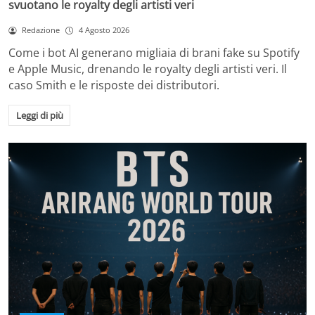
svuotano le royalty degli artisti veri
Redazione
4 Agosto 2026
Come i bot AI generano migliaia di brani fake su Spotify
e Apple Music, drenando le royalty degli artisti veri. Il
caso Smith e le risposte dei distributori.
Leggi di più