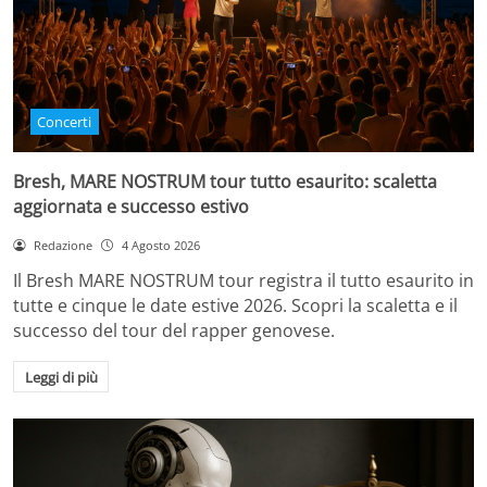
Concerti
Bresh, MARE NOSTRUM tour tutto esaurito: scaletta
aggiornata e successo estivo
Redazione
4 Agosto 2026
Il Bresh MARE NOSTRUM tour registra il tutto esaurito in
tutte e cinque le date estive 2026. Scopri la scaletta e il
successo del tour del rapper genovese.
Leggi di più