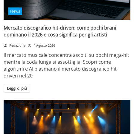
News
Mercato discografico hit-driven: come pochi brani
dominano il 2026 e cosa significa per gli artisti
Redazione
4 Agosto 2026
Il mercato musicale concentra ascolti su pochi mega-hit
mentre la coda lunga si assottiglia. Scopri come
algoritmi e AI plasmano il mercato discografico hit-
driven nel 20
Leggi di più