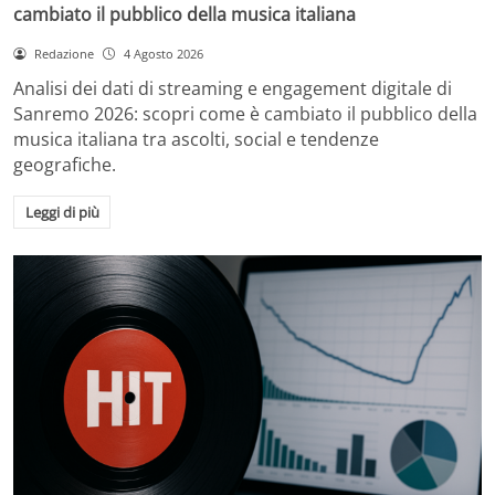
cambiato il pubblico della musica italiana
Redazione
4 Agosto 2026
Analisi dei dati di streaming e engagement digitale di
Sanremo 2026: scopri come è cambiato il pubblico della
musica italiana tra ascolti, social e tendenze
geografiche.
Leggi di più