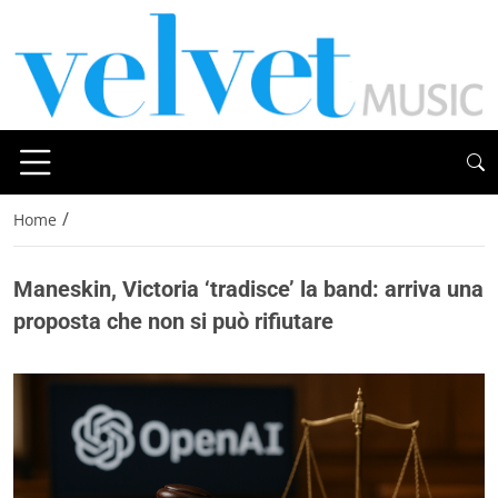
/
Home
Maneskin, Victoria ‘tradisce’ la band: arriva una
proposta che non si può rifiutare