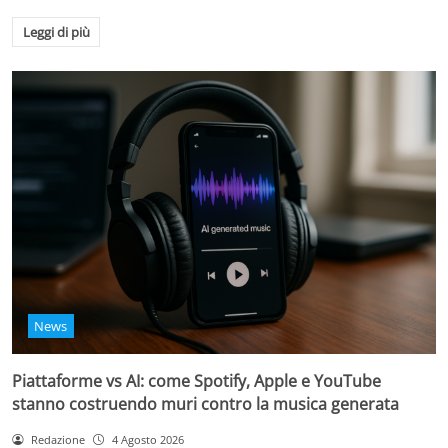
Leggi di più
News
Piattaforme vs AI: come Spotify, Apple e YouTube
stanno costruendo muri contro la musica generata
Redazione
4 Agosto 2026