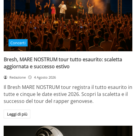
Concerti
Bresh, MARE NOSTRUM tour tutto esaurito: scaletta
aggiornata e successo estivo
Redazione
4 Agosto 2026
Il Bresh MARE NOSTRUM tour registra il tutto esaurito in
tutte e cinque le date estive 2026. Scopri la scaletta e il
successo del tour del rapper genovese.
Leggi di più