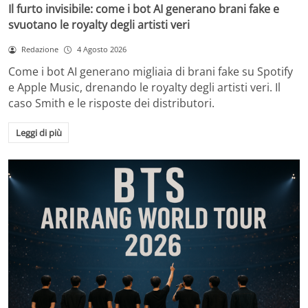
Il furto invisibile: come i bot AI generano brani fake e
svuotano le royalty degli artisti veri
Redazione
4 Agosto 2026
Come i bot AI generano migliaia di brani fake su Spotify
e Apple Music, drenando le royalty degli artisti veri. Il
caso Smith e le risposte dei distributori.
Leggi di più