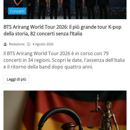
Concerti
BTS Arirang World Tour 2026: il più grande tour K-pop
della storia, 82 concerti senza l’Italia
Redazione
4 Agosto 2026
Il BTS Arirang World Tour 2026 è in corso con 79
concerti in 34 regioni. Scopri le date, l'assenza dell'Italia
e il ritorno della band dopo quattro anni.
Leggi di più