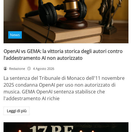
News
OpenAI vs GEMA: la vittoria storica degli autori contro
l’addestramento AI non autorizzato
Redazione
4 Agosto 2026
La sentenza del Tribunale di Monaco dell'11 novembre
2025 condanna OpenAI per uso non autorizzato di
musica. GEMA OpenAI sentenza stabilisce che
l'addestramento AI richie
Leggi di più