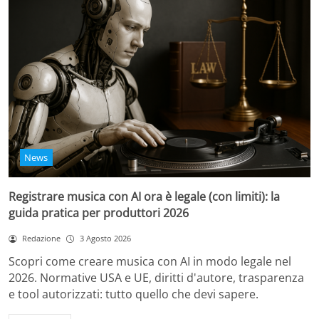
News
Registrare musica con AI ora è legale (con limiti): la
guida pratica per produttori 2026
Redazione
3 Agosto 2026
Scopri come creare musica con AI in modo legale nel
2026. Normative USA e UE, diritti d'autore, trasparenza
e tool autorizzati: tutto quello che devi sapere.