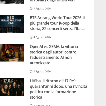
4 Agosto 2026
BTS Arirang World Tour 2026: il
più grande tour K-pop della
storia, 82 concerti senza l’Italia
4 Agosto 2026
OpenAI vs GEMA: la vittoria
storica degli autori contro
l’addestramento AI non
autorizzato
4 Agosto 2026
Litfiba, il ritorno di ’17 Re’:
quarant’anni dopo, una rivincita
politica con la formazione
storica
4 Agosto 2026