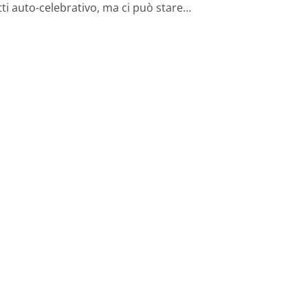
tti auto-celebrativo, ma ci può stare…