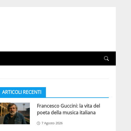
ARTICOLI RECENTI
Francesco Guccini: la vita del
poeta della musica italiana
7 Agosto 2026