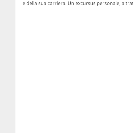
e della sua carriera. Un excursus personale, a tra