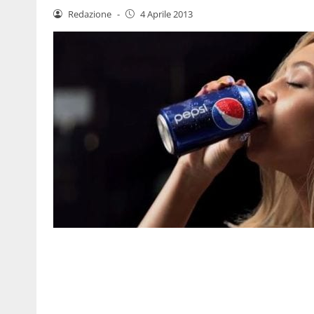
Redazione
-
4 Aprile 2013