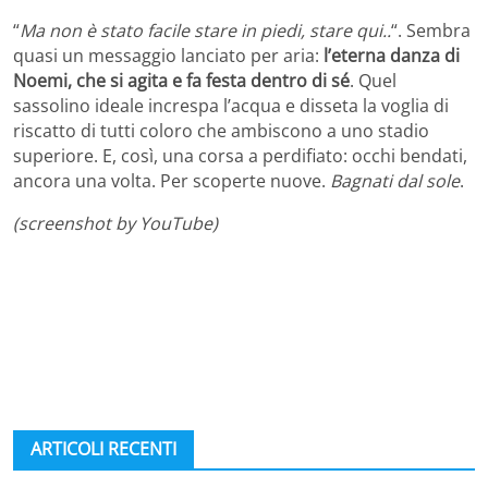
“
Ma non è stato facile stare in piedi, stare qui..
“. Sembra
quasi un messaggio lanciato per aria:
l’eterna danza di
Noemi, che si agita e fa festa dentro di sé
. Quel
sassolino ideale increspa l’acqua e disseta la voglia di
riscatto di tutti coloro che ambiscono a uno stadio
superiore. E, così, una corsa a perdifiato: occhi bendati,
ancora una volta. Per scoperte nuove.
Bagnati dal sole
.
(screenshot by YouTube)
ARTICOLI RECENTI