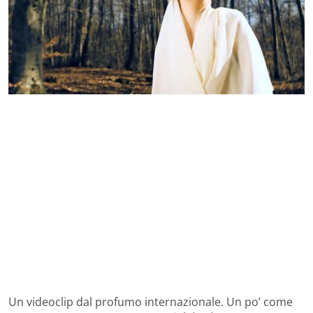
Un videoclip dal profumo internazionale. Un po’ come