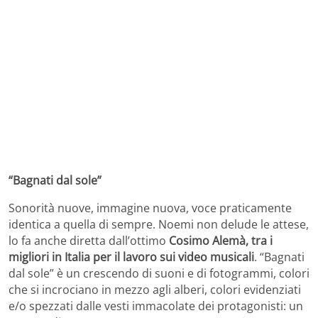
“Bagnati dal sole”
Sonorità nuove, immagine nuova, voce praticamente
identica a quella di sempre. Noemi non delude le attese,
lo fa anche diretta dall’ottimo
Cosimo Alemà, tra i
migliori in Italia per il lavoro sui video musicali
. “Bagnati
dal sole” è un crescendo di suoni e di fotogrammi, colori
che si incrociano in mezzo agli alberi, colori evidenziati
e/o spezzati dalle vesti immacolate dei protagonisti: un