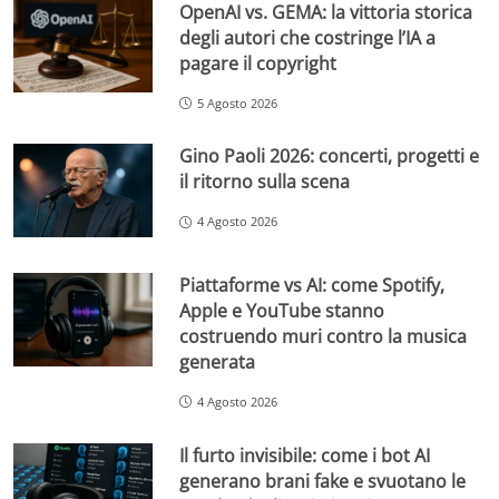
OpenAI vs. GEMA: la vittoria storica
degli autori che costringe l’IA a
pagare il copyright
5 Agosto 2026
Gino Paoli 2026: concerti, progetti e
il ritorno sulla scena
4 Agosto 2026
Piattaforme vs AI: come Spotify,
Apple e YouTube stanno
costruendo muri contro la musica
generata
4 Agosto 2026
Il furto invisibile: come i bot AI
generano brani fake e svuotano le