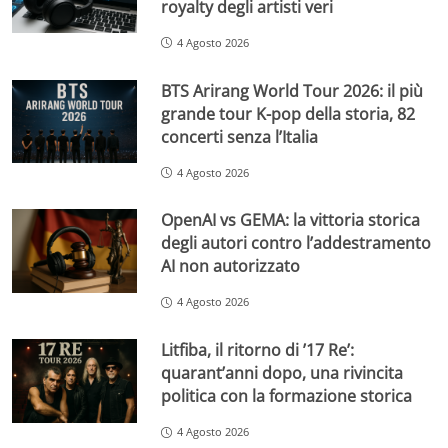
royalty degli artisti veri
4 Agosto 2026
BTS Arirang World Tour 2026: il più
grande tour K-pop della storia, 82
concerti senza l’Italia
4 Agosto 2026
OpenAI vs GEMA: la vittoria storica
degli autori contro l’addestramento
AI non autorizzato
4 Agosto 2026
Litfiba, il ritorno di ’17 Re’:
quarant’anni dopo, una rivincita
politica con la formazione storica
4 Agosto 2026