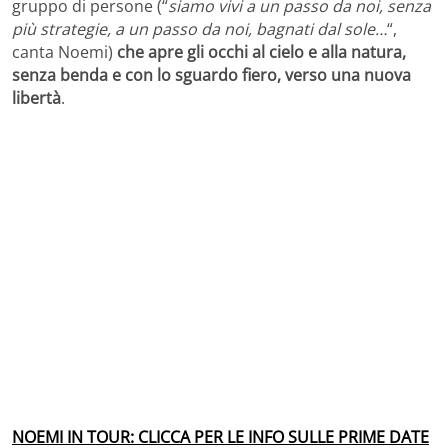
gruppo di persone (“
siamo vivi a un passo da noi, senza
più strategie, a un passo da noi, bagnati dal sole…
“,
canta Noemi)
che apre gli occhi al cielo e alla natura,
senza benda e con lo sguardo fiero, verso una nuova
libertà
.
NOEMI IN TOUR: CLICCA PER LE INFO SULLE PRIME DATE