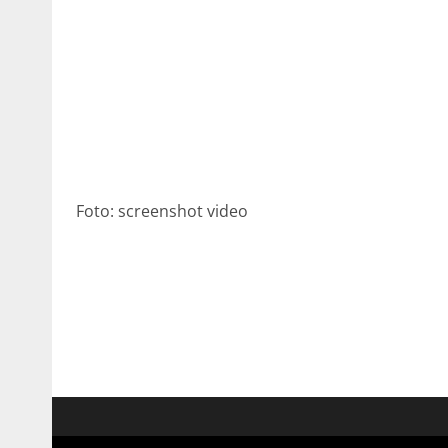
Foto: screenshot video