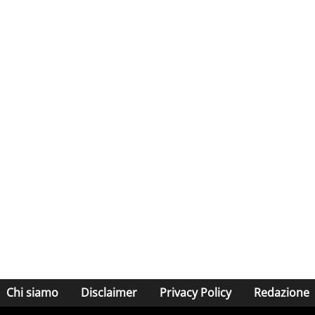
Chi siamo
Disclaimer
Privacy Policy
Redazione