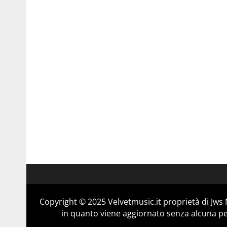
Copyright © 2025 Velvetmusic.it proprietà di Jws 
in quanto viene aggiornato senza alcuna per