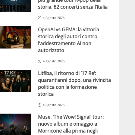
storia, 82 concerti senza l’Italia
4 Agosto 2026
OpenAI vs GEMA: la vittoria
storica degli autori contro
l’addestramento AI non
autorizzato
4 Agosto 2026
Litfiba, il ritorno di ’17 Re’:
quarant’anni dopo, una rivincita
politica con la formazione
storica
4 Agosto 2026
Muse, ‘The Wow! Signal’ tour:
nuovo album e omaggio a
Morricone alla prima negli