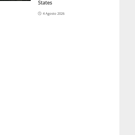
States
4 Agosto 2026