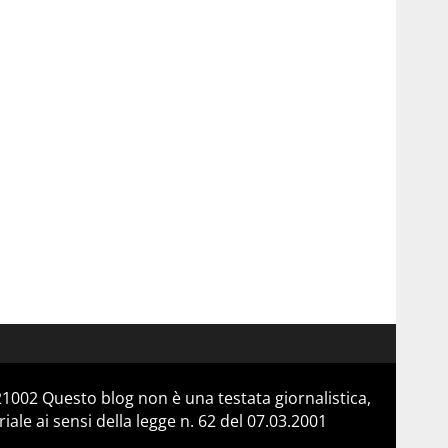
21002 Questo blog non è una testata giornalistica,
le ai sensi della legge n. 62 del 07.03.2001