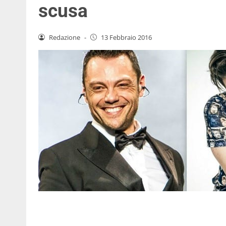
scusa
Redazione
-
13 Febbraio 2016