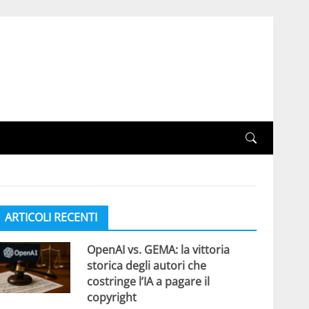
ARTICOLI RECENTI
OpenAI vs. GEMA: la vittoria
storica degli autori che
costringe l’IA a pagare il
copyright