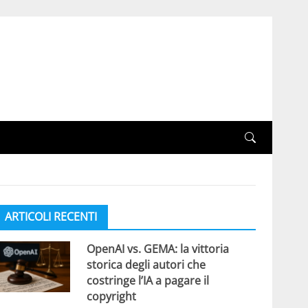
ARTICOLI RECENTI
OpenAI vs. GEMA: la vittoria
storica degli autori che
costringe l’IA a pagare il
copyright