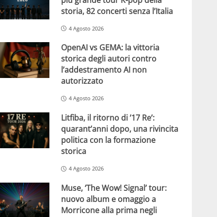
storia, 82 concerti senza l’Italia
4 Agosto 2026
OpenAI vs GEMA: la vittoria
storica degli autori contro
l’addestramento AI non
autorizzato
4 Agosto 2026
Litfiba, il ritorno di ’17 Re’:
quarant’anni dopo, una rivincita
politica con la formazione
storica
4 Agosto 2026
Muse, ‘The Wow! Signal’ tour:
nuovo album e omaggio a
Morricone alla prima negli