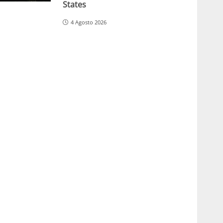
States
4 Agosto 2026